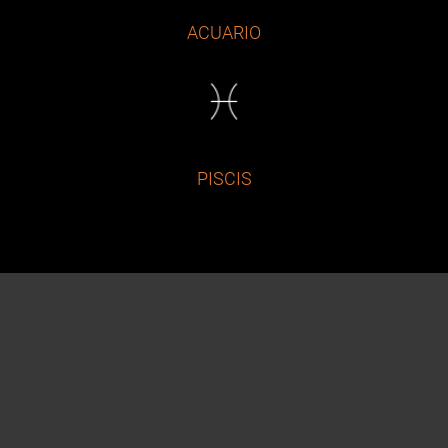
ACUARIO
PISCIS