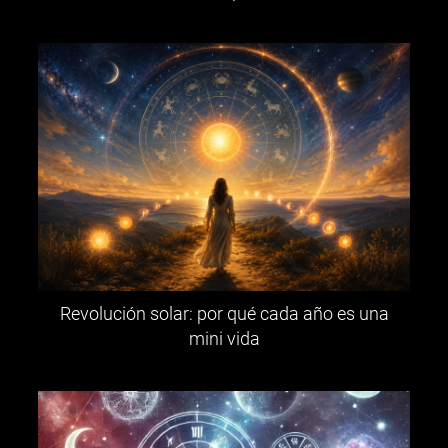
Revolución solar: por qué cada año es una
mini vida