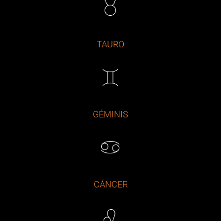
TAURO
GÉMINIS
CÁNCER