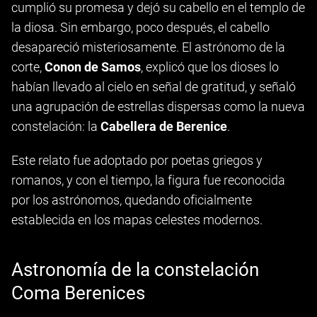
cumplió su promesa y dejó su cabello en el templo de
la diosa. Sin embargo, poco después, el cabello
desapareció misteriosamente. El astrónomo de la
corte,
Conon de Samos
, explicó que los dioses lo
habían llevado al cielo en señal de gratitud, y señaló
una agrupación de estrellas dispersas como la nueva
constelación: la
Cabellera de Berenice
.
Este relato fue adoptado por poetas griegos y
romanos, y con el tiempo, la figura fue reconocida
por los astrónomos, quedando oficialmente
establecida en los mapas celestes modernos.
Astronomía de la constelación
Coma Berenices