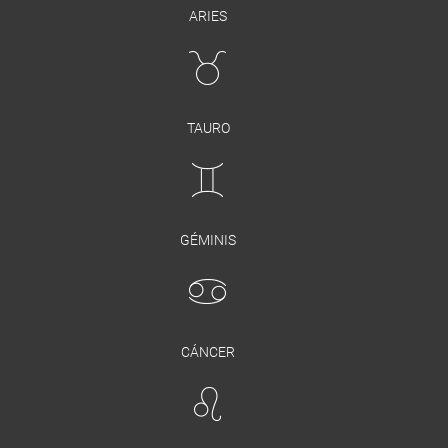
ARIES
TAURO
GÉMINIS
CÁNCER