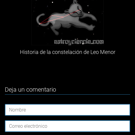
Historia de la constelación de Leo Menor
Deja un comentario