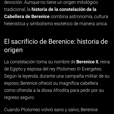
devoción. Aunque no tiene un origen mitológico
tradicional, la
historia de la constelación de la
Cabellera de Berenice
combina astronomía, cultura
helenística y simbolismo esotérico de manera única.
El sacrificio de Berenice: historia de
origen
La constelación toma su nombre de
Berenice II
, reina
de Egipto y esposa del rey Ptolomeo III Evergetes.
Según la leyenda, durante una campaña militar de su
esposo, Berenice ofreció su magnífica cabellera
como ofrenda a la diosa Afrodita para pedir por su
regreso seguro.
Cuando Ptolomeo volvió sano y salvo, Berenice