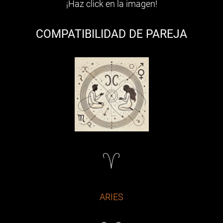
¡Haz click en la imagen!
COMPATIBILIDAD DE PAREJA
ARIES