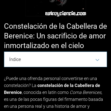
Constelación de la Cabellera de
Berenice: Un sacrificio de amor
inmortalizado en el cielo
Índice
¿Puede una ofrenda personal convertirse en una
constelación? La
constelación de la Cabellera de
Berenice
, conocida en latín como
Coma Berenices
,
es una de las pocas figuras del firmamento basada
en una persona real y una historia de amor y