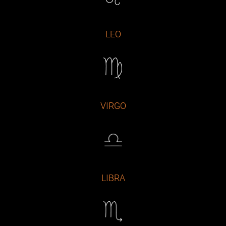
LEO
VIRGO
LIBRA