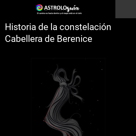
Historia de la constelación
Cabellera de Berenice
Esto es una prueba