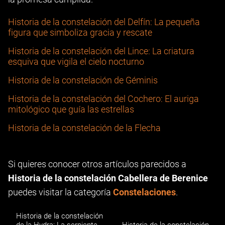
Historia de la constelación del Delfín: La pequeña
figura que simboliza gracia y rescate
Historia de la constelación del Lince: La criatura
esquiva que vigila el cielo nocturno
Historia de la constelación de Géminis
Historia de la constelación del Cochero: El auriga
mitológico que guía las estrellas
Historia de la constelación de la Flecha
Si quieres conocer otros artículos parecidos a
Historia de la constelación Cabellera de Berenice
puedes visitar la categoría
Constelaciones
.
Historia de la constelación