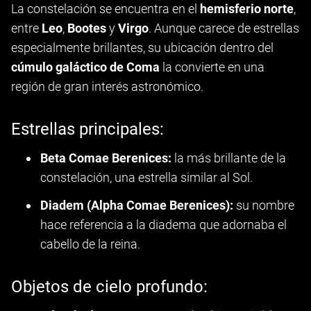
La constelación se encuentra en el
hemisferio norte
,
entre
Leo
,
Bootes
y
Virgo
. Aunque carece de estrellas
especialmente brillantes, su ubicación dentro del
cúmulo galáctico de Coma
la convierte en una
región de gran interés astronómico.
Estrellas principales:
Beta Comae Berenices:
la más brillante de la
constelación, una estrella similar al Sol.
Diadem (Alpha Comae Berenices):
su nombre
hace referencia a la diadema que adornaba el
cabello de la reina.
Objetos de cielo profundo: