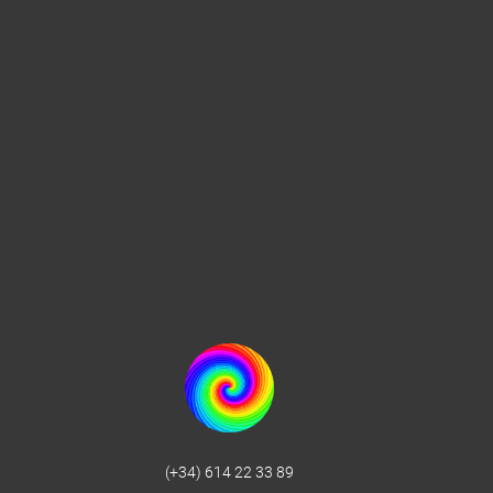
(+34) 614 22 33 89