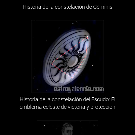
Historia de la constelación de Géminis
Historia de la constelación del Escudo: El
emblema celeste de victoria y protección