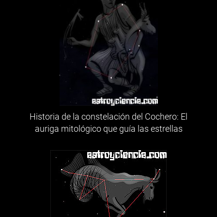
Historia de la constelación del Cochero: El
auriga mitológico que guía las estrellas