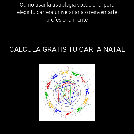
Cómo usar la astrología vocacional para
elegir tu carrera universitaria o reinventarte
profesionalmente
CALCULA GRATIS TU CARTA NATAL