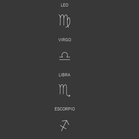
LEO
VIRGO
LIBRA
ESCORPIO