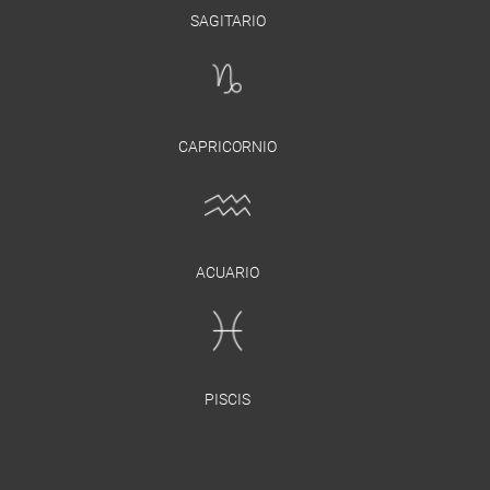
SAGITARIO
CAPRICORNIO
ACUARIO
PISCIS