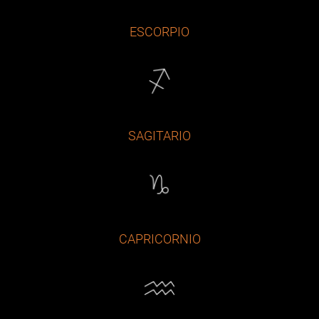
ESCORPIO
SAGITARIO
CAPRICORNIO