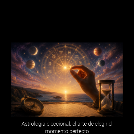
Astrología eleccional: el arte de elegir el
momento perfecto