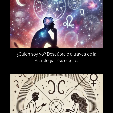
¿Quien soy yo? Descúbrelo a través de la
Astrología Psicológica