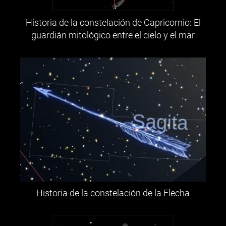
Historia de la constelación de Capricornio: El
guardián mitológico entre el cielo y el mar
Historia de la constelación de la Flecha