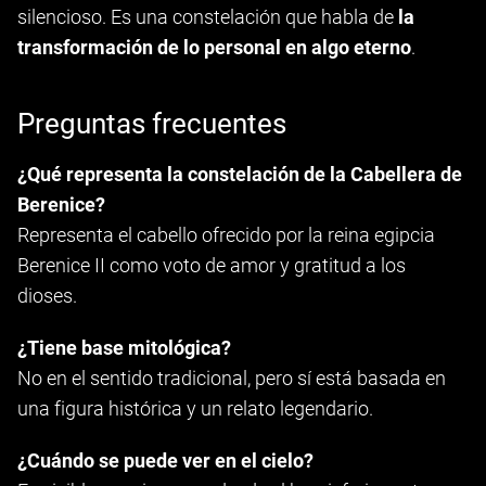
silencioso. Es una constelación que habla de
la
transformación de lo personal en algo eterno
.
Preguntas frecuentes
¿Qué representa la constelación de la Cabellera de
Berenice?
Representa el cabello ofrecido por la reina egipcia
Berenice II como voto de amor y gratitud a los
dioses.
¿Tiene base mitológica?
No en el sentido tradicional, pero sí está basada en
una figura histórica y un relato legendario.
¿Cuándo se puede ver en el cielo?