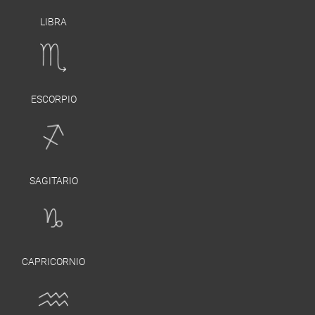
LIBRA
ESCORPIO
SAGITARIO
CAPRICORNIO