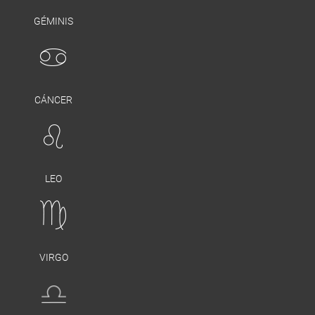
GÉMINIS
CÁNCER
LEO
VIRGO