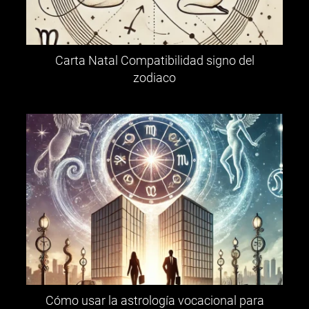
Carta Natal Compatibilidad signo del
zodiaco
Cómo usar la astrología vocacional para