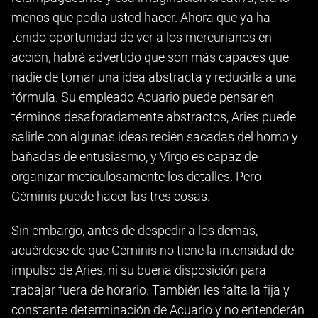
menos que podía usted hacer. Ahora que ya ha
tenido oportunidad de ver a los mercurianos en
acción, habrá advertido que son más capaces que
nadie de tomar una idea abstracta y reducirla a una
fórmula. Su empleado Acuario puede pensar en
términos desaforadamente abstractos, Aries puede
salirle con algunas ideas recién sacadas del horno y
bañadas de entusiasmo, y Virgo es capaz de
organizar meticulosamente los detalles. Pero
Géminis puede hacer las tres cosas.
Sin embargo, antes de despedir a los demás,
acuérdese de que Géminis no tiene la intensidad de
impulso de Aries, ni su buena disposición para
trabajar fuera de horario. También les falta la fija y
constante determinación de Acuario y no entenderán