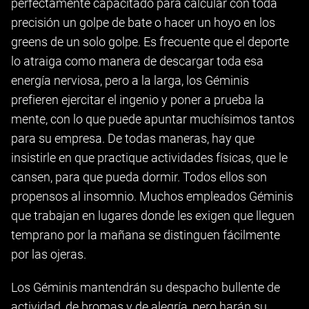
perfectamente capacitado para calcular con toda
precisión un golpe de bate o hacer un hoyo en los
greens de un solo golpe. Es frecuente que el deporte
lo atraiga como manera de descargar toda esa
energía nerviosa, pero a la larga, los Géminis
prefieren ejercitar el ingenio y poner a prueba la
mente, con lo que puede apuntar muchísimos tantos
para su empresa. De todas maneras, hay que
insistirle en que practique actividades físicas, que le
cansen, para que pueda dormir. Todos ellos son
propensos al insomnio. Muchos empleados Géminis
que trabajan en lugares donde les exigen que lleguen
temprano por la mañana se distinguen fácilmente
por las ojeras.
Los Géminis mantendrán su despacho bullente de
actividad, de bromas y de alegría, pero harán su