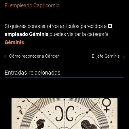
El empleado Capricornio
Si quieres conocer otros artículos parecidos a
El
empleado Géminis
puedes visitar la categoría
Géminis
.
Cómo reconocer a Cáncer
El jefe Géminis
Entradas relacionadas