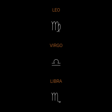
LEO
VIRGO
LIBRA