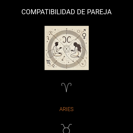
COMPATIBILIDAD DE PAREJA
ARIES