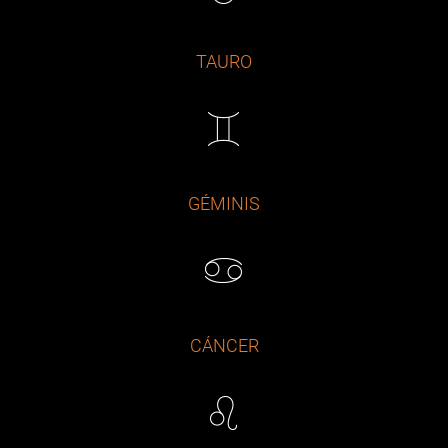
TAURO
GÉMINIS
CÁNCER