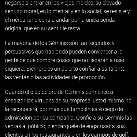
negarse a entrar en los viejos moldes, su elevado
sentido moral, en lo mental y en lo social, se resiste y
el mercuriano echa a andar por la única senda
original que en su sentir le resta.
La mayoría de los Géminis son tan fecundos y
persuasivos que hablando pueden convencer a la
gente de que compre cosas que no llegarán a usar
siquiera. Siempre es un acierto confiar a su talento
las ventas o las actividades de promoción.
Cuando el pico de oro de Géminis comience a
ensalzar las virtudes de su empresa, usted mismo no
la reconocerá, por más que también esté ciego de
admiración por su compañía. Confíe a su Géminis las
ventas al público, o encárguele de engatusar a sus
clientes en los restaurantes o en los campos de golf.