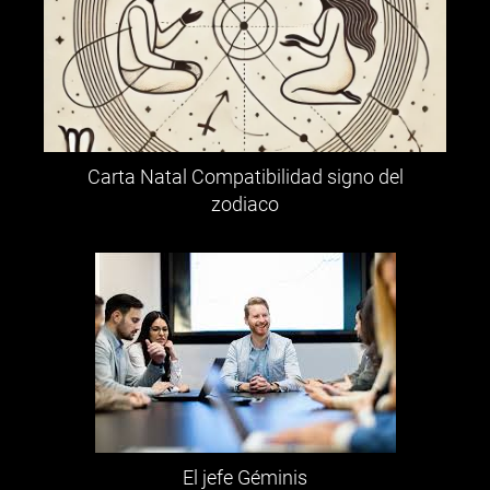
Carta Natal Compatibilidad signo del
zodiaco
El jefe Géminis