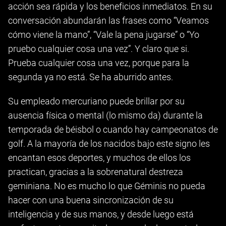
acción sea rápida y los beneficios inmediatos. En su
conversación abundarán las frases como “Veamos
cómo viene la mano”, “Vale la pena jugarse” o “Yo
pruebo cualquier cosa una vez”. Y claro que si.
Prueba cualquier cosa una vez, porque para la
segunda ya no está. Se ha aburrido antes.
Su empleado mercuriano puede brillar por su
ausencia física o mental (lo mismo da) durante la
temporada de béisbol o cuando hay campeonatos de
golf. A la mayoría de los nacidos bajo este signo les
encantan esos deportes, y muchos de ellos los
practican, gracias a la sobrenatural destreza
geminiana. No es mucho lo que Géminis no pueda
hacer con una buena sincronización de su
inteligencia y de sus manos, y desde luego está