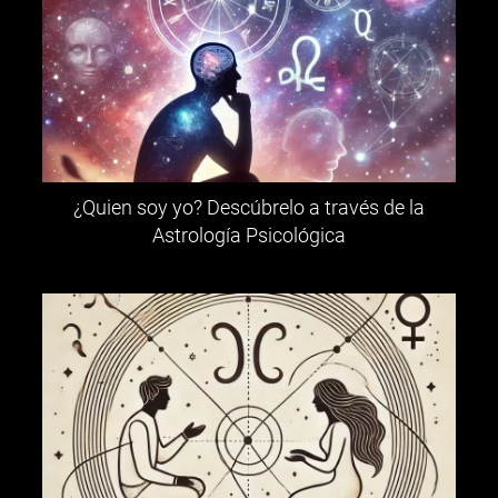
¿Quien soy yo? Descúbrelo a través de la
Astrología Psicológica