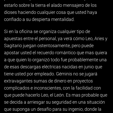
estarlo sobre la tierra el alado mensajero de los
dioses haciendo cualquier cosa que usted haya
confiado a su despierta mentalidad.
Si en la oficina se organiza cualquier tipo de
apuestas entre el personal, ya verá cómo Leo, Aries y
Sagitario juegan ostentosamente, pero puede
apostar usted el recuerdo romántico que mas quiera
a que quien lo organizó todo fue probablemente una
de esas descargas eléctricas nacidas en junio que
tiene usted por empleado. Géminis no se jugará
extravagantes sumas de dinero en proyectos
complicados e inconscientes, con la facilidad con
que puede hacerlo Leo, el León. Es mas probable que
se decida a arriesgar su seguridad en una situación
que suponga un desafío para su ingenio, donde la