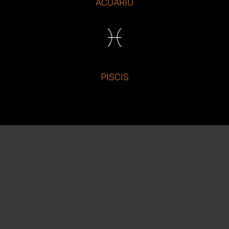
ACUARIO
PISCIS