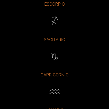
ESCORPIO
SAGITARIO
CAPRICORNIO