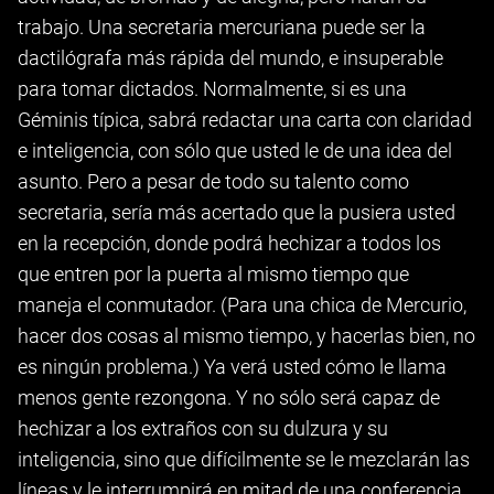
trabajo. Una secretaria mercuriana puede ser la
dactilógrafa más rápida del mundo, e insuperable
para tomar dictados. Normalmente, si es una
Géminis típica, sabrá redactar una carta con claridad
e inteligencia, con sólo que usted le de una idea del
asunto. Pero a pesar de todo su talento como
secretaria, sería más acertado que la pusiera usted
en la recepción, donde podrá hechizar a todos los
que entren por la puerta al mismo tiempo que
maneja el conmutador. (Para una chica de Mercurio,
hacer dos cosas al mismo tiempo, y hacerlas bien, no
es ningún problema.) Ya verá usted cómo le llama
menos gente rezongona. Y no sólo será capaz de
hechizar a los extraños con su dulzura y su
inteligencia, sino que difícilmente se le mezclarán las
líneas y le interrumpirá en mitad de una conferencia