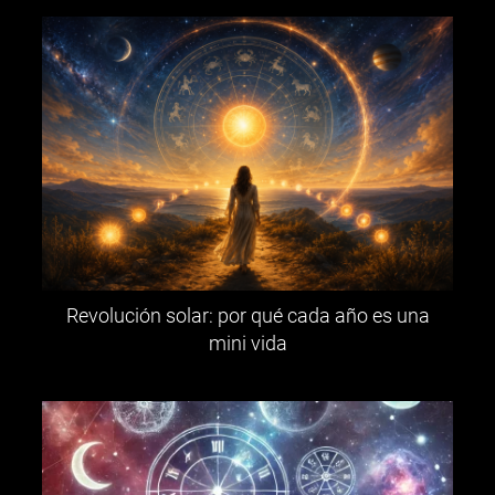
Revolución solar: por qué cada año es una
mini vida