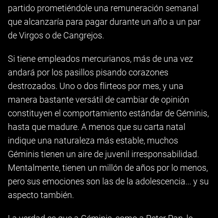
partido prometiéndole una remuneración semanal
que alcanzaría para pagar durante un año a un par
de Virgos o de Cangrejos.
Si tiene empleados mercurianos, más de una vez
andará por los pasillos pisando corazones
destrozados. Uno o dos flirteos por mes, y una
manera bastante versátil de cambiar de opinión
constituyen el comportamiento estándar de Géminis,
hasta que madure. A menos que su carta natal
indique una naturaleza más estable, muchos
Géminis tienen un aire de juvenil irresponsabilidad.
Mentalmente, tienen un millón de años por lo menos,
pero sus emociones son las de la adolescencia... y su
aspecto también.