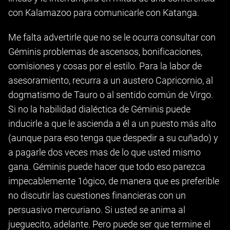
con Kalamazoo para comunicarle con Katanga.
Me falta advertirle que no se le ocurra consultar con
Géminis problemas de ascensos, bonificaciones,
comisiones y cosas por el estilo. Para la labor de
asesoramiento, recurra a un austero Capricornio, al
dogmatismo de Tauro o al sentido común de Virgo.
Si no la habilidad dialéctica de Géminis puede
inducirle a que le ascienda a él a un puesto más alto
(aunque para eso tenga que despedir a su cuñado) y
a pagarle dos veces mas de lo que usted mismo
gana. Géminis puede hacer que todo eso parezca
impecablemente 1ógico, de manera que es preferible
no discutir las cuestiones financieras con un
persuasivo mercuriano. Si usted se anima al
jueguecito, adelante. Pero puede ser que termine el