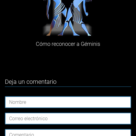
Cómo reconocer a Géminis
Deja un comentario