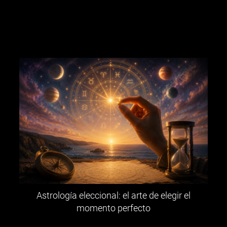
Astrología eleccional: el arte de elegir el
momento perfecto