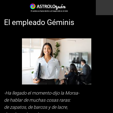
El empleado Géminis
Esto es una prueba
-Ha llegado el momento-dijo la Morsa-
de hablar de muchas cosas raras:
de zapatos, de barcos y de lacre,