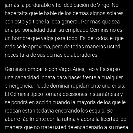
jamás la perdurable y fiel dedicación de Virgo. No
hace falta que le hable de los demás signos solares,
con esto ya tiene la idea general. Por más que sea
una personalidad dual, su empleado Géminis no es
un hombre que valga para todo. Es, de todos, el que
más se le aproxima, pero de todas maneras usted
necesitará de sus demás colaboradores.
Géminis comparte con Virgo, Aries, Leo y Escorpio
una capacidad innata para hacer frente a cualquier
emergencia. Puede dominar rápidamente una crisis.
El Géminis típico tomará decisiones instantáneas y
se pondrá en acción cuando la mayoría de los que le
rodean están todavía encerando los esquís. Se
aburre fácilmente con la rutina y adora la libertad, de
manera que no trate usted de encadenarlo a su mesa