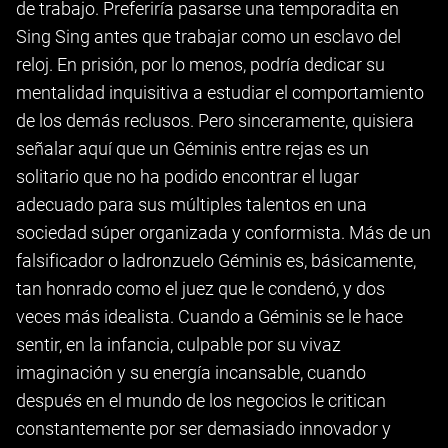
de trabajo. Preferiría pasarse una temporadita en
Sing Sing antes que trabajar como un esclavo del
reloj. En prisión, por lo menos, podría dedicar su
mentalidad inquisitiva a estudiar el comportamiento
de los demás reclusos. Pero sinceramente, quisiera
señalar aquí que un Géminis entre rejas es un
solitario que no ha podido encontrar el lugar
adecuado para sus múltiples talentos en una
sociedad súper organizada y conformista. Más de un
falsificador o ladronzuelo Géminis es, básicamente,
tan honrado como el juez que le condenó, y dos
veces más idealista. Cuando a Géminis se le hace
sentir, en la infancia, culpable por su vivaz
imaginación y su energía incansable, cuando
después en el mundo de los negocios le critican
constantemente por ser demasiado innovador y