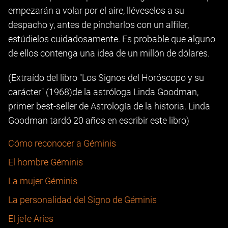
empezarán a volar por el aire, lléveselos a su
despacho y, antes de pincharlos con un alfiler,
estúdielos cuidadosamente. Es probable que alguno
de ellos contenga una idea de un millón de dólares.
(Extraído del libro "Los Signos del Horóscopo y su
carácter" (1968)de la astróloga Linda Goodman,
primer best-seller de Astrología de la historia. Linda
Goodman tardó 20 años en escribir este libro)
Cómo reconocer a Géminis
El hombre Géminis
La mujer Géminis
La personalidad del Signo de Géminis
El jefe Aries