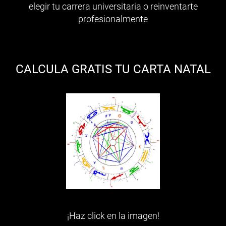
elegir tu carrera universitaria o reinventarte
profesionalmente
CALCULA GRATIS TU CARTA NATAL
¡Haz click en la imagen!