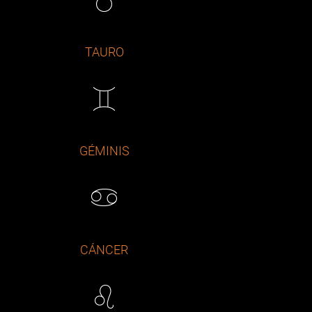
TAURO
GÉMINIS
CÁNCER