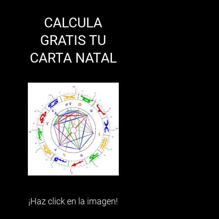
CALCULA
GRATIS TU
CARTA NATAL
¡Haz click en la imagen!