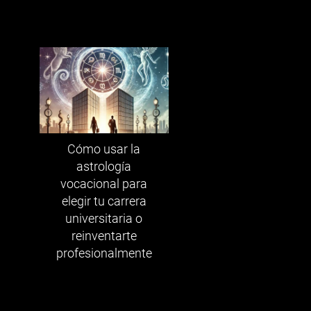
Cómo usar la
astrología
vocacional para
elegir tu carrera
universitaria o
reinventarte
profesionalmente