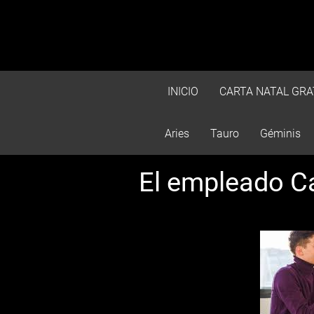
INICIO
CARTA NATAL GRA
Aries
Tauro
Géminis
El empleado C