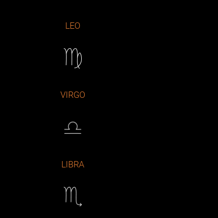
LEO
VIRGO
LIBRA