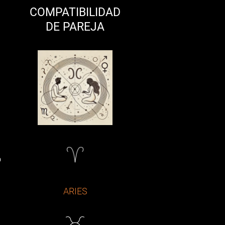
COMPATIBILIDAD
DE PAREJA
o
ARIES