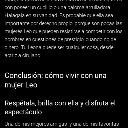
con poseer un cuclillo o una paloma arrulladora.
Halágala en su vanidad. Es probable que ella sea
importante por derecho propio, porque son pocas las
mujeres Leo que pueden resistirse a competir con los
hombres en cuestiones de prestigio, cuando no de
dinero. Tu Leona puede ser cualquier cosa, desde
actriz a cirujano.
Conclusión: cómo vivir con una
mujer Leo
Respétala, brilla con ella y disfruta el
espectáculo
Una de mis mejores amigas -y una de mis favoritas