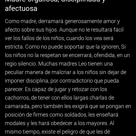
afectuosa
Como madre, derramará generosamente amor y
afecto sobre sus hijos. Aunque no le resultará fácil
ver los fallos de los niños, cuando los vea será
estricta. Como no puede soportar que la ignoren, Si
los niños no la respetan se encerrará, ofendida, en un
regio silencio. Muchas madres Leo tienen una
peculiar manera de malcriar a los niños sin dejar de
imponer disciplina, por contradictorio que pueda
parecer. Es capaz de jugar y retozar con los
cachorros, de tener con ellos largas charlas de
camarada, pero también les exigirá que se pongan en
posición de firmes como soldados, les enseñará
modales y les hará obedecer a los mayores. Al
mismo tiempo, existe el peligro de que les dé