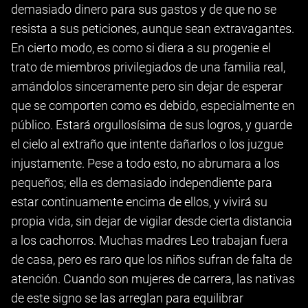
demasiado dinero para sus gastos y de que no se
resista a sus peticiones, aunque sean extravagantes.
En cierto modo, es como si diera a su progenie el
trato de miembros privilegiados de una familia real,
amándolos sinceramente pero sin dejar de esperar
que se comporten como es debido, especialmente en
público. Estará orgullosísima de sus logros, y guarde
el cielo al extraño que intente dañarlos o los juzgue
injustamente. Pese a todo esto, no abrumara a los
pequeños; ella es demasiado independiente para
estar continuamente encima de ellos, y vivirá su
propia vida, sin dejar de vigilar desde cierta distancia
a los cachorros. Muchas madres Leo trabajan fuera
de casa, pero es raro que los niños sufran de falta de
atención. Cuando son mujeres de carrera, las nativas
de este signo se las arreglan para equilibrar