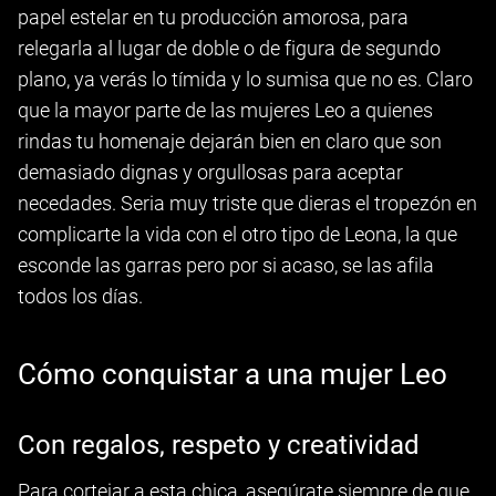
papel estelar en tu producción amorosa, para
relegarla al lugar de doble o de figura de segundo
plano, ya verás lo tímida y lo sumisa que no es. Claro
que la mayor parte de las mujeres Leo a quienes
rindas tu homenaje dejarán bien en claro que son
demasiado dignas y orgullosas para aceptar
necedades. Seria muy triste que dieras el tropezón en
complicarte la vida con el otro tipo de Leona, la que
esconde las garras pero por si acaso, se las afila
todos los días.
Cómo conquistar a una mujer Leo
Con regalos, respeto y creatividad
Para cortejar a esta chica, asegúrate siempre de que