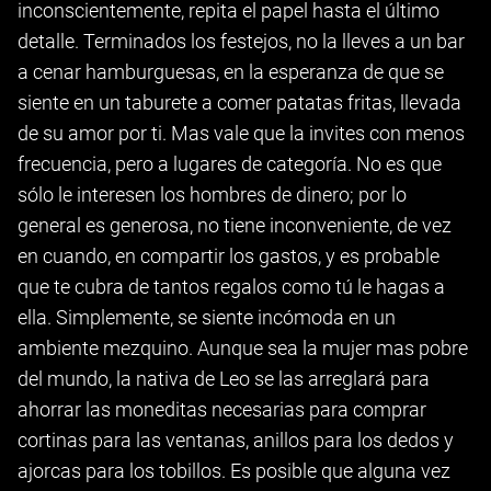
inconscientemente, repita el papel hasta el último
detalle. Terminados los festejos, no la lleves a un bar
a cenar hamburguesas, en la esperanza de que se
siente en un taburete a comer patatas fritas, llevada
de su amor por ti. Mas vale que la invites con menos
frecuencia, pero a lugares de categoría. No es que
sólo le interesen los hombres de dinero; por lo
general es generosa, no tiene inconveniente, de vez
en cuando, en compartir los gastos, y es probable
que te cubra de tantos regalos como tú le hagas a
ella. Simplemente, se siente incómoda en un
ambiente mezquino. Aunque sea la mujer mas pobre
del mundo, la nativa de Leo se las arreglará para
ahorrar las moneditas necesarias para comprar
cortinas para las ventanas, anillos para los dedos y
ajorcas para los tobillos. Es posible que alguna vez