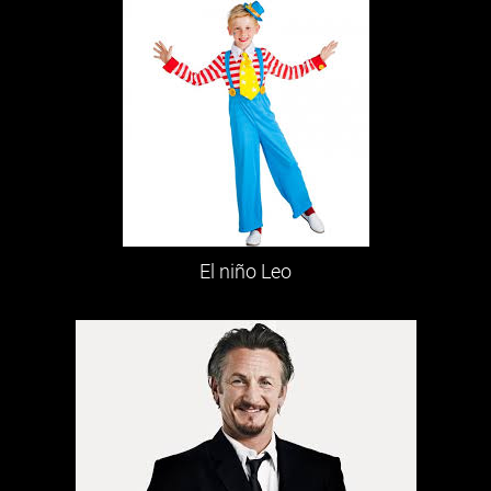
El niño Leo