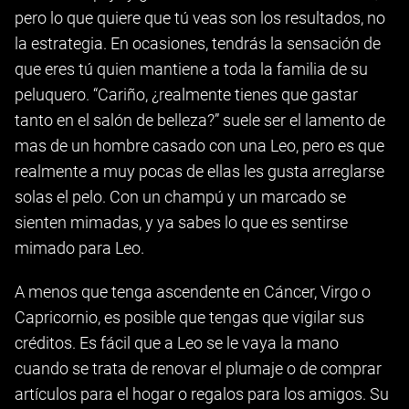
pero lo que quiere que tú veas son los resultados, no
la estrategia. En ocasiones, tendrás la sensación de
que eres tú quien mantiene a toda la familia de su
peluquero. “Cariño, ¿realmente tienes que gastar
tanto en el salón de belleza?” suele ser el lamento de
mas de un hombre casado con una Leo, pero es que
realmente a muy pocas de ellas les gusta arreglarse
solas el pelo. Con un champú y un marcado se
sienten mimadas, y ya sabes lo que es sentirse
mimado para Leo.
A menos que tenga ascendente en Cáncer, Virgo o
Capricornio, es posible que tengas que vigilar sus
créditos. Es fácil que a Leo se le vaya la mano
cuando se trata de renovar el plumaje o de comprar
artículos para el hogar o regalos para los amigos. Su