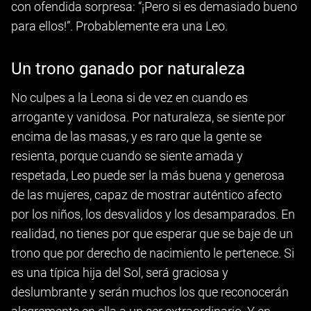
con ofendida sorpresa: “¡Pero si es demasiado bueno
para ellos!”. Probablemente era una Leo.
Un trono ganado por naturaleza
No culpes a la Leona si de vez en cuando es
arrogante y vanidosa. Por naturaleza, se siente por
encima de las masas, y es raro que la gente se
resienta, porque cuando se siente amada y
respetada, Leo puede ser la más buena y generosa
de las mujeres, capaz de mostrar auténtico afecto
por los niños, los desvalidos y los desamparados. En
realidad, no tienes por que esperar que se baje de un
trono que por derecho de nacimiento le pertenece. Si
es una típica hija del Sol, será graciosa y
deslumbrante y serán muchos los que reconocerán