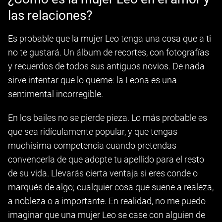
las relaciones?
Es probable que la mujer Leo tenga una cosa que a ti
no te gustará. Un álbum de recortes, con fotografías
y recuerdos de todos sus antiguos novios. De nada
sirve intentar que lo queme: la Leona es una
sentimental incorregible.
En los bailes no se pierde pieza. Lo más probable es
que sea ridículamente popular, y que tengas
muchísima competencia cuando pretendas
convencerla de que adopte tu apellido para el resto
de su vida. Llevarás cierta ventaja si eres conde o
marqués de algo; cualquier cosa que suene a realeza,
a nobleza o a importante. En realidad, no me puedo
imaginar que una mujer Leo se case con alguien de