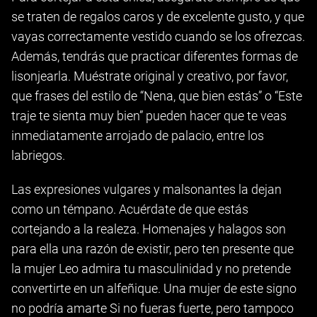
se traten de regalos caros y de excelente gusto, y que
vayas correctamente vestido cuando se los ofrezcas.
Además, tendrás que practicar diferentes formas de
lisonjearla. Muéstrate original y creativo, por favor,
que frases del estilo de “Nena, que bien estás” o “Este
traje te sienta muy bien” pueden hacer que te veas
inmediatamente arrojado de palacio, entre los
labriegos.
Las expresiones vulgares y malsonantes la dejan
como un témpano. Acuérdate de que estás
cortejando a la realeza. Homenajes y halagos son
para ella una razón de existir, pero ten presente que
la mujer Leo admira tu masculinidad y no pretende
convertirte en un alfeñique. Una mujer de este signo
no podría amarte Si no fueras fuerte, pero tampoco