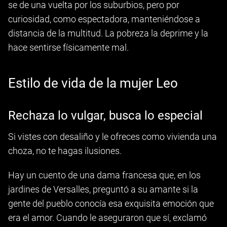
se de una vuelta por los suburbios, pero por
curiosidad, como espectadora, manteniéndose a
distancia de la multitud. La pobreza la deprime y la
hace sentirse físicamente mal.
Estilo de vida de la mujer Leo
Rechaza lo vulgar, busca lo especial
Si vistes con desaliño y le ofreces como vivienda una
choza, no te hagas ilusiones.
Hay un cuento de una dama francesa que, en los
jardines de Versalles, preguntó a su amante si la
gente del pueblo conocía esa exquisita emoción que
era el amor. Cuando le aseguraron que sí, exclamó