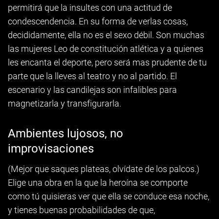
permitirá que la insultes con una actitud de
condescendencia. En su forma de verlas cosas,
decididamente, ella no es el sexo débil. Son muchas
las mujeres Leo de constitución atlética y a quienes
les encanta el deporte, pero será mas prudente de tu
parte que la lleves al teatro y no al partido. El
escenario y las candilejas son infalibles para
magnetizarla y transfigurarla.
Ambientes lujosos, no
improvisaciones
(Mejor que saques plateas, olvídate de los palcos.)
Elige una obra en la que la heroína se comporte
como tú quisieras ver que ella se conduce esa noche,
y tienes buenas probabilidades de que,