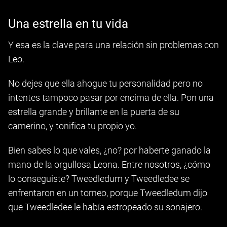
Una estrella en tu vida
Y esa es la clave para una relación sin problemas con
Leo.
No dejes que ella ahogue tu personalidad pero no
intentes tampoco pasar por encima de ella. Pon una
estrella grande y brillante en la puerta de su
camerino, y tonifica tu propio yo.
Bien sabes lo que vales, ¿no? por haberte ganado la
mano de la orgullosa Leona. Entre nosotros, ¿cómo
lo conseguiste? Tweedledum y Tweedledee se
enfrentaron en un torneo, porque Tweedledum dijo
que Tweedledee le había estropeado su sonajero.