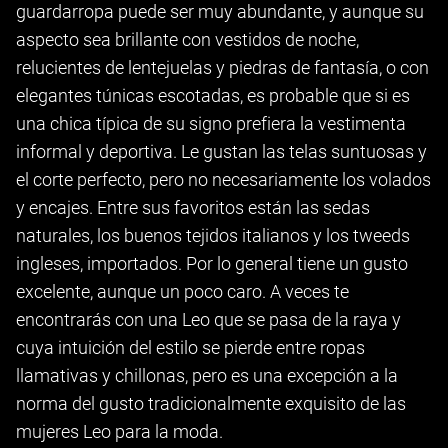
guardarropa puede ser muy abundante, y aunque su
aspecto sea brillante con vestidos de noche,
relucientes de lentejuelas y piedras de fantasía, o con
elegantes túnicas escotadas, es probable que si es
una chica típica de su signo prefiera la vestimenta
informal y deportiva. Le gustan las telas suntuosas y
el corte perfecto, pero no necesariamente los volados
y encajes. Entre sus favoritos están las sedas
naturales, los buenos tejidos italianos y los tweeds
ingleses, importados. Por lo general tiene un gusto
excelente, aunque un poco caro. A veces te
encontrarás con una Leo que se pasa de la raya y
cuya intuición del estilo se pierde entre ropas
llamativas y chillonas, pero es una excepción a la
norma del gusto tradicionalmente exquisito de las
mujeres Leo para la moda.