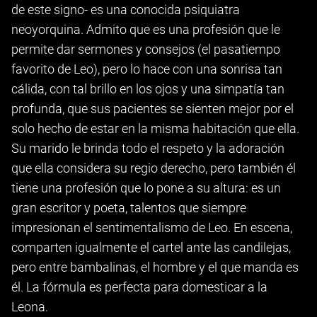
de este signo- es una conocida psiquiatra
neoyorquina. Admito que es una profesión que le
permite dar sermones y consejos (el pasatiempo
favorito de Leo), pero lo hace con una sonrisa tan
cálida, con tal brillo en los ojos y una simpatía tan
profunda, que sus pacientes se sienten mejor por el
solo hecho de estar en la misma habitación que ella.
Su marido le brinda todo el respeto y la adoración
que ella considera su regio derecho, pero también él
tiene una profesión que lo pone a su altura: es un
gran escritor y poeta, talentos que siempre
impresionan el sentimentalismo de Leo. En escena,
comparten igualmente el cartel ante las candilejas,
pero entre bambalinas, el hombre y el que manda es
él. La fórmula es perfecta para domesticar a la
Leona.