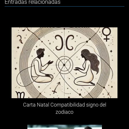
Entradas relacionadas
Carta Natal Compatibilidad signo del
zodiaco