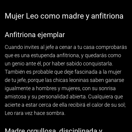
Mujer Leo como madre y anfitriona
Anfitriona ejemplar
Cuando invites al jefe a cenar a tu casa comprobarás
que es una estupenda anfitriona, y quedarás como
un genio ante él, por haber sabido conquistarla.
También es probable que deje fascinada a la mujer
de tu jefe, porque las chicas leoninas saben ganarse
igualmente a hombres y mujeres, con su sonrisa
amistosa y su personalidad abierta. Cualquiera que
acierte a estar cerca de ella recibirá el calor de su sol;
Leo rara vez hace sombra.
Madre orgullosa, disciplinada y