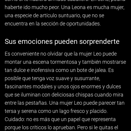
haberte ido mucho peor. Una Leona es mucha mujer,
una especie de artículo suntuario, que no se
encuentra en la sección de oportunidades.
Sus emociones pueden sorprenderte
Es conveniente no olvidar que la mujer Leo puede
montar una escena tormentosa y también mostrarse
tan dulce e inofensiva como un bote de jalea. Es
posible que tenga voz suave y susurrante,
fascinantes modales y unos ojos enormes y dulces
que se iluminan con deliciosas chispas cuando mira
entre las pestañas. Una mujer Leo puede parecer tan
tersa y serena como un lago fresco y placido.
Cuidado: no es más que un papel que representa
porque los críticos lo aprueban. Pero si le quitas el