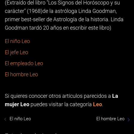
(Extraído del libro "Los Signos del Horóscopo y su
carácter" (1968)de la astróloga Linda Goodman,
primer best-seller de Astrología de la historia. Linda
Goodman tardó 20 años en escribir este libro)
El niño Leo
El jefe Leo
El empleado Leo
El hombre Leo
Si quieres conocer otros artículos parecidos a
La
mujer Leo
puedes visitar la categoría
Leo
.
El niño Leo
El hombre Leo