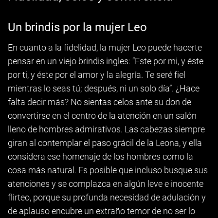
Un brindis por la mujer Leo
En cuanto a la fidelidad, la mujer Leo puede hacerte
pensar en un viejo brindis ingles: “Este por mi, y éste
por ti, y éste por el amor y la alegría. Te seré fiel
mientras lo seas tú; después, ni un solo día”. ¿Hace
falta decir más? No sientas celos ante su don de
convertirse en el centro de la atención en un salón
lleno de hombres admirativos. Las cabezas siempre
giran al contemplar el paso grácil de la Leona, y ella
considera ese homenaje de los hombres como la
cosa más natural. Es posible que incluso busque sus
atenciones y se complazca en algún leve e inocente
flirteo, porque su profunda necesidad de adulación y
de aplauso encubre un extraño temor de no ser lo