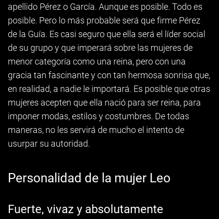
apellido Pérez o García. Aunque es posible. Todo es
posible. Pero lo más probable será que firme Pérez
de la Guía. Es casi seguro que ella será el líder social
de su grupo y que imperará sobre las mujeres de
menor categoría como una reina, pero con una
gracia tan fascinante y con tan hermosa sonrisa que,
en realidad, a nadie le importará. Es posible que otras
mujeres acepten que ella nació para ser reina, para
imponer modas, estilos y costumbres. De todas
maneras, no les servirá de mucho el intento de
usurpar su autoridad.
Personalidad de la mujer Leo
Fuerte, vivaz y absolutamente