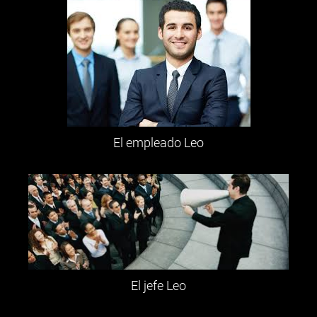
El empleado Leo
El jefe Leo