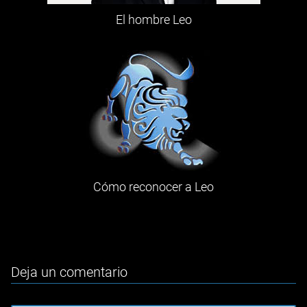
El hombre Leo
Cómo reconocer a Leo
Deja un comentario