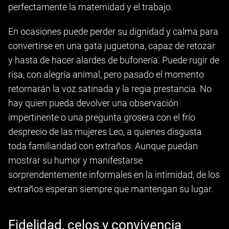
perfectamente la maternidad y el trabajo.
En ocasiones puede perder su dignidad y calma para
convertirse en una gata juguetona, capaz de retozar
y hasta de hacer alardes de bufonería. Puede rugir de
risa, con alegría animal, pero pasado el momento
retornarán la voz satinada y la regia prestancia. No
hay quien pueda devolver una observación
impertinente o una pregunta grosera con el frío
desprecio de las mujeres Leo, a quienes disgusta
toda familiaridad con extraños. Aunque puedan
mostrar su humor y manifestarse
sorprendentemente informales en la intimidad, de los
extraños esperan siempre que mantengan su lugar.
Fidelidad, celos y convivencia