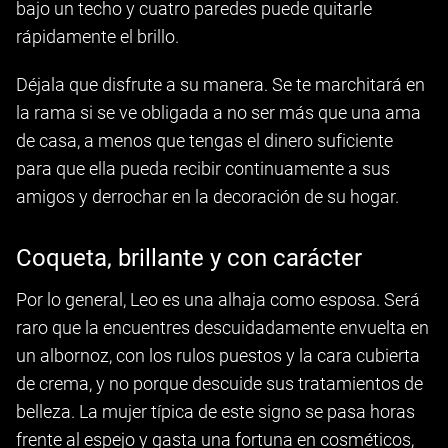
bajo un techo y cuatro paredes puede quitarle
rápidamente el brillo.
Déjala que disfrute a su manera. Se te marchitará en
la rama si se ve obligada a no ser más que una ama
de casa, a menos que tengas el dinero suficiente
para que ella pueda recibir continuamente a sus
amigos y derrochar en la decoración de su hogar.
Coqueta, brillante y con carácter
Por lo general, Leo es una alhaja como esposa. Será
raro que la encuentres descuidadamente envuelta en
un albornoz, con los rulos puestos y la cara cubierta
de crema, y no porque descuide sus tratamientos de
belleza. La mujer típica de este signo se pasa horas
frente al espejo y gasta una fortuna en cosméticos,