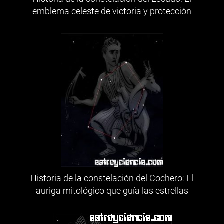
emblema celeste de victoria y protección
Historia de la constelación del Cochero: El
auriga mitológico que guía las estrellas