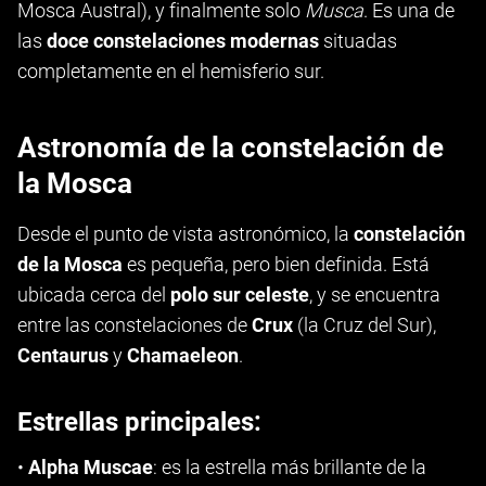
Mosca Austral), y finalmente solo
Musca
. Es una de
las
doce constelaciones modernas
situadas
completamente en el hemisferio sur.
Astronomía de la constelación de
la Mosca
Desde el punto de vista astronómico, la
constelación
de la Mosca
es pequeña, pero bien definida. Está
ubicada cerca del
polo sur celeste
, y se encuentra
entre las constelaciones de
Crux
(la Cruz del Sur),
Centaurus
y
Chamaeleon
.
Estrellas principales:
•
Alpha Muscae
: es la estrella más brillante de la