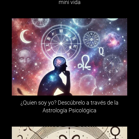
mini vida
¿Quien soy yo? Descúbrelo a través de la
Astrología Psicológica