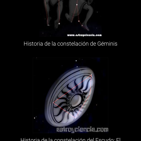
Historia de la constelación de Géminis
Historia de la constelación del Escudo: El