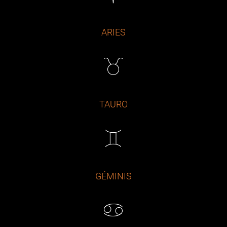
ARIES
TAURO
GÉMINIS