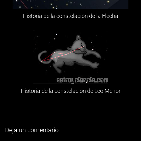
Historia de la constelación de la Flecha
Historia de la constelación de Leo Menor
Deja un comentario