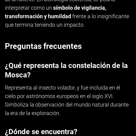
interpretar como un
símbolo de vigilancia,
transformación y humildad
frente a lo insignificante
que termina teniendo un impacto.
Preguntas frecuentes
¿Qué representa la constelación de la
Mosca?
Representa al insecto volador, y fue incluida en el
cielo por astrónomos europeos en el siglo XVI.
Simboliza la observación del mundo natural durante
la era de la exploración.
¿Dónde se encuentra?