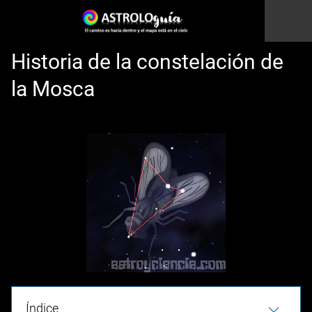
Historia de la constelación de
la Mosca
Esto es una prueba
Índice