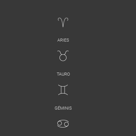
ARIES
TAURO
GÉMINIS