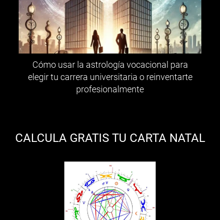
Cómo usar la astrología vocacional para
elegir tu carrera universitaria o reinventarte
profesionalmente
CALCULA GRATIS TU CARTA NATAL