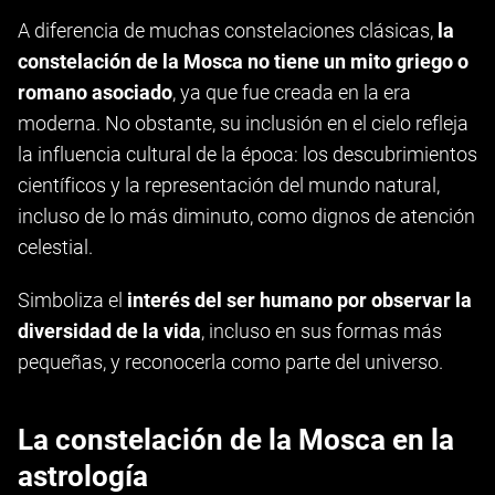
A diferencia de muchas constelaciones clásicas,
la
constelación de la Mosca no tiene un mito griego o
romano asociado
, ya que fue creada en la era
moderna. No obstante, su inclusión en el cielo refleja
la influencia cultural de la época: los descubrimientos
científicos y la representación del mundo natural,
incluso de lo más diminuto, como dignos de atención
celestial.
Simboliza el
interés del ser humano por observar la
diversidad de la vida
, incluso en sus formas más
pequeñas, y reconocerla como parte del universo.
La constelación de la Mosca en la
astrología