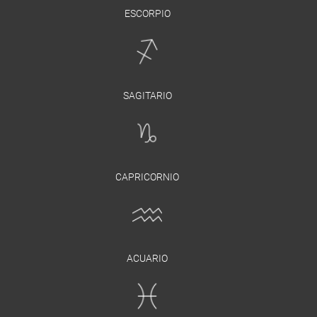
ESCORPIO
SAGITARIO
CAPRICORNIO
ACUARIO