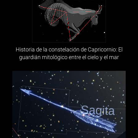
Historia de la constelación de Capricornio: El
guardián mitológico entre el cielo y el mar