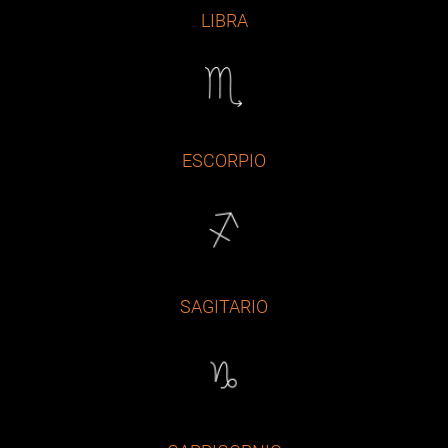
LIBRA
ESCORPIO
SAGITARIO