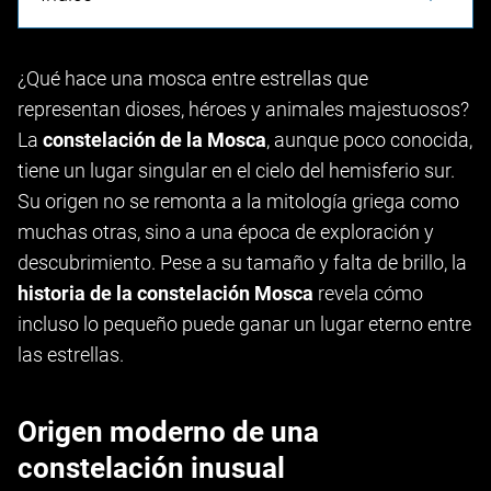
¿Qué hace una mosca entre estrellas que
representan dioses, héroes y animales majestuosos?
La
constelación de la Mosca
, aunque poco conocida,
tiene un lugar singular en el cielo del hemisferio sur.
Su origen no se remonta a la mitología griega como
muchas otras, sino a una época de exploración y
descubrimiento. Pese a su tamaño y falta de brillo, la
historia de la constelación Mosca
revela cómo
incluso lo pequeño puede ganar un lugar eterno entre
las estrellas.
Origen moderno de una
constelación inusual