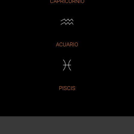
CAPRICORNIO
ACUARIO
PISCIS