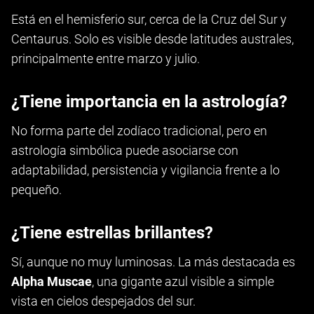
Está en el hemisferio sur, cerca de la Cruz del Sur y
Centaurus. Solo es visible desde latitudes australes,
principalmente entre marzo y julio.
¿Tiene importancia en la astrología?
No forma parte del zodíaco tradicional, pero en
astrología simbólica puede asociarse con
adaptabilidad, persistencia y vigilancia frente a lo
pequeño.
¿Tiene estrellas brillantes?
Sí, aunque no muy luminosas. La más destacada es
Alpha Muscae
, una gigante azul visible a simple
vista en cielos despejados del sur.