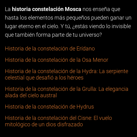
La
historia constelación Mosca
nos enseña que
hasta los elementos más pequeños pueden ganar un
lugar eterno en el cielo. Y tú, ¿estás viendo lo invisible
que también forma parte de tu universo?
Historia de la constelación de Erídano
Historia de la constelación de la Osa Menor
Historia de la constelación de la Hydra: La serpiente
celestial que desafió a los héroes
Historia de la constelación de la Grulla: La elegancia
alada del cielo austral
Historia de la constelación de Hydrus
Historia de la constelación del Cisne: El vuelo
mitológico de un dios disfrazado