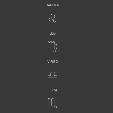
CÁNCER
LEO
VIRGO
LIBRA