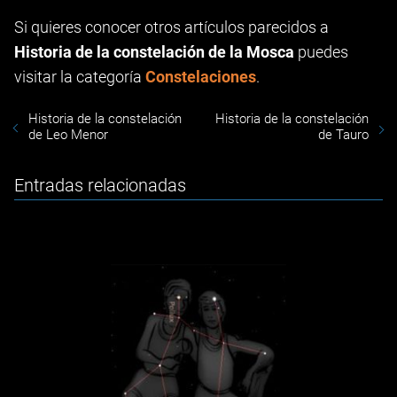
Si quieres conocer otros artículos parecidos a
Historia de la constelación de la Mosca
puedes
visitar la categoría
Constelaciones
.
Historia de la constelación
Historia de la constelación
de Leo Menor
de Tauro
Entradas relacionadas