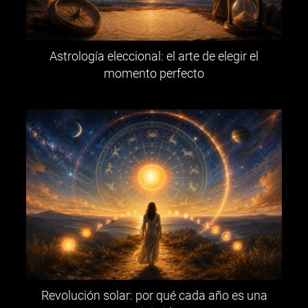
Astrología eleccional: el arte de elegir el
momento perfecto
Revolución solar: por qué cada año es una