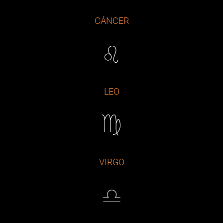
CÁNCER
LEO
VIRGO