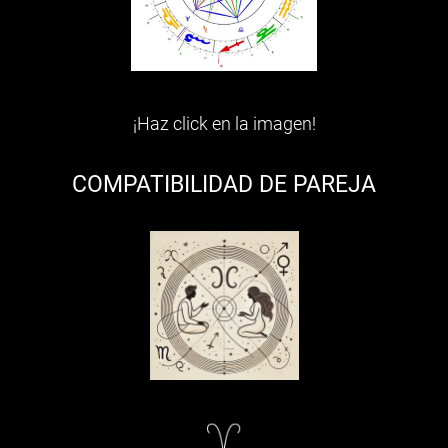
¡Haz click en la imagen!
COMPATIBILIDAD DE PAREJA