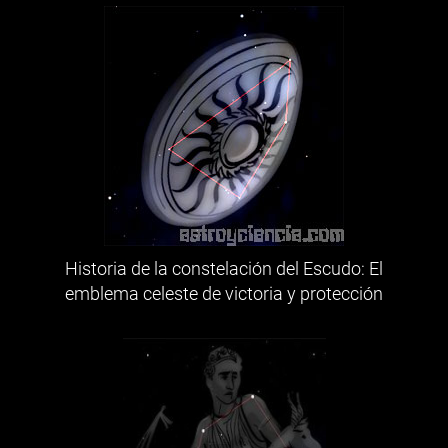
Historia de la constelación del Escudo: El
emblema celeste de victoria y protección