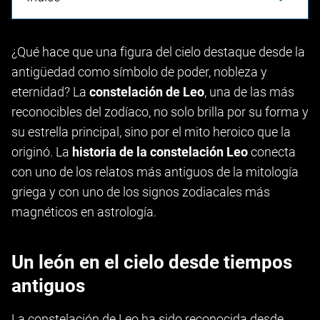
¿Qué hace que una figura del cielo destaque desde la
antigüedad como símbolo de poder, nobleza y
eternidad? La
constelación de Leo
, una de las más
reconocibles del zodíaco, no solo brilla por su forma y
su estrella principal, sino por el mito heroico que la
originó. La
historia de la constelación Leo
conecta
con uno de los relatos más antiguos de la mitología
griega y con uno de los signos zodiacales más
magnéticos en astrología.
Un león en el cielo desde tiempos
antiguos
La constelación de Leo ha sido reconocida desde