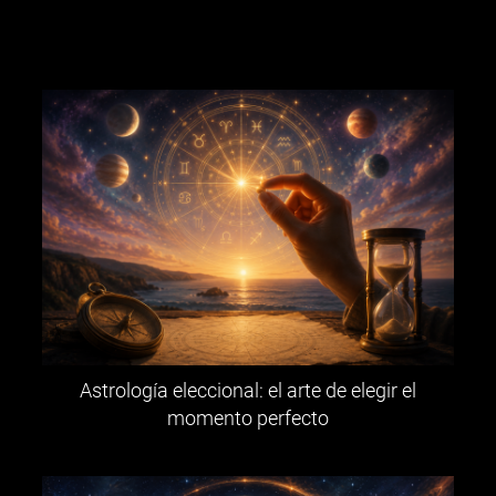
Astrología eleccional: el arte de elegir el
momento perfecto