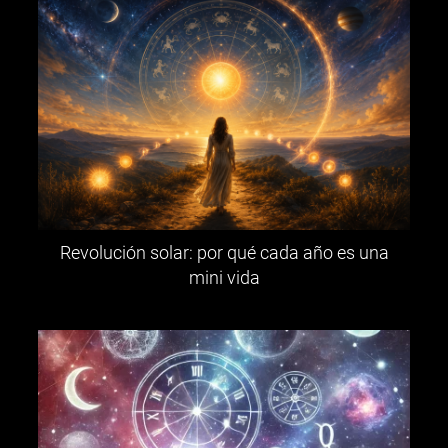
Revolución solar: por qué cada año es una
mini vida