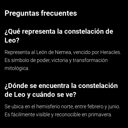
Preguntas frecuentes
¿Qué representa la constelación de
Leo?
Representa al León de Nemea, vencido por Heracles.
Es símbolo de poder, victoria y transformación
mitológica.
¿Dónde se encuentra la constelación
de Leo y cuándo se ve?
Se ubica en el hemisferio norte, entre febrero y junio.
Es fácilmente visible y reconocible en primavera.