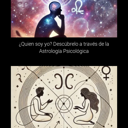
¿Quien soy yo? Descúbrelo a través de la
Astrología Psicológica