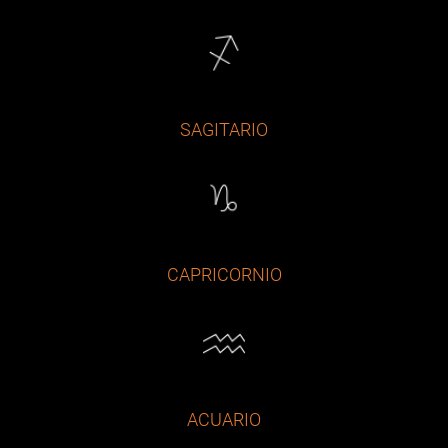
SAGITARIO
CAPRICORNIO
ACUARIO