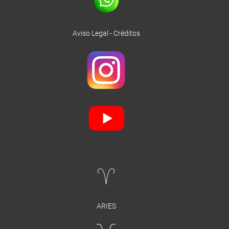
Aviso Legal
-
Créditos
ARIES