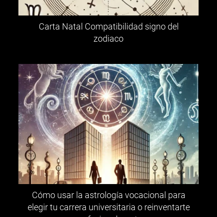
Carta Natal Compatibilidad signo del
zodiaco
Cómo usar la astrología vocacional para
elegir tu carrera universitaria o reinventarte