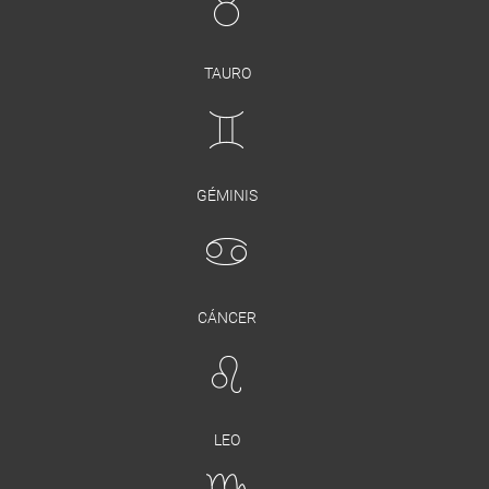
TAURO
GÉMINIS
CÁNCER
LEO