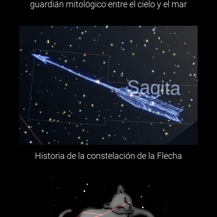
guardián mitológico entre el cielo y el mar
Historia de la constelación de la Flecha