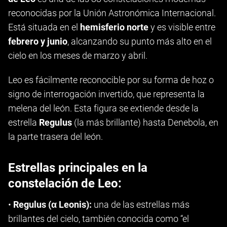
reconocidas por la Unión Astronómica Internacional.
Está situada en el
hemisferio norte
y es visible entre
febrero y junio
, alcanzando su punto más alto en el
cielo en los meses de marzo y abril.
Leo es fácilmente reconocible por su forma de hoz o
signo de interrogación invertido, que representa la
melena del león. Esta figura se extiende desde la
estrella
Regulus
(la más brillante) hasta Denebola, en
la parte trasera del león.
Estrellas principales en la
constelación de Leo:
•
Regulus (α Leonis):
una de las estrellas más
brillantes del cielo, también conocida como “el