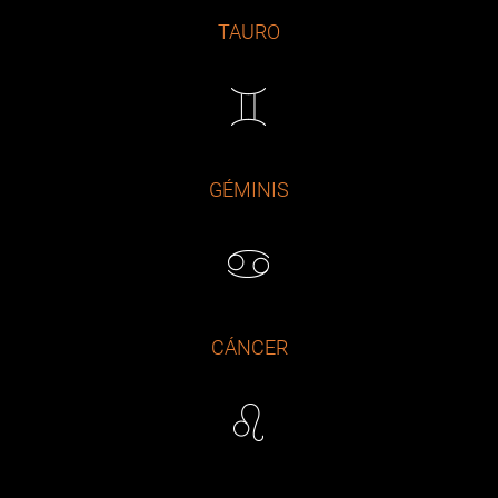
TAURO
GÉMINIS
CÁNCER