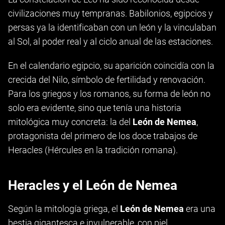
civilizaciones muy tempranas. Babilonios, egipcios y
persas ya la identificaban con un león y la vinculaban
al Sol, al poder real y al ciclo anual de las estaciones.
En el calendario egipcio, su aparición coincidía con la
crecida del Nilo, símbolo de fertilidad y renovación.
Para los griegos y los romanos, su forma de león no
solo era evidente, sino que tenía una historia
mitológica muy concreta: la del
León de Nemea
,
protagonista del primero de los doce trabajos de
Heracles (Hércules en la tradición romana).
Heracles y el León de Nemea
Según la mitología griega, el
León de Nemea
era una
bestia gigantesca e invulnerable, con piel