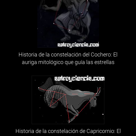
Historia de la constelación del Cochero: El
auriga mitológico que guía las estrellas
Historia de la constelación de Capricornio: El