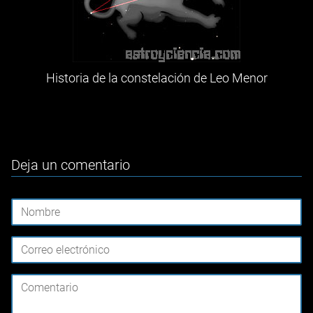
Historia de la constelación de Leo Menor
Deja un comentario