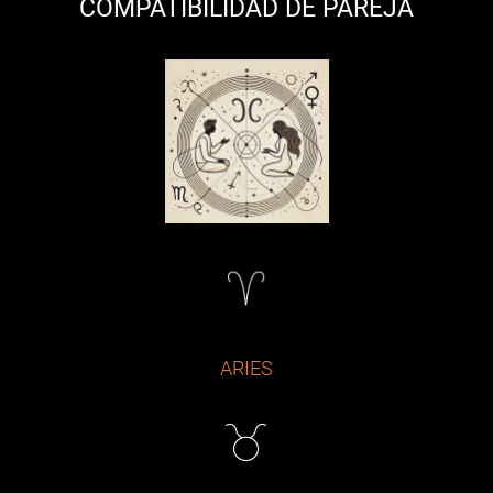
COMPATIBILIDAD DE PAREJA
ARIES