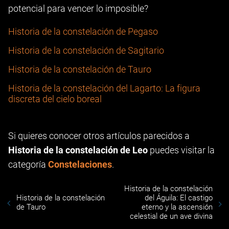
potencial para vencer lo imposible?
Historia de la constelación de Pegaso
Historia de la constelación de Sagitario
Historia de la constelación de Tauro
Historia de la constelación del Lagarto: La figura
discreta del cielo boreal
Si quieres conocer otros artículos parecidos a
Historia de la constelación de Leo
puedes visitar la
categoría
Constelaciones
.
Historia de la constelación
Historia de la constelación
del Águila: El castigo
de Tauro
eterno y la ascensión
celestial de un ave divina