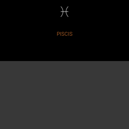
PISCIS