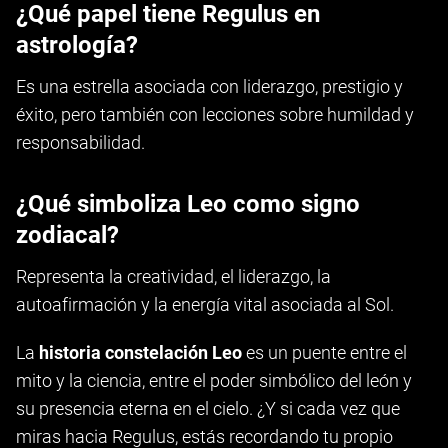
¿Qué papel tiene Regulus en
astrología?
Es una estrella asociada con liderazgo, prestigio y
éxito, pero también con lecciones sobre humildad y
responsabilidad.
¿Qué simboliza Leo como signo
zodiacal?
Representa la creatividad, el liderazgo, la
autoafirmación y la energía vital asociada al Sol.
La
historia constelación Leo
es un puente entre el
mito y la ciencia, entre el poder simbólico del león y
su presencia eterna en el cielo. ¿Y si cada vez que
miras hacia Regulus, estás recordando tu propio