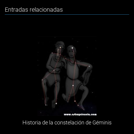
Entradas relacionadas
Historia de la constelación de Géminis