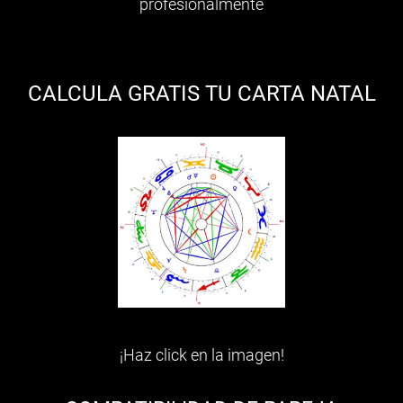
profesionalmente
CALCULA GRATIS TU CARTA NATAL
¡Haz click en la imagen!