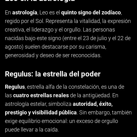
En
astrología
, Leo es el
quinto signo del zodíaco
,
regido por el Sol. Representa la vitalidad, la expresión
creativa, el liderazgo y el orgullo. Las personas
nacidas bajo este signo (entre el 23 de julio y el 22 de
agosto) suelen destacarse por su carisma,
generosidad y deseo de ser reconocidas.
Regulus: la estrella del poder
Regulus
, estrella alfa de la constelación, es una de
las
cuatro estrellas reales
de la antigüedad. En
astrología estelar, simboliza
autoridad, éxito,
prestigio y visibilidad pública
. Sin embargo, también
exige equilibrio emocional: un exceso de orgullo
puede llevar a la caída.