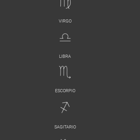
VIRGO
LIBRA
ESCORPIO
SAGITARIO