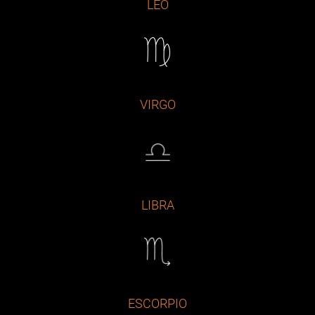
LEO
VIRGO
LIBRA
ESCORPIO