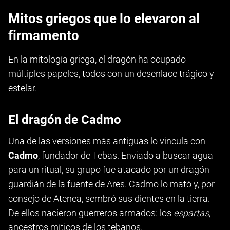
Mitos griegos que lo elevaron al
firmamento
En la mitología griega, el dragón ha ocupado
múltiples papeles, todos con un desenlace trágico y
estelar.
El dragón de Cadmo
Una de las versiones más antiguas lo vincula con
Cadmo
, fundador de Tebas. Enviado a buscar agua
para un ritual, su grupo fue atacado por un dragón
guardián de la fuente de Ares. Cadmo lo mató y, por
consejo de Atenea, sembró sus dientes en la tierra.
De ellos nacieron guerreros armados: los
espartas
,
ancestros míticos de los tebanos.