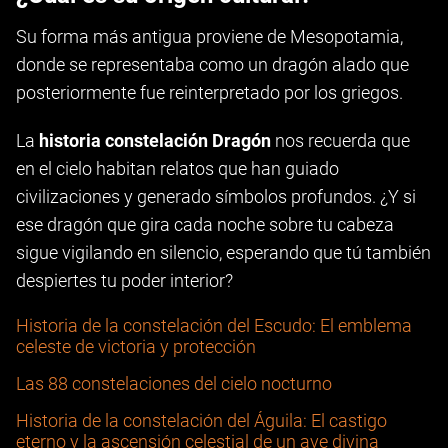
Su forma más antigua proviene de Mesopotamia,
donde se representaba como un dragón alado que
posteriormente fue reinterpretado por los griegos.
La
historia constelación Dragón
nos recuerda que
en el cielo habitan relatos que han guiado
civilizaciones y generado símbolos profundos. ¿Y si
ese dragón que gira cada noche sobre tu cabeza
sigue vigilando en silencio, esperando que tú también
despiertes tu poder interior?
Historia de la constelación del Escudo: El emblema
celeste de victoria y protección
Las 88 constelaciones del cielo nocturno
Historia de la constelación del Águila: El castigo
eterno y la ascensión celestial de un ave divina