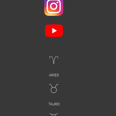
ARIES
TAURO