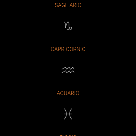
SAGITARIO
CAPRICORNIO
ACUARIO