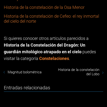
Historia de la constelación de la Osa Menor
Historia de la constelación de Cefeo: el rey inmortal
del cielo del norte
Si quieres conocer otros artículos parecidos a
Historia de la Constelación del Dragón: Un
guardián mitológico atrapado en el cielo
puedes
visitar la categoría
Constelaciones
.
Historia de la constelación
Magnitud bolométrica
del Lobo
Entradas relacionadas