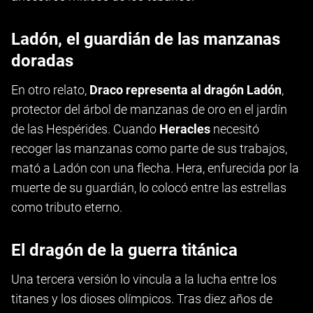
Ladón, el guardián de las manzanas
doradas
En otro relato,
Draco representa al dragón Ladón
,
protector del árbol de manzanas de oro en el jardín
de las Hespérides. Cuando
Heracles
necesitó
recoger las manzanas como parte de sus trabajos,
mató a Ladón con una flecha. Hera, enfurecida por la
muerte de su guardián, lo colocó entre las estrellas
como tributo eterno.
El dragón de la guerra titánica
Una tercera versión lo vincula a la lucha entre los
titanes y los dioses olímpicos. Tras diez años de