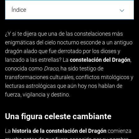
Índice
¿Y si te dijera que una de las constelaciones más
enigmáticas del cielo nocturno esconde a un antiguo
dragón alado que fue derrotado por los dioses y
lanzado a las estrellas? La
constelación del Dragón
,
conocida como
Draco
, ha sido testigo de
transformaciones culturales, conflictos mitológicos y
lecturas astrológicas que aún hoy nos hablan de
fuerza, vigilancia y destino.
Una figura celeste cambiante
La
historia de la constelación del Dragón
comienza