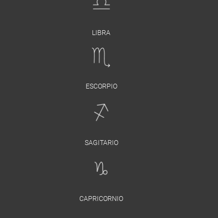
LIBRA
ESCORPIO
SAGITARIO
CAPRICORNIO