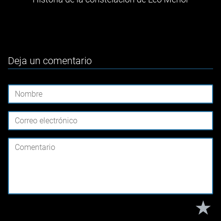
Deja un comentario
★