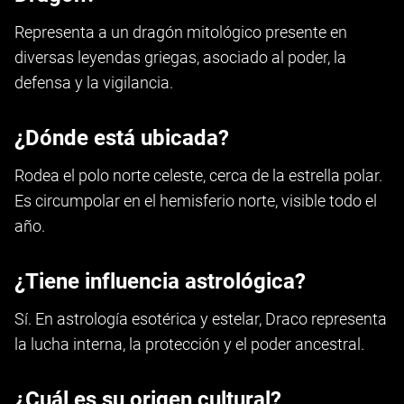
Representa a un dragón mitológico presente en
diversas leyendas griegas, asociado al poder, la
defensa y la vigilancia.
¿Dónde está ubicada?
Rodea el polo norte celeste, cerca de la estrella polar.
Es circumpolar en el hemisferio norte, visible todo el
año.
¿Tiene influencia astrológica?
Sí. En astrología esotérica y estelar, Draco representa
la lucha interna, la protección y el poder ancestral.
¿Cuál es su origen cultural?