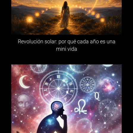
Revolución solar: por qué cada año es una
mini vida