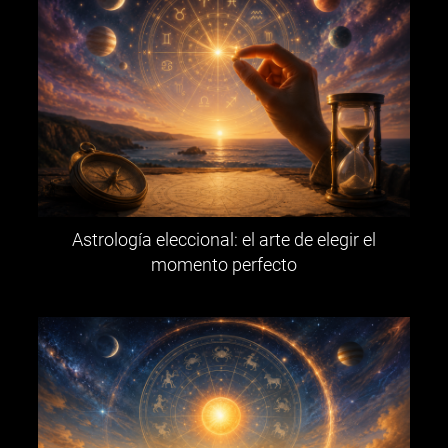
Astrología eleccional: el arte de elegir el
momento perfecto