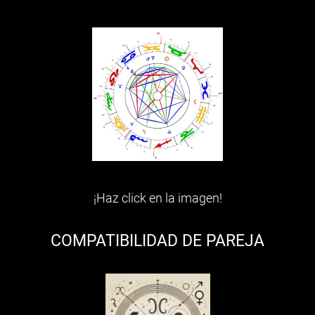
¡Haz click en la imagen!
COMPATIBILIDAD DE PAREJA