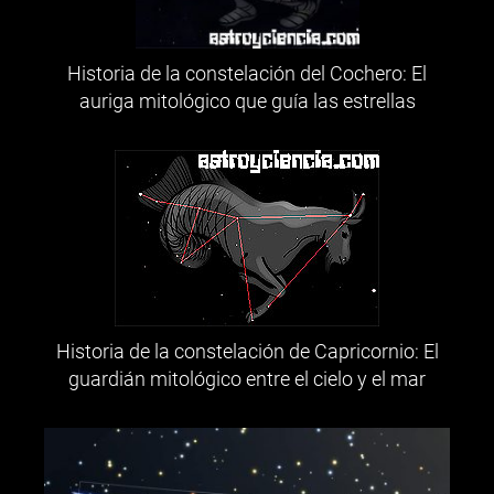
Historia de la constelación del Cochero: El
auriga mitológico que guía las estrellas
Historia de la constelación de Capricornio: El
guardián mitológico entre el cielo y el mar