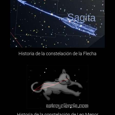
Historia de la constelación de la Flecha
Historia de la constelación de Leo Menor