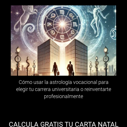
Cómo usar la astrología vocacional para
elegir tu carrera universitaria o reinventarte
profesionalmente
CALCULA GRATIS TU CARTA NATAL