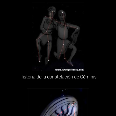
Historia de la constelación de Géminis