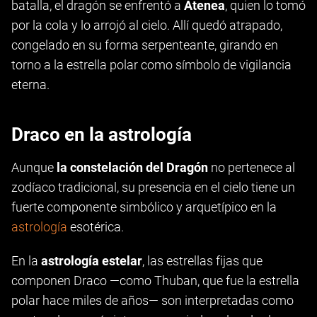
batalla, el dragón se enfrentó a
Atenea
, quien lo tomó
por la cola y lo arrojó al cielo. Allí quedó atrapado,
congelado en su forma serpenteante, girando en
torno a la estrella polar como símbolo de vigilancia
eterna.
Draco en la astrología
Aunque
la constelación del Dragón
no pertenece al
zodíaco tradicional, su presencia en el cielo tiene un
fuerte componente simbólico y arquetípico en la
astrología
esotérica.
En la
astrología estelar
, las estrellas fijas que
componen Draco —como Thuban, que fue la estrella
polar hace miles de años— son interpretadas como