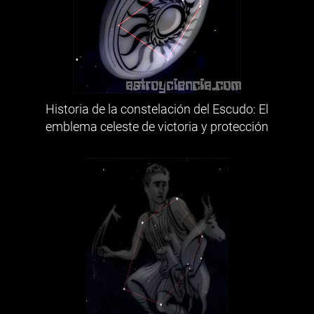
Historia de la constelación del Escudo: El
emblema celeste de victoria y protección