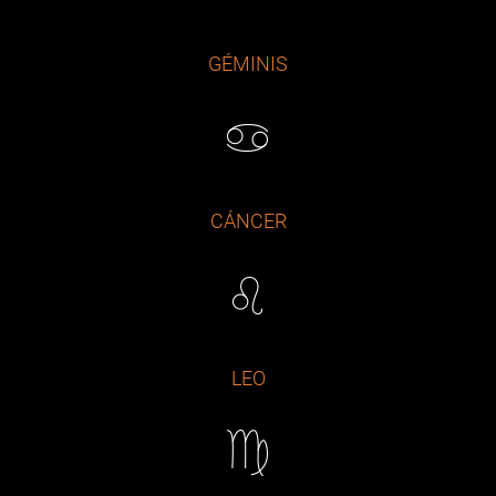
GÉMINIS
CÁNCER
LEO