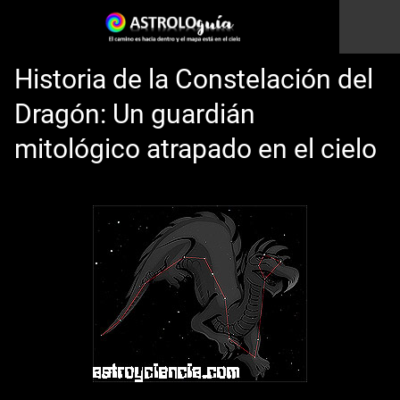
Historia de la Constelación del
Dragón: Un guardián
mitológico atrapado en el cielo
Esto es una prueba