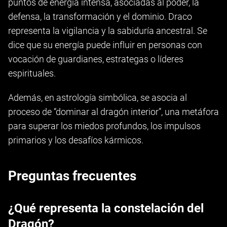
puntos de energía intensa, asociadas al poder, la
defensa, la transformación y el dominio. Draco
representa la vigilancia y la sabiduría ancestral. Se
dice que su energía puede influir en personas con
vocación de guardianes, estrategas o líderes
espirituales.
Además, en astrología simbólica, se asocia al
proceso de “dominar al dragón interior”, una metáfora
para superar los miedos profundos, los impulsos
primarios y los desafíos kármicos.
Preguntas frecuentes
¿Qué representa la constelación del
Dragón?