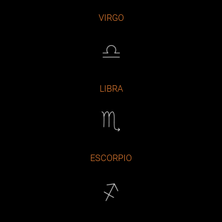
VIRGO
LIBRA
ESCORPIO