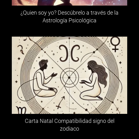
¿Quien soy yo? Descúbrelo a través de la
Astrología Psicológica
Carta Natal Compatibilidad signo del
zodiaco