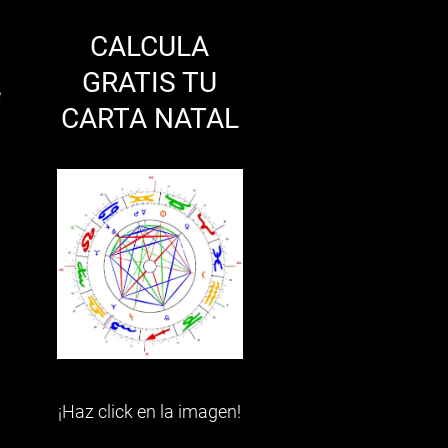
CALCULA
GRATIS TU
e
CARTA NATAL
¡Haz click en la imagen!