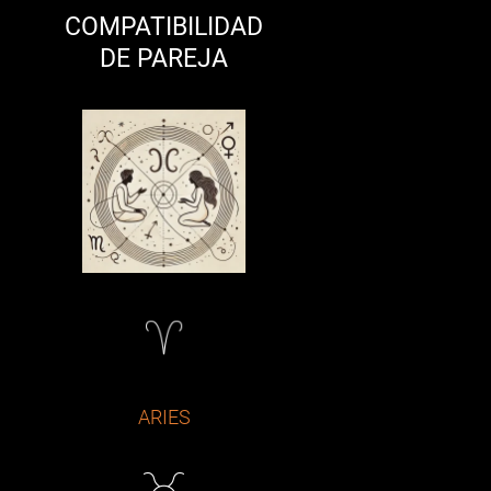
COMPATIBILIDAD
DE PAREJA
ARIES