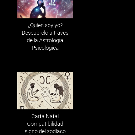
¿Quien soy yo?
Descúbrelo a través
de la Astrología
Psicológica
a
Carta Natal
Compatibilidad
signo del zodiaco