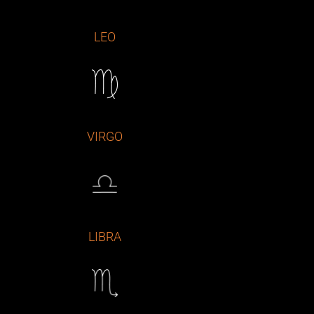
LEO
VIRGO
LIBRA