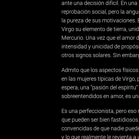
ante una decisión difícil. En una
reprobación social, pero la ang
la pureza de sus motivaciones. 
Virgo su elemento de tierra, unid
Mercurio. Una vez que el amor de
intensidad y unicidad de propós
otros signos solares. Sin embar
Admito que los aspectos físicos
en las mujeres típicas de Virgo,
espera, una “pasión del espíritu
sobreentendidos en amor, es un
Es una perfeccionista, pero eso 
que pueden ser bien fastidiosos
convencidas de que nadie puede 
y lo que realmente le revienta a