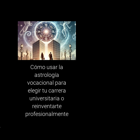
Cómo usar la
astrología
vocacional para
elegir tu carrera
universitaria o
reinventarte
profesionalmente
,