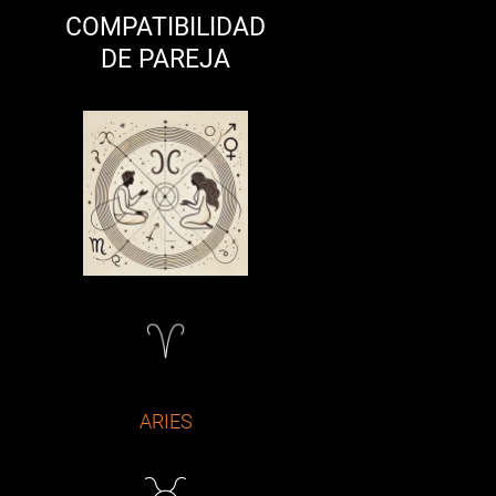
COMPATIBILIDAD
DE PAREJA
ARIES