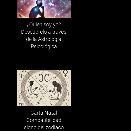
s
¿Quien soy yo?
Descúbrelo a través
de la Astrología
Psicológica
Carta Natal
Compatibilidad
signo del zodiaco