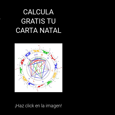
CALCULA
r
GRATIS TU
CARTA NATAL
¡Haz click en la imagen!