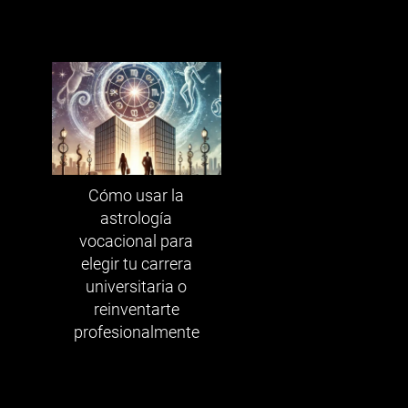
Cómo usar la
astrología
vocacional para
elegir tu carrera
universitaria o
reinventarte
profesionalmente