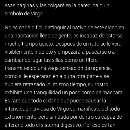
esas páginas y las colgaré en la pared, bajo un
símbolo de Virgo.
No es nada difícil distinguir al nativo de este signo en
una habitación llena de gente: es incapaz de estarse
mucho tiempo quieto. Después de un rato se le verá
visiblemente inquieto y empezará a pasearse o a
cambiar de lugar las sillas como un títere,
transmitiendo una vaga sensación de urgencia,
como si le esperaran en alguna otra parte y se
hubiera retrasado. Al mismo tiempo, su rostro
exhibirá una tranquilidad un poco como de máscara.
Es raro que todo el daño que puede causar la
intensidad nerviosa de Virgo se manifieste del todo
exteriormente, pero sin duda por dentro es capaz de
alterarle todo el sistema digestivo. Por eso es tan