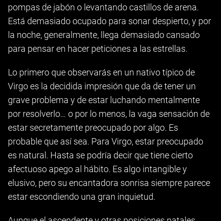
pompas de jabón o levantando castillos de arena.
Está demasiado ocupado para sonar despierto, y por
la noche, generalmente, llega demasiado cansado
para pensar en hacer peticiones a las estrellas.
Lo primero que observarás en un nativo típico de
Virgo es la decidida impresión que da de tener un
grave problema y de estar luchando mentalmente
por resolverlo… o por lo menos, la vaga sensación de
estar secretamente preocupado por algo. Es
probable que así sea. Para Virgo, estar preocupado
es natural. Hasta se podría decir que tiene cierto
afectuoso apego al hábito. Es algo intangible y
elusivo, pero su encantadora sonrisa siempre parece
estar escondiendo una gran inquietud.
Aunque el ascendente y otras posiciones natales