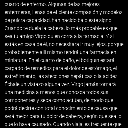
cuarto de enfermo. Algunas de las mejores
enfermeras, llenas de eficiente compasión y modelos
de pulcra capacidad, han nacido bajo este signo.
Cuando te duela la cabeza, lo más probable es que
sea tu amigo Virgo quien corra a la farmacia. Y si
estás en casa de él, no necesitará ir muy lejos, porque
probablemente allí mismo tendrá una farmacia en
miniatura. En el cuarto de baño, el botiquín estará
cargado de remedios para el dolor de estómago, el
estreñimiento, las afecciones hepáticas o la acidez.
Échale un vistazo alguna vez. Virgo jamás tomará
una medicina a menos que conozca todos sus
componentes y sepa como actúan, de modo que
podrá decirte con total conocimiento de causa que
será mejor para tu dolor de cabeza, según que sea lo
que lo haya causado. Cuando viaja, es frecuente que