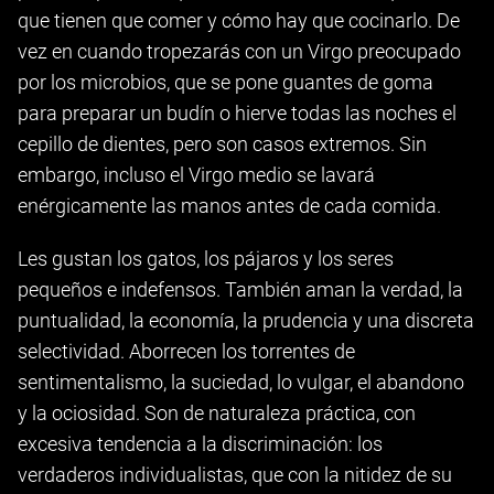
que tienen que comer y cómo hay que cocinarlo. De
vez en cuando tropezarás con un Virgo preocupado
por los microbios, que se pone guantes de goma
para preparar un budín o hierve todas las noches el
cepillo de dientes, pero son casos extremos. Sin
embargo, incluso el Virgo medio se lavará
enérgicamente las manos antes de cada comida.
Les gustan los gatos, los pájaros y los seres
pequeños e indefensos. También aman la verdad, la
puntualidad, la economía, la prudencia y una discreta
selectividad. Aborrecen los torrentes de
sentimentalismo, la suciedad, lo vulgar, el abandono
y la ociosidad. Son de naturaleza práctica, con
excesiva tendencia a la discriminación: los
verdaderos individualistas, que con la nitidez de su