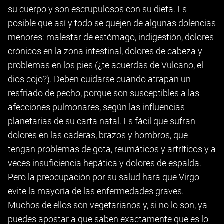
su cuerpo y son escrupulosos con su dieta. Es
posible que así y todo se quejen de algunas dolencias
menores: malestar de estómago, indigestión, dolores
crónicos en la zona intestinal, dolores de cabeza y
problemas en los pies (¿te acuerdas de Vulcano, el
dios cojo?). Deben cuidarse cuando atrapan un
resfriado de pecho, porque son susceptibles a las
afecciones pulmonares, según las influencias
planetarias de su carta natal. Es fácil que sufran
dolores en las caderas, brazos y hombros, que
tengan problemas de gota, reumáticos y artríticos y a
veces insuficiencia hepática y dolores de espalda.
Pero la preocupación por su salud hará que Virgo
evite la mayoría de las enfermedades graves.
Muchos de ellos son vegetarianos y, si no lo son, ya
puedes apostar a que saben exactamente que es lo