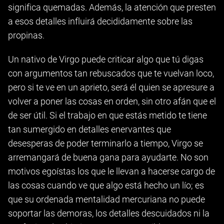
significa quemadas. Además, la atención que presten
a esos detalles influirá decididamente sobre las
propinas.
Un nativo de Virgo puede criticar algo que tú digas
con argumentos tan rebuscados que te vuelvan loco,
pero si te ve en un aprieto, será él quien se apresure a
volver a poner las cosas en orden, sin otro afán que el
de ser útil. Si el trabajo en que estás metido te tiene
tan sumergido en detalles enervantes que
desesperas de poder terminarlo a tiempo, Virgo se
arremangará de buena gana para ayudarte. No son
motivos egoístas los que le llevan a hacerse cargo de
las cosas cuando ve que algo está hecho un lío; es
que su ordenada mentalidad mercuriana no puede
soportar las demoras, los detalles descuidados ni la