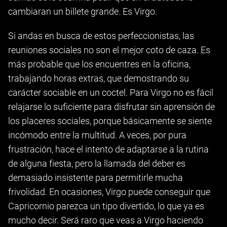
cambiaran un billete grande. Es Virgo.
Si andas en busca de estos perfeccionistas, las
reuniones sociales no son el mejor coto de caza. Es
más probable que los encuentres en la oficina,
trabajando horas extras, que demostrando su
carácter sociable en un coctel. Para Virgo no es fácil
relajarse lo suficiente para disfrutar sin aprensión de
los placeres sociales, porque básicamente se siente
incómodo entre la multitud. A veces, por pura
frustración, hace el intento de adaptarse a la rutina
de alguna fiesta, pero la llamada del deber es
demasiado insistente para permitirle mucha
frivolidad. En ocasiones, Virgo puede conseguir que
Capricornio parezca un tipo divertido, lo que ya es
mucho decir. Será raro que veas a Virgo haciendo