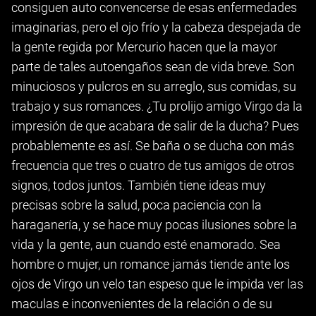
consiguen auto convencerse de esas enfermedades
imaginarias, pero el ojo frío y la cabeza despejada de
la gente regida por Mercurio hacen que la mayor
parte de tales autoengaños sean de vida breve. Son
minuciosos y pulcros en su arreglo, sus comidas, su
trabajo y sus romances. ¿Tu prolijo amigo Virgo da la
impresión de que acabara de salir de la ducha? Pues
probablemente es así. Se baña o se ducha con más
frecuencia que tres o cuatro de tus amigos de otros
signos, todos juntos. También tiene ideas muy
precisas sobre la salud, poca paciencia con la
haraganería, y se hace muy pocas ilusiones sobre la
vida y la gente, aun cuando esté enamorado. Sea
hombre o mujer, un romance jamás tiende ante los
ojos de Virgo un velo tan espeso que le impida ver las
maculas e inconvenientes de la relación o de su