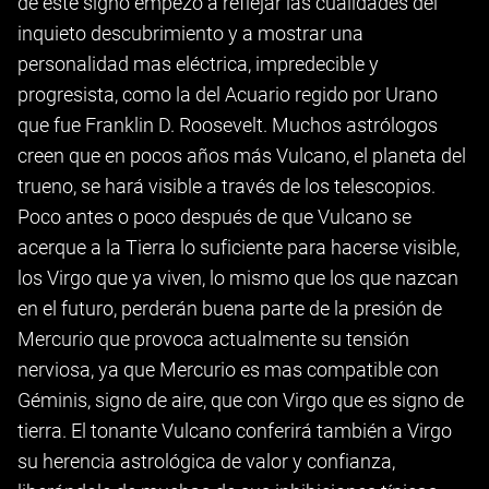
de este signo empezó a reflejar las cualidades del
inquieto descubrimiento y a mostrar una
personalidad mas eléctrica, impredecible y
progresista, como la del Acuario regido por Urano
que fue Franklin D. Roosevelt. Muchos astrólogos
creen que en pocos años más Vulcano, el planeta del
trueno, se hará visible a través de los telescopios.
Poco antes o poco después de que Vulcano se
acerque a la Tierra lo suficiente para hacerse visible,
los Virgo que ya viven, lo mismo que los que nazcan
en el futuro, perderán buena parte de la presión de
Mercurio que provoca actualmente su tensión
nerviosa, ya que Mercurio es mas compatible con
Géminis, signo de aire, que con Virgo que es signo de
tierra. El tonante Vulcano conferirá también a Virgo
su herencia astrológica de valor y confianza,