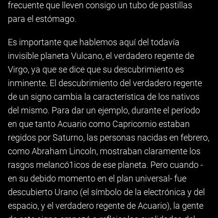
frecuente que lleven consigo un tubo de pastillas
para el estómago.
Es importante que hablemos aquí del todavía
invisible planeta Vulcano, el verdadero regente de
Virgo, ya que se dice que su descubrimiento es
inminente. El descubrimiento del verdadero regente
de un signo cambia la característica de los nativos
del mismo. Para dar un ejemplo, durante el período
en que tanto Acuario como Capricornio estaban
regidos por Saturno, las personas nacidas en febrero,
como Abraham Lincoln, mostraban claramente los
rasgos melancó1icos de ese planeta. Pero cuando -
en su debido momento en el plan universal- fue
descubierto Urano (el símbolo de la electrónica y del
espacio, y el verdadero regente de Acuario), la gente