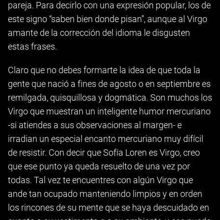
pareja. Para decirlo con una expresión popular, los de
este signo “saben bien donde pisan”, aunque al Virgo
amante de la corrección del idioma le disgusten
estas frases.
Claro que no debes formarte la idea de que toda la
gente que nació a fines de agosto o en septiembre es
remilgada, quisquillosa y dogmática. Son muchos los
Virgo que muestran un inteligente humor mercuriano
-si atiendes a sus observaciones al margen- e
irradian un especial encanto mercuriano muy difícil
de resistir. Con decir que Sofía Loren es Virgo, creo
que ese punto ya queda resuelto de una vez por
todas. Tal vez te encuentres con algún Virgo que
ande tan ocupado manteniendo limpios y en orden
los rincones de su mente que se haya descuidado en