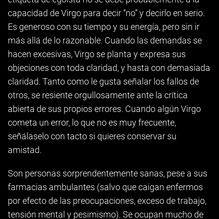
capacidad de Virgo para decir “no” y decirlo en serio.
Es generoso con su tiempo y su energía, pero sin ir
más allá de lo razonable. Cuando las demandas se
hacen excesivas, Virgo se planta y expresa sus
objeciones con toda claridad, y hasta con demasiada
claridad. Tanto como le gusta señalar los fallos de
otros, se resiente orgullosamente ante la crítica
abierta de sus propios errores. Cuando algún Virgo
cometa un error, lo que no es muy frecuente,
señálaselo con tacto si quieres conservar su
amistad.
Son personas sorprendentemente sanas, pese a sus
farmacias ambulantes (salvo que caigan enfermos
por efecto de las preocupaciones, exceso de trabajo,
tensión mental y pesimismo). Se ocupan mucho de