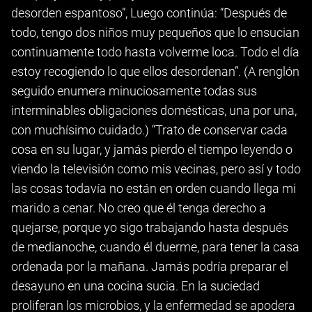
desorden espantoso”, Luego continúa: “Después de
todo, tengo dos niños muy pequeños que lo ensucian
continuamente todo hasta volverme loca. Todo el día
estoy recogiendo lo que ellos desordenan”. (A renglón
seguido enumera minuciosamente todas sus
interminables obligaciones domésticas, una por una,
con muchísimo cuidado.) “Trato de conservar cada
cosa en su lugar, y jamás pierdo el tiempo leyendo o
viendo la televisión como mis vecinas, pero así y todo
las cosas todavía no están en orden cuando llega mi
marido a cenar. No creo que él tenga derecho a
quejarse, porque yo sigo trabajando hasta después
de medianoche, cuando él duerme, para tener la casa
ordenada por la mañana. Jamás podría preparar el
desayuno en una cocina sucia. En la suciedad
proliferan los microbios, y la enfermedad se apodera