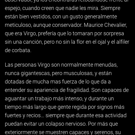
espejo, cuando creen que nadie les mira. Siempre
están bien vestidos, con un gusto generalmente
meticuloso, aunque conservador. Maurice Chevalier,
que era Virgo, prefería que lo tomaran por sorpresa
sin una canción, pero no sin la flor en el ojal y el alfiler
de corbata.
Las personas Virgo son normalmente menudas,
nunca gigantescas, pero musculosas, y están
dotadas de mucha mas fuerza de lo que da a
entender su apariencia de fragilidad. Son capaces de
aguantar un trabajo más intenso, y durante un
tiempo más largo que gente regida por signos más
fuertes y recios… siempre que durante esa actividad
puedan evitar un colapso nervioso. Por más que
exteriormente se muestren capaces y serenos, su