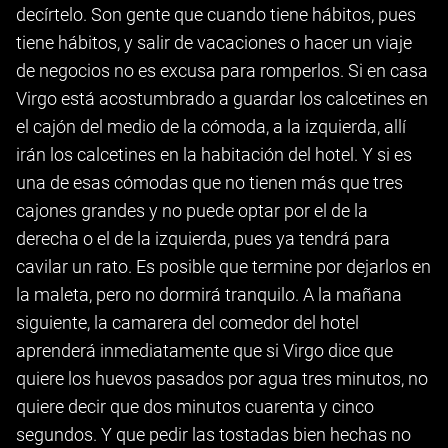
decírtelo. Son gente que cuando tiene hábitos, pues
tiene hábitos, y salir de vacaciones o hacer un viaje
de negocios no es excusa para romperlos. Si en casa
Virgo está acostumbrado a guardar los calcetines en
el cajón del medio de la cómoda, a la izquierda, allí
irán los calcetines en la habitación del hotel. Y si es
una de esas cómodas que no tienen más que tres
cajones grandes y no puede optar por el de la
derecha o el de la izquierda, pues ya tendrá para
cavilar un rato. Es posible que termine por dejarlos en
la maleta, pero no dormirá tranquilo. A la mañana
siguiente, la camarera del comedor del hotel
aprenderá inmediatamente que si Virgo dice que
quiere los huevos pasados por agua tres minutos, no
quiere decir que dos minutos cuarenta y cinco
segundos. Y que pedir las tostadas bien hechas no