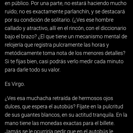
en público. Por una parte, no estará haciendo mucho
ruido; no es exactamente parlanchín, y se destacará
por su condición de solitario. (¿Ves ese hombre
callado y atractivo, allí en el rincón, con el diccionario
bajo el brazo? ¿El que tiene un mecanismo mental de
relojería que registra pulcramente las horas y
metódicamente toma nota de los menores detalles?
Si te fijas bien, casi podrás verlo medir cada minuto
para darle todo su valor.
Es Virgo.
¿Ves esa muchacha retraída de hermosos ojos
dulces, que espera el autobús? Fíjate en la pulcritud
de sus guantes blancos, en su actitud tranquila. En la
mano tiene las monedas exactas para el billete.
Jamás se le ocurriría pedir que en el autobús le