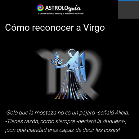
Cómo reconocer a Virgo
Esto es una prueba
-Solo que la mostaza no es un pájaro -señaló Alicia.
-Tienes razón, como siempre -declaró la duquesa-,
¡con qué claridad eres capaz de decir las cosas!