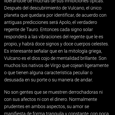
liberándole de muchas de sus inhibiciones típicas.
Después del descubrimiento de Vulcano, el único
planeta que quedara por identificar, de acuerdo con
antiguas predicciones será Apolo, el verdadero
regente de Tauro. Entonces cada signo solar
responderá a las vibraciones del regente que le es
propio, y habrá doce signos y doce cuerpos celestes.
Es interesante señalar que en la mitología griega,
Vulcano es el dios cojo de mentalidad brillante. Son
muchos los nativos de Virgo que cojean ligeramente
o que tienen alguna característica peculiar o
desusada en su porte o su manera de andar.
No son gentes que se muestren derrochadoras ni
con sus afectos ni con el dinero. Normalmente
prudentes en ambos aspectos, su amor se
manifiesta de forma tranquila y constante, con poca