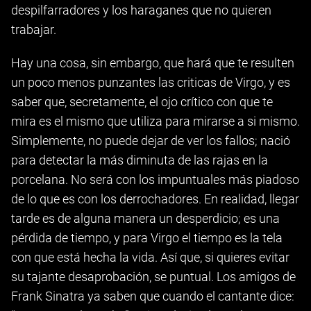
despilfarradores y los haraganes que no quieren
trabajar.
Hay una cosa, sin embargo, que hará que te resulten
un poco menos punzantes las criticas de Virgo, y es
saber que, secretamente, el ojo crítico con que te
mira es el mismo que utiliza para mirarse a si mismo.
Simplemente, no puede dejar de ver los fallos; nació
para detectar la más diminuta de las rajas en la
porcelana. No será con los impuntuales más piadoso
de lo que es con los derrochadores. En realidad, llegar
tarde es de alguna manera un desperdicio; es una
pérdida de tiempo, y para Virgo el tiempo es la tela
con que está hecha la vida. Así que, si quieres evitar
su tajante desaprobación, se puntual. Los amigos de
Frank Sinatra ya saben que cuando el cantante dice: