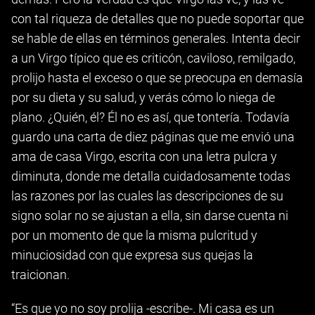
con tal riqueza de detalles que no puede soportar que
se hable de ellas en términos generales. Intenta decir
a un Virgo típico que es criticón, caviloso, remilgado,
prolijo hasta el exceso o que se preocupa en demasía
por su dieta y su salud, y verás cómo lo niega de
plano. ¿Quién, él? Él no es así, que tontería. Todavía
guardo una carta de diez páginas que me envió una
ama de casa Virgo, escrita con una letra pulcra y
diminuta, donde me detalla cuidadosamente todas
las razones por las cuales las descripciones de su
signo solar no se ajustan a ella, sin darse cuenta ni
por un momento de que la misma pulcritud y
minuciosidad con que expresa sus quejas la
traicionan.
“Es que yo no soy prolija -escribe-. Mi casa es un