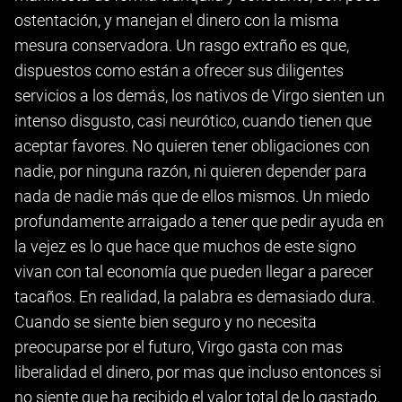
ostentación, y manejan el dinero con la misma
mesura conservadora. Un rasgo extraño es que,
dispuestos como están a ofrecer sus diligentes
servicios a los demás, los nativos de Virgo sienten un
intenso disgusto, casi neurótico, cuando tienen que
aceptar favores. No quieren tener obligaciones con
nadie, por ninguna razón, ni quieren depender para
nada de nadie más que de ellos mismos. Un miedo
profundamente arraigado a tener que pedir ayuda en
la vejez es lo que hace que muchos de este signo
vivan con tal economía que pueden llegar a parecer
tacaños. En realidad, la palabra es demasiado dura.
Cuando se siente bien seguro y no necesita
preocuparse por el futuro, Virgo gasta con mas
liberalidad el dinero, por mas que incluso entonces si
no siente que ha recibido el valor total de lo gastado,