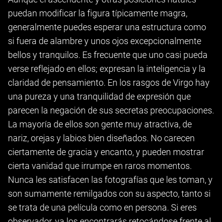
puedan modificar la figura típicamente magra,
generalmente puedes esperar una estructura como
si fuera de alambre y unos ojos excepcionalmente
bellos y tranquilos. Es frecuente que uno casi pueda
verse reflejado en ellos; expresan la inteligencia y la
claridad de pensamiento. En los rasgos de Virgo hay
una pureza y una tranquilidad de expresión que
parecen la negación de sus secretas preocupaciones.
La mayoría de ellos son gente muy atractiva, de
nariz, orejas y labios bien diseñados. No carecen
ciertamente de gracia y encanto, y pueden mostrar
cierta vanidad que irrumpe en raros momentos.
Nunca les satisfacen las fotografías que les toman, y
son sumamente remilgados con su aspecto, tanto si
se trata de una película como en persona. Si eres
observador, ya los encontrarás retocándose frente al