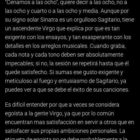
“Cenamos a las ocho”, quiere decir a las ocho, no a
las ocho y cuarto o a las ocho y media. Aunque por
su signo solar Sinatra es un orgulloso Sagitario, tiene
un ascendente Virgo que explica por que es tan
exigente con los ensayos, y tan exasperante con los
detalles en los arreglos musicales. Cuando graba,
cada nota y cada tono deben ser absolutamente
impecables; si no, la sesión se repetirá hasta que él
quede satisfecho. Si sumas ese gusto exigente y
meticuloso al fuego y entusiasmo de Sagitario, ya
puedes ver a que se debe el éxito de sus canciones.
Es difícil entender por que a veces se considera
egoísta a la gente Virgo, ya que por lo común
encuentran mas satisfacción en servir a otros que en
satisfacer sus propias ambiciones personales. La
etiqueta de egoísta no se debe probablemente a la