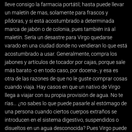
lleve consigo la farmacia portátil; hasta puede llevar
un maletín de mas, solamente para frascos y
píldoras, y si está acostumbrado a determinada
marca de jabón o de colonia, pues también irá al
maletín. Sería un desastre para Virgo quedarse
varado en una ciudad donde no vendieran lo que está
acostumbrado a usar. Generalmente, compra los
jabones y artículos de tocador por cajas, porque sale
más barato -o en todo caso, por docena-, y esa es
otra de las razones de que no le guste comprar cosas
cuando viaja. Hay casos en que un nativo de Virgo
llega a viajar con su propia provisión de agua. No te
rías… ¿no sabes lo que puede pasarle al estómago de
una persona cuando ciertos cuerpos extraños se
introducen en el sistema digestivo, suspendidos o
disueltos en un agua desconocida? Pues Virgo puede