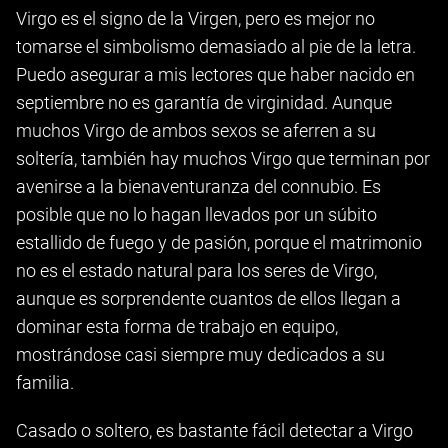
Virgo es el signo de la Virgen, pero es mejor no
tomarse el simbolismo demasiado al pie de la letra.
Puedo asegurar a mis lectores que haber nacido en
septiembre no es garantía de virginidad. Aunque
muchos Virgo de ambos sexos se aferren a su
soltería, también hay muchos Virgo que terminan por
avenirse a la bienaventuranza del connubio. Es
posible que no lo hagan llevados por un súbito
estallido de fuego y de pasión, porque el matrimonio
no es el estado natural para los seres de Virgo,
aunque es sorprendente cuantos de ellos llegan a
dominar esta forma de trabajo en equipo,
mostrándose casi siempre muy dedicados a su
familia.
Casado o soltero, es bastante fácil detectar a Virgo