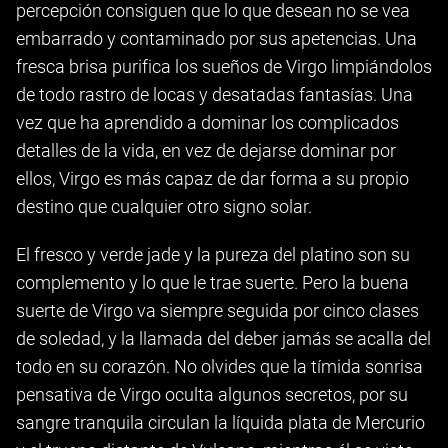
percepción consiguen que lo que desean no se vea
embarrado y contaminado por sus apetencias. Una
fresca brisa purifica los sueños de Virgo limpiándolos
de todo rastro de locas y desatadas fantasías. Una
vez que ha aprendido a dominar los complicados
detalles de la vida, en vez de dejarse dominar por
ellos, Virgo es más capaz de dar forma a su propio
destino que cualquier otro signo solar.
El fresco y verde jade y la pureza del platino son su
complemento y lo que le trae suerte. Pero la buena
suerte de Virgo va siempre seguida por cinco clases
de soledad, y la llamada del deber jamás se acalla del
todo en su corazón. No olvides que la tímida sonrisa
pensativa de Virgo oculta algunos secretos, por su
sangre tranquila circulan la líquida plata de Mercurio