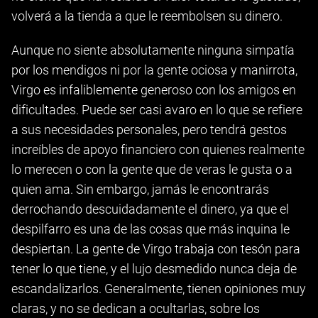
volverá a la tienda a que le reembolsen su dinero.
Aunque no siente absolutamente ninguna simpatía
por los mendigos ni por la gente ociosa y manirrota,
Virgo es infaliblemente generoso con los amigos en
dificultades. Puede ser casi avaro en lo que se refiere
a sus necesidades personales, pero tendrá gestos
increíbles de apoyo financiero con quienes realmente
lo merecen o con la gente que de veras le gusta o a
quien ama. Sin embargo, jamás le encontrarás
derrochando descuidadamente el dinero, ya que el
despilfarro es una de las cosas que más inquina le
despiertan. La gente de Virgo trabaja con tesón para
tener lo que tiene, y el lujo desmedido nunca deja de
escandalizarlos. Generalmente, tienen opiniones muy
claras, y no se dedican a ocultarlas, sobre los