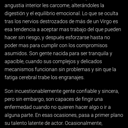
angustia interior les carcome, alterándoles la
digestión y el equilibrio emocional. Lo que se oculta
tras los nervios destrozados de más de un Virgo es
esa tendencia a aceptar mas trabajo del que pueden
hacer sin riesgo, y después esforzarse hasta no
poder mas para cumplir con los compromisos
asumidos. Son gente nacida para ser tranquila y
apacible, cuando sus complejos y delicados
mecanismos funcionan sin problemas y sin que la
fatiga cerebral trabe los engranajes.
Son incuestionablemente gente confiable y sincera,
pero sin embargo, son capaces de fingir una
enfermedad cuando no quieren hacer algo o ir a
alguna parte. En esas ocasiones, pasa a primer plano
su talento latente de actor. Ocasionalmente,