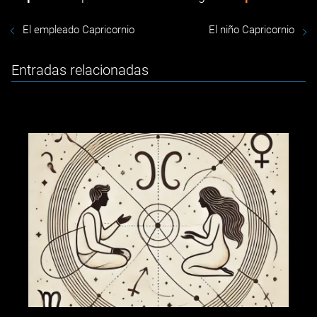
El empleado Capricornio
El niño Capricornio
Entradas relacionadas