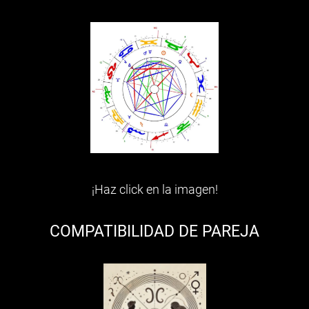
¡Haz click en la imagen!
COMPATIBILIDAD DE PAREJA