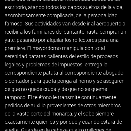
escritorio, atando todos los cabos sueltos de la vida,
asombrosamente complicada, de la personalidad
famosa. Sus actividades van desde ir al aeropuerto a
recibir a los familiares del cantante hasta comprar un
yate, pasando por alquilar los reflectores para una
premiere. El mayordomo manipula con total
serenidad patatas calientes del estilo de procesos
legales y problemas de impuestos: entrega la
correspondiente patata al correspondiente abogado
o contador para que la ponga al horno y se aseguren
de que no quede cruda y de que no se queme
tampoco. El teléfono le transmite continuamente
pedidos de auxilio provenientes de otros miembros
de la vasta corte del monarca, y él sabe siempre
exactamente quien es y por qué y cuando estará de
vuelta. Guarda en la cabeza cuatro millones de