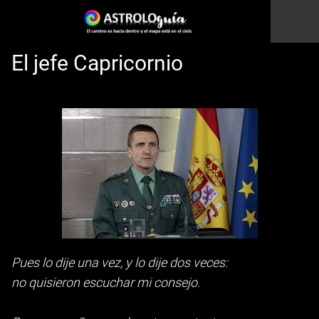
El jefe Capricornio
Esto es una prueba
Pues lo dije una vez, y lo dije dos veces:
no quisieron escuchar mi consejo.