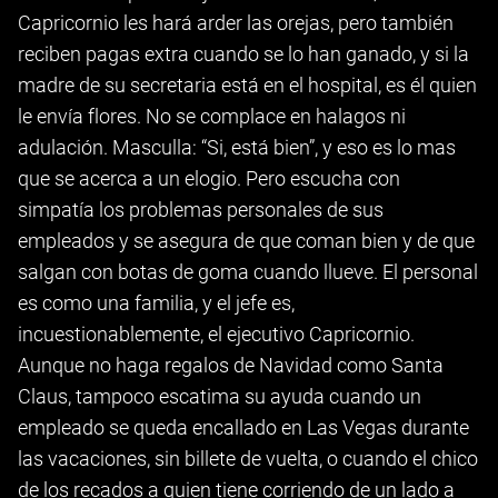
Capricornio les hará arder las orejas, pero también
reciben pagas extra cuando se lo han ganado, y si la
madre de su secretaria está en el hospital, es él quien
le envía flores. No se complace en halagos ni
adulación. Masculla: “Si, está bien”, y eso es lo mas
que se acerca a un elogio. Pero escucha con
simpatía los problemas personales de sus
empleados y se asegura de que coman bien y de que
salgan con botas de goma cuando llueve. El personal
es como una familia, y el jefe es,
incuestionablemente, el ejecutivo Capricornio.
Aunque no haga regalos de Navidad como Santa
Claus, tampoco escatima su ayuda cuando un
empleado se queda encallado en Las Vegas durante
las vacaciones, sin billete de vuelta, o cuando el chico
de los recados a quien tiene corriendo de un lado a