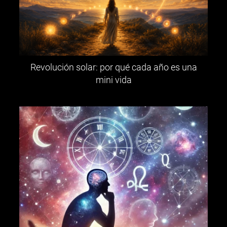
Revolución solar: por qué cada año es una
mini vida