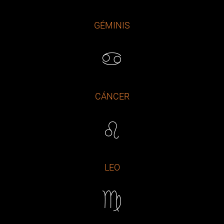
GÉMINIS
CÁNCER
LEO