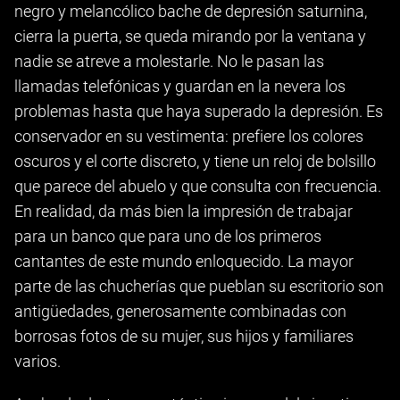
negro y melancólico bache de depresión saturnina,
cierra la puerta, se queda mirando por la ventana y
nadie se atreve a molestarle. No le pasan las
llamadas telefónicas y guardan en la nevera los
problemas hasta que haya superado la depresión. Es
conservador en su vestimenta: prefiere los colores
oscuros y el corte discreto, y tiene un reloj de bolsillo
que parece del abuelo y que consulta con frecuencia.
En realidad, da más bien la impresión de trabajar
para un banco que para uno de los primeros
cantantes de este mundo enloquecido. La mayor
parte de las chucherías que pueblan su escritorio son
antigüedades, generosamente combinadas con
borrosas fotos de su mujer, sus hijos y familiares
varios.