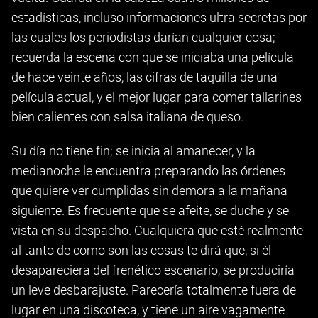
estadísticas, incluso informaciones ultra secretas por
las cuales los periodistas darían cualquier cosa;
recuerda la escena con que se iniciaba una película
de hace veinte años, las cifras de taquilla de una
película actual, y el mejor lugar para comer tallarines
bien calientes con salsa italiana de queso.
Su día no tiene fin; se inicia al amanecer, y la
medianoche le encuentra preparando las órdenes
que quiere ver cumplidas sin demora a la mañana
siguiente. Es frecuente que se afeite, se duche y se
vista en su despacho. Cualquiera que esté realmente
al tanto de como son las cosas te dirá que, si él
desapareciera del frenético escenario, se produciría
un leve desbarajuste. Parecería totalmente fuera de
lugar en una discoteca, y tiene un aire vagamente