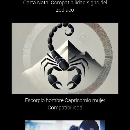
Carta Natal Compatibilidad signo del
zodiaco
Escorpio hombre Capricornio mujer
Compatibilidad