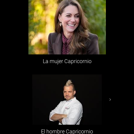
La mujer Capricornio
El hombre Capricornio