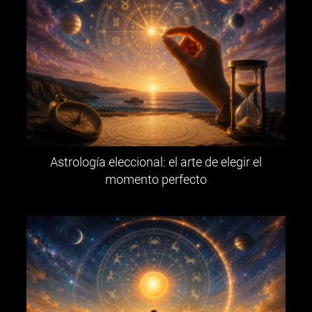
Astrología eleccional: el arte de elegir el
momento perfecto