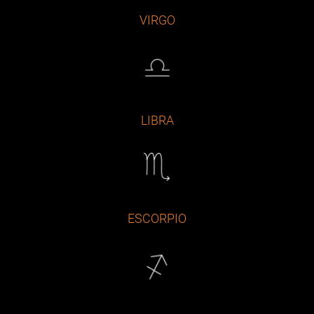
VIRGO
LIBRA
ESCORPIO