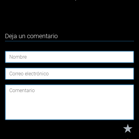
Deja un comentario
★