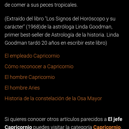
de comer a sus peces tropicales.
(Extraído del libro "Los Signos del Horóscopo y su
carácter" (1968)de la astróloga Linda Goodman,
primer best-seller de Astrología de la historia. Linda
Goodman tardó 20 años en escribir este libro)
El empleado Capricornio
Cómo reconocer a Capricornio
El hombre Capricornio
El hombre Aries
Historia de la constelación de la Osa Mayor
Si quieres conocer otros artículos parecidos a
El jefe
Capricornio
puedes visitar la categoría
Capricornio
.