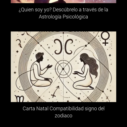
¿Quien soy yo? Descúbrelo a través de la
Astrología Psicológica
Carta Natal Compatibilidad signo del
zodiaco