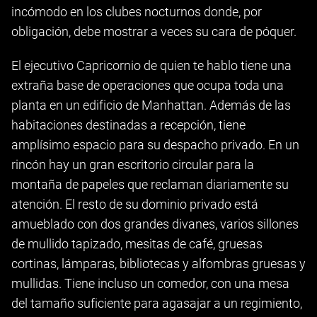
incómodo en los clubes nocturnos donde, por
obligación, debe mostrar a veces su cara de póquer.
El ejecutivo Capricornio de quien te hablo tiene una
extraña base de operaciones que ocupa toda una
planta en un edificio de Manhattan. Además de las
habitaciones destinadas a recepción, tiene
amplísimo espacio para su despacho privado. En un
rincón hay un gran escritorio circular para la
montaña de papeles que reclaman diariamente su
atención. El resto de su dominio privado está
amueblado con dos grandes divanes, varios sillones
de mullido tapizado, mesitas de café, gruesas
cortinas, lámparas, bibliotecas y alfombras gruesas y
mullidas. Tiene incluso un comedor, con una mesa
del tamaño suficiente para agasajar a un regimiento,