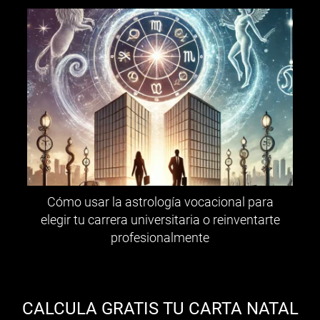
Cómo usar la astrología vocacional para
elegir tu carrera universitaria o reinventarte
profesionalmente
CALCULA GRATIS TU CARTA NATAL