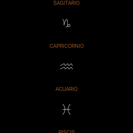
SAGITARIO
CAPRICORNIO
ACUARIO
PISCIS