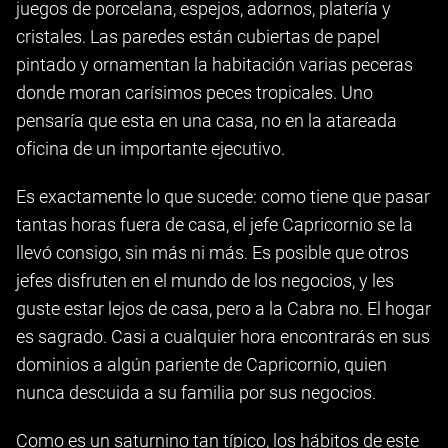
juegos de porcelana, espejos, adornos, platería y
cristales. Las paredes están cubiertas de papel
pintado y ornamentan la habitación varias peceras
donde moran carísimos peces tropicales. Uno
pensaría que esta en una casa, no en la atareada
oficina de un importante ejecutivo.
Es exactamente lo que sucede: como tiene que pasar
tantas horas fuera de casa, el jefe Capricornio se la
llevó consigo, sin más ni más. Es posible que otros
jefes disfruten en el mundo de los negocios, y les
guste estar lejos de casa, pero a la Cabra no. El hogar
es sagrado. Casi a cualquier hora encontrarás en sus
dominios a algún pariente de Capricornio, quien
nunca descuida a su familia por sus negocios.
Como es un saturnino tan típico, los hábitos de este