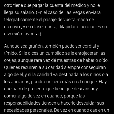
otro tiene que pagar la cuenta del médico y no le
llega su salario. (En el caso de Las Vegas enviará
telegráficamente el pasaje de vuelta -nada de
efectivo-, y en clase turista; dilapidar dinero no es su
diversión favorita.)
Aunque sea gruñón, también puede ser cordial y
tímido. Si le dices un cumplido se le enrojecerán las
orejas, aunque rara vez dé muestras de haberlo oído.
Quienes recurren a su caridad siempre conseguirán
algo de él, y si la caridad va destinada a los niños o a
los ancianos, pondrá un cero más en el cheque. Hay
que hacerle presente que tiene que descansar y
comer algo de vez en cuando, porque las
responsabilidades tienden a hacerle descuidar sus
necesidades personales. De vez en cuando cae en un