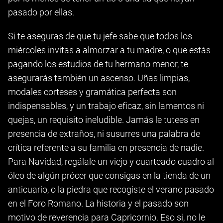
pasado por ellas.
Si te aseguras de que tu jefe sabe que todos los
miércoles invitas a almorzar a tu madre, o que estás
pagando los estudios de tu hermano menor, te
asegurarás también un ascenso. Uñas limpias,
modales corteses y gramática perfecta son
indispensables, y un trabajo eficaz, sin lamentos ni
quejas, un requisito ineludible. Jamás le tutees en
presencia de extraños, ni susurres una palabra de
crítica referente a su familia en presencia de nadie.
Para Navidad, regálale un viejo y cuarteado cuadro al
óleo de algún prócer que consigas en la tienda de un
anticuario, o la piedra que recogiste el verano pasado
en el Foro Romano. La historia y el pasado son
motivo de reverencia para Capricornio. Eso si, no le