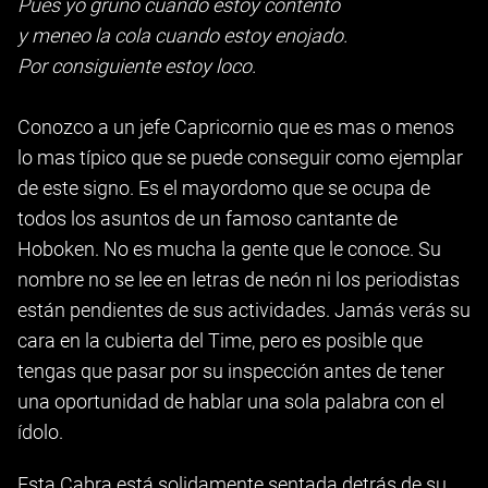
Pues yo gruño cuando estoy contento
y meneo la cola cuando estoy enojado.
Por consiguiente estoy loco.
Conozco a un jefe Capricornio que es mas o menos
lo mas típico que se puede conseguir como ejemplar
de este signo. Es el mayordomo que se ocupa de
todos los asuntos de un famoso cantante de
Hoboken. No es mucha la gente que le conoce. Su
nombre no se lee en letras de neón ni los periodistas
están pendientes de sus actividades. Jamás verás su
cara en la cubierta del Time, pero es posible que
tengas que pasar por su inspección antes de tener
una oportunidad de hablar una sola palabra con el
ídolo.
Esta Cabra está solidamente sentada detrás de su