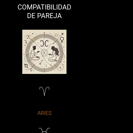
COMPATIBILIDAD
DE PAREJA
ARIES