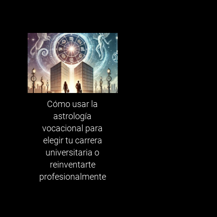
Cómo usar la
astrología
vocacional para
elegir tu carrera
universitaria o
reinventarte
profesionalmente