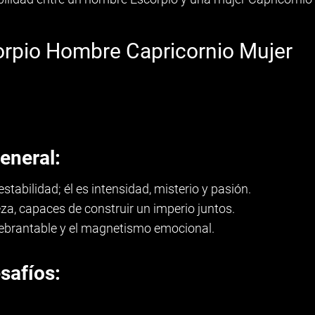
rpio Hombre Capricornio Mujer
eneral:
estabilidad; él es intensidad, misterio y pasión.
za, capaces de construir un imperio juntos.
uebrantable y el magnetismo emocional.
safíos: