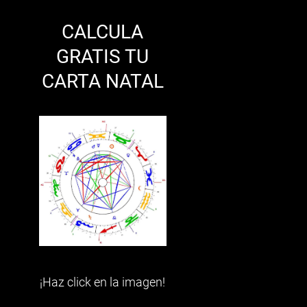
CALCULA
GRATIS TU
CARTA NATAL
¡Haz click en la imagen!