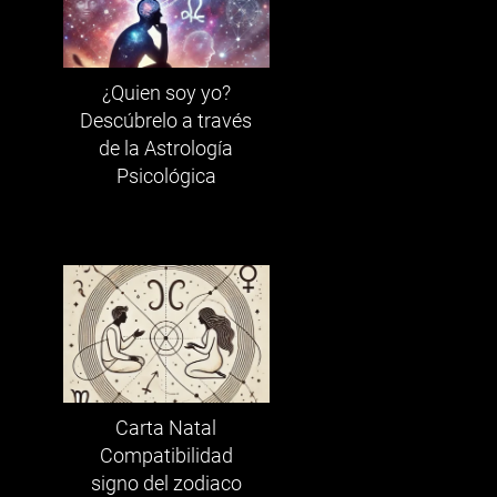
¿Quien soy yo?
Descúbrelo a través
de la Astrología
Psicológica
Carta Natal
Compatibilidad
signo del zodiaco