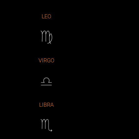
LEO
VIRGO
LIBRA