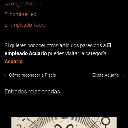
La mujer Acuario
El hombre Leo
El empleado Tauro
Si quieres conocer otros artículos parecidos a
El
empleado Acuario
puedes visitar la categoría
Acuario
.
Cómo reconocer a Piscis
El jefe Acuario
Entradas relacionadas