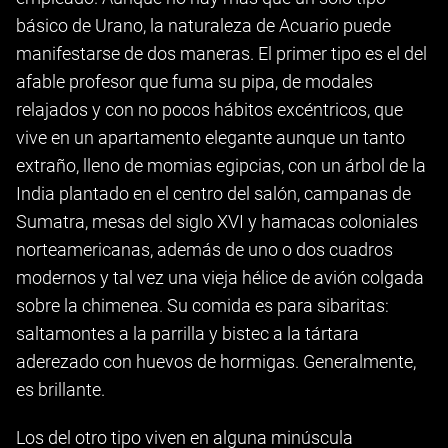
básico de Urano, la naturaleza de Acuario puede
manifestarse de dos maneras. El primer tipo es el del
afable profesor que fuma su pipa, de modales
relajados y con no pocos hábitos excéntricos, que
vive en un apartamento elegante aunque un tanto
extraño, lleno de momias egipcias, con un árbol de la
India plantado en el centro del salón, campanas de
Sumatra, mesas del siglo XVI y hamacas coloniales
norteamericanas, además de uno o dos cuadros
modernos y tal vez una vieja hélice de avión colgada
sobre la chimenea. Su comida es para sibaritas:
saltamontes a la parrilla y bistec a la tártara
aderezado con huevos de hormigas. Generalmente,
es brillante.
Los del otro tipo viven en alguna minúscula