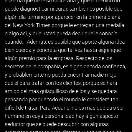
eczema que tiene su secretaria y que el médico no
puede diagnosticar ni curar, también es posible que
algún día termine por aparecer en la primera plana
del New York Times porque le entregan una medalla
o algo así, y que usted pueda decir que le conocía
cuando... Además, es posible que aporte alguna idea
bien cuerda y concreta que tal vez hasta signifique
algún premio para la empresa. Respecto de los
secretos de la compañía, es digno de toda confianza,
y probablemente no pueda encontrar nadie mejor
que el para tratar con los clientes, porque se hará
amigo del mas quisquilloso de ellos y se quedara
pensando por que todo el mundo le considera tan
difícil de tratar. Para Acuario, no es más que otro ser
humano en cuya personalidad hay algún aspecto
seductor que se puede descubrir con algunas