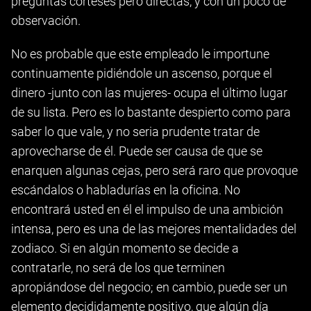
preguntas corteses pero directas, y con un poco de
observación.
No es probable que este empleado le importune
continuamente pidiéndole un ascenso, porque el
dinero -junto con las mujeres- ocupa el último lugar
de su lista. Pero es lo bastante despierto como para
saber lo que vale, y no seria prudente tratar de
aprovecharse de él. Puede ser causa de que se
enarquen algunas cejas, pero será raro que provoque
escándalos o habladurías en la oficina. No
encontrará usted en él el impulso de una ambición
intensa, pero es una de las mejores mentalidades del
zodiaco. Si en algún momento se decide a
contratarle, no será de los que terminen
apropiándose del negocio; en cambio, puede ser un
elemento decididamente positivo, que algún día