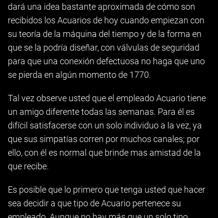
dará una idea bastante aproximada de cómo son
recibidos los Acuarios de hoy cuando empiezan con
su teoría de la máquina del tiempo y de la forma en
que se la podría diseñar, con válvulas de seguridad
para que una conexión defectuosa no haga que uno
se pierda en algún momento de 1770.
Tal vez observe usted que el empleado Acuario tiene
un amigo diferente todas las semanas. Para él es
difícil satisfacerse con un solo individuo a la vez, ya
que sus simpatías corren por muchos canales; por
ello, con él es normal que brinde mas amistad de la
que recibe.
Es posible que lo primero que tenga usted que hacer
sea decidir a que tipo de Acuario pertenece su
empleado. Aunque no hay más que un solo tipo