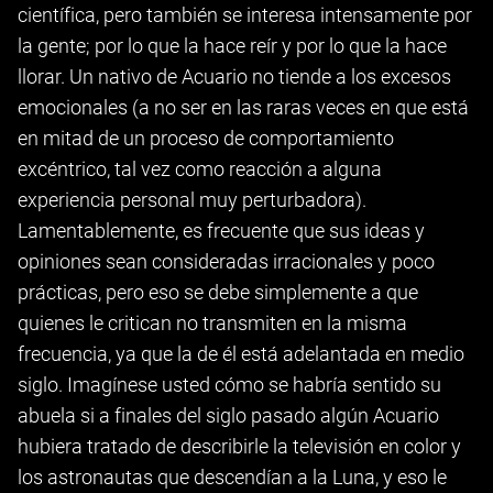
científica, pero también se interesa intensamente por
la gente; por lo que la hace reír y por lo que la hace
llorar. Un nativo de Acuario no tiende a los excesos
emocionales (a no ser en las raras veces en que está
en mitad de un proceso de comportamiento
excéntrico, tal vez como reacción a alguna
experiencia personal muy perturbadora).
Lamentablemente, es frecuente que sus ideas y
opiniones sean consideradas irracionales y poco
prácticas, pero eso se debe simplemente a que
quienes le critican no transmiten en la misma
frecuencia, ya que la de él está adelantada en medio
siglo. Imagínese usted cómo se habría sentido su
abuela si a finales del siglo pasado algún Acuario
hubiera tratado de describirle la televisión en color y
los astronautas que descendían a la Luna, y eso le