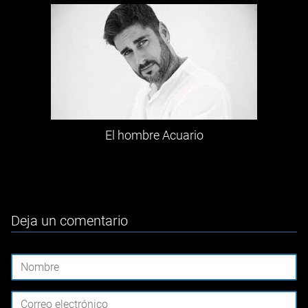
El hombre Acuario
Deja un comentario