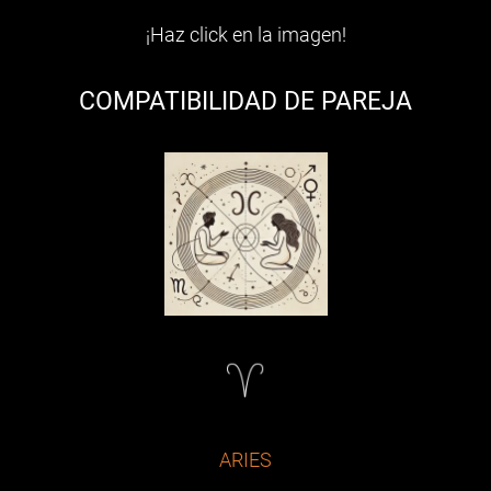
¡Haz click en la imagen!
COMPATIBILIDAD DE PAREJA
ARIES