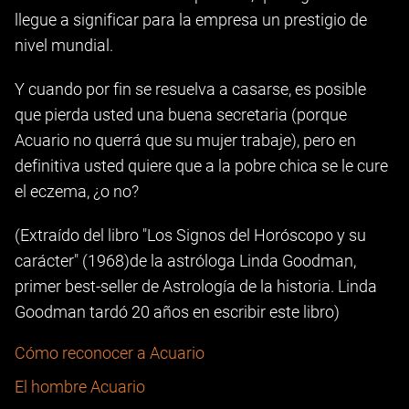
llegue a significar para la empresa un prestigio de
nivel mundial.
Y cuando por fin se resuelva a casarse, es posible
que pierda usted una buena secretaria (porque
Acuario no querrá que su mujer trabaje), pero en
definitiva usted quiere que a la pobre chica se le cure
el eczema, ¿o no?
(Extraído del libro "Los Signos del Horóscopo y su
carácter" (1968)de la astróloga Linda Goodman,
primer best-seller de Astrología de la historia. Linda
Goodman tardó 20 años en escribir este libro)
Cómo reconocer a Acuario
El hombre Acuario