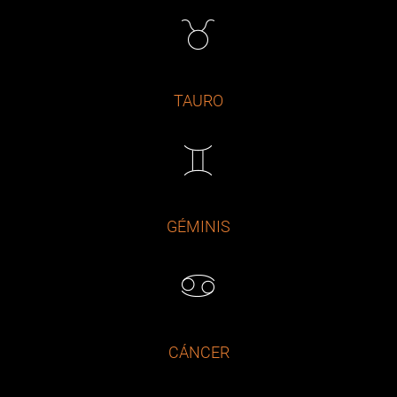
TAURO
GÉMINIS
CÁNCER