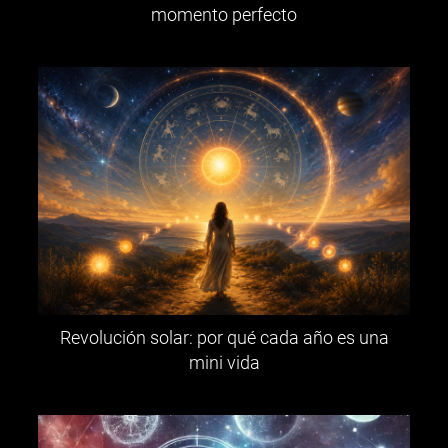
momento perfecto
Revolución solar: por qué cada año es una
mini vida