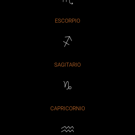
ESCORPIO
SAGITARIO
CAPRICORNIO