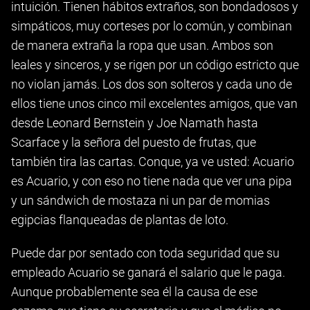
intuición. Tienen hábitos extraños, son bondadosos y
simpáticos, muy corteses por lo común, y combinan
de manera extraña la ropa que usan. Ambos son
leales y sinceros, y se rigen por un código estricto que
no violan jamás. Los dos son solteros y cada uno de
ellos tiene unos cinco mil excelentes amigos, que van
desde Leonard Bernstein y Joe Namath hasta
Scarface y la señora del puesto de frutas, que
también tira las cartas. Conque, ya ve usted: Acuario
es Acuario, y con eso no tiene nada que ver una pipa
y un sándwich de mostaza ni un par de momias
egipcias flanqueadas de plantas de loto.
Puede dar por sentado con toda seguridad que su
empleado Acuario se ganará el salario que le paga.
Aunque probablemente sea él la causa de ese