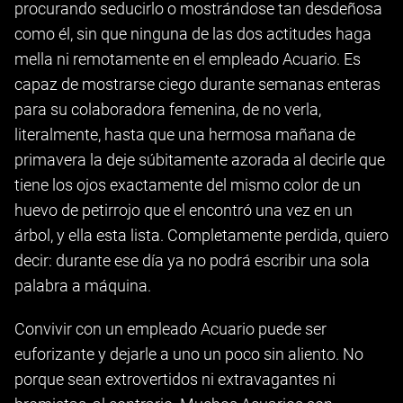
procurando seducirlo o mostrándose tan desdeñosa
como él, sin que ninguna de las dos actitudes haga
mella ni remotamente en el empleado Acuario. Es
capaz de mostrarse ciego durante semanas enteras
para su colaboradora femenina, de no verla,
literalmente, hasta que una hermosa mañana de
primavera la deje súbitamente azorada al decirle que
tiene los ojos exactamente del mismo color de un
huevo de petirrojo que el encontró una vez en un
árbol, y ella esta lista. Completamente perdida, quiero
decir: durante ese día ya no podrá escribir una sola
palabra a máquina.
Convivir con un empleado Acuario puede ser
euforizante y dejarle a uno un poco sin aliento. No
porque sean extrovertidos ni extravagantes ni