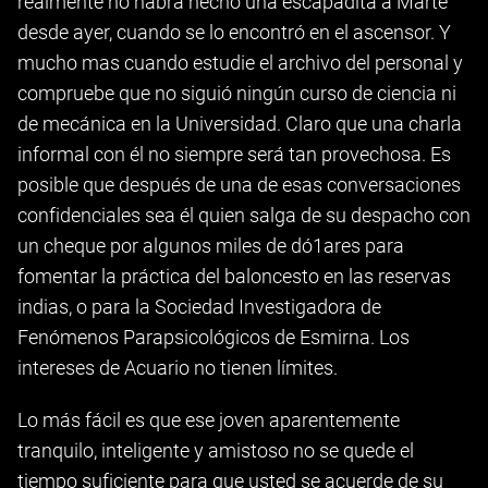
realmente no habrá hecho una escapadita a Marte
desde ayer, cuando se lo encontró en el ascensor. Y
mucho mas cuando estudie el archivo del personal y
compruebe que no siguió ningún curso de ciencia ni
de mecánica en la Universidad. Claro que una charla
informal con él no siempre será tan provechosa. Es
posible que después de una de esas conversaciones
confidenciales sea él quien salga de su despacho con
un cheque por algunos miles de dó1ares para
fomentar la práctica del baloncesto en las reservas
indias, o para la Sociedad Investigadora de
Fenómenos Parapsicológicos de Esmirna. Los
intereses de Acuario no tienen límites.
Lo más fácil es que ese joven aparentemente
tranquilo, inteligente y amistoso no se quede el
tiempo suficiente para que usted se acuerde de su