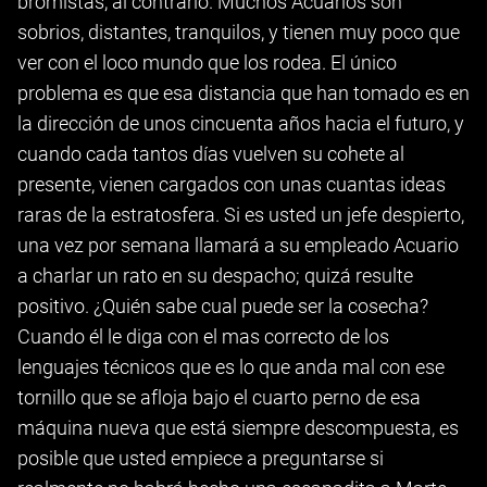
bromistas, al contrario. Muchos Acuarios son
sobrios, distantes, tranquilos, y tienen muy poco que
ver con el loco mundo que los rodea. El único
problema es que esa distancia que han tomado es en
la dirección de unos cincuenta años hacia el futuro, y
cuando cada tantos días vuelven su cohete al
presente, vienen cargados con unas cuantas ideas
raras de la estratosfera. Si es usted un jefe despierto,
una vez por semana llamará a su empleado Acuario
a charlar un rato en su despacho; quizá resulte
positivo. ¿Quién sabe cual puede ser la cosecha?
Cuando él le diga con el mas correcto de los
lenguajes técnicos que es lo que anda mal con ese
tornillo que se afloja bajo el cuarto perno de esa
máquina nueva que está siempre descompuesta, es
posible que usted empiece a preguntarse si