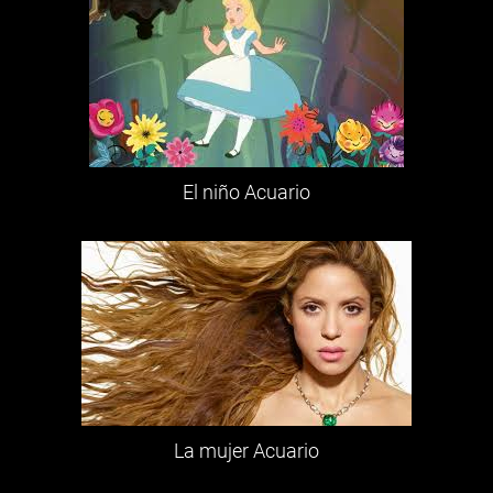
El niño Acuario
La mujer Acuario