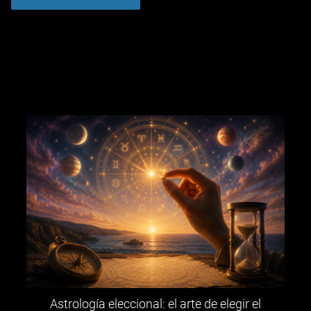
Astrología eleccional: el arte de elegir el