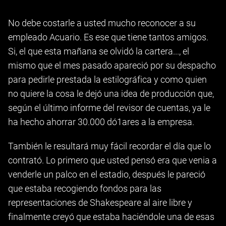
No debe costarle a usted mucho reconocer a su
empleado Acuario. Es ese que tiene tantos amigos.
Si, el que esta mañana se olvidó la cartera..., el
mismo que el mes pasado apareció por su despacho
para pedirle prestada la estilográfica y como quien
no quiere la cosa le dejó una idea de producción que,
según el último informe del revisor de cuentas, ya le
ha hecho ahorrar 30.000 dó1ares a la empresa.
También le resultará muy fácil recordar el día que lo
contrató. Lo primero que usted pensó era que venia a
venderle un palco en el estadio, después le pareció
que estaba recogiendo fondos para las
representaciones de Shakespeare al aire libre y
finalmente creyó que estaba haciéndole una de esas