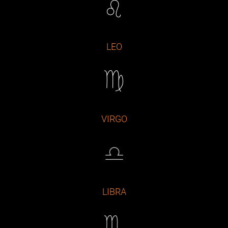
LEO
VIRGO
LIBRA