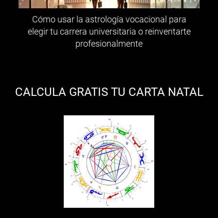
Cómo usar la astrología vocacional para
elegir tu carrera universitaria o reinventarte
profesionalmente
CALCULA GRATIS TU CARTA NATAL