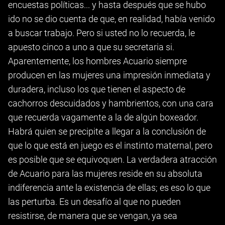
encuestas políticas... y hasta después que se hubo
ido no se dio cuenta de que, en realidad, había venido
a buscar trabajo. Pero si usted no lo recuerda, le
apuesto cinco a uno a que su secretaria si.
Aparentemente, los hombres Acuario siempre
producen en las mujeres una impresión inmediata y
duradera, incluso los que tienen el aspecto de
cachorros descuidados y hambrientos, con una cara
que recuerda vagamente a la de algún boxeador.
Habrá quien se precipite a llegar a la conclusión de
que lo que está en juego es el instinto maternal, pero
es posible que se equivoquen. La verdadera atracción
de Acuario para las mujeres reside en su absoluta
indiferencia ante la existencia de ellas; es eso lo que
las perturba. Es un desafío al que no pueden
resistirse, de manera que se vengan, ya sea