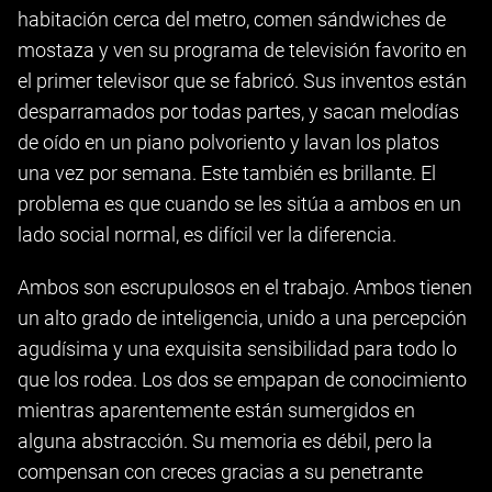
habitación cerca del metro, comen sándwiches de
mostaza y ven su programa de televisión favorito en
el primer televisor que se fabricó. Sus inventos están
desparramados por todas partes, y sacan melodías
de oído en un piano polvoriento y lavan los platos
una vez por semana. Este también es brillante. El
problema es que cuando se les sitúa a ambos en un
lado social normal, es difícil ver la diferencia.
Ambos son escrupulosos en el trabajo. Ambos tienen
un alto grado de inteligencia, unido a una percepción
agudísima y una exquisita sensibilidad para todo lo
que los rodea. Los dos se empapan de conocimiento
mientras aparentemente están sumergidos en
alguna abstracción. Su memoria es débil, pero la
compensan con creces gracias a su penetrante