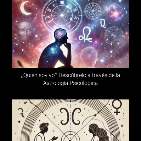
¿Quien soy yo? Descúbrelo a través de la
Astrología Psicológica