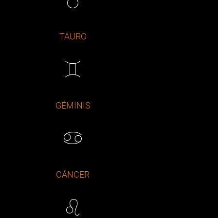
TAURO
GÉMINIS
CÁNCER