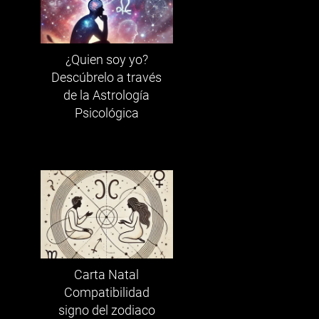
¿Quien soy yo?
Descúbrelo a través
de la Astrología
Psicológica
Carta Natal
Compatibilidad
signo del zodiaco