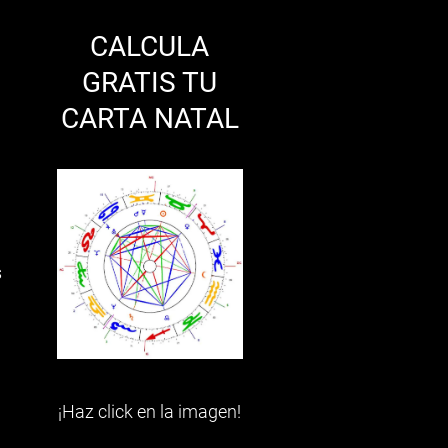
CALCULA
GRATIS TU
CARTA NATAL
s
¡Haz click en la imagen!