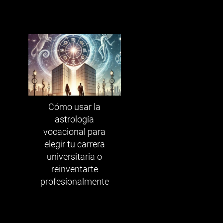
Cómo usar la
astrología
vocacional para
elegir tu carrera
universitaria o
reinventarte
profesionalmente