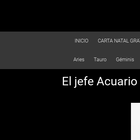
INICIO
CARTA NATAL GRA
Aries
Tauro
Géminis
El jefe Acuario