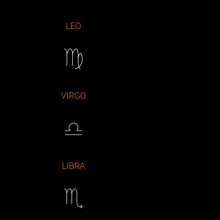
LEO
VIRGO
LIBRA