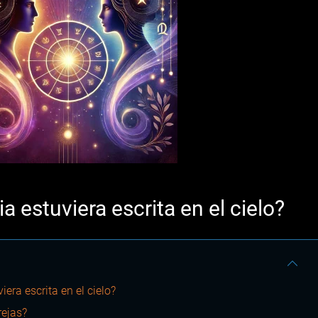
ia estuviera escrita en el cielo?
iera escrita en el cielo?
rejas?