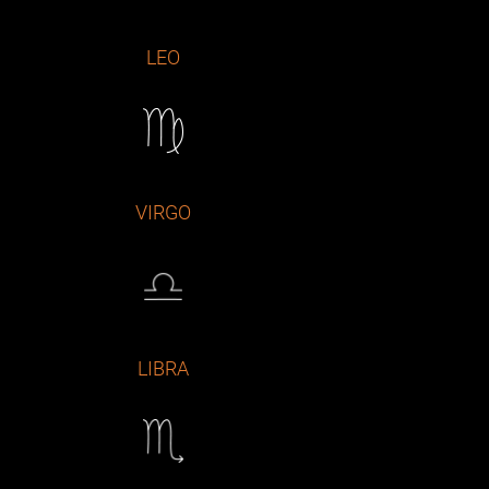
LEO
VIRGO
LIBRA