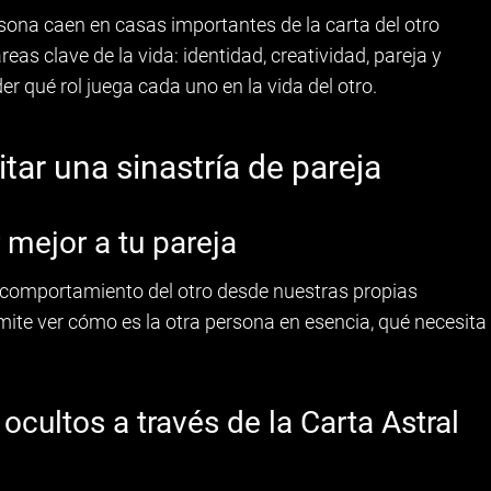
ona caen en casas importantes de la carta del otro
áreas clave de la vida: identidad, creatividad, pareja y
r qué rol juega cada uno en la vida del otro.
itar una sinastría de pareja
 mejor a tu pareja
comportamiento del otro desde nuestras propias
mite ver cómo es la otra persona en esencia, qué necesita
cultos a través de la Carta Astral