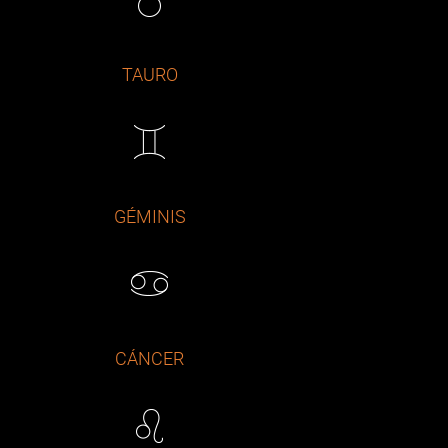
TAURO
GÉMINIS
CÁNCER