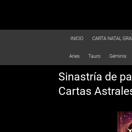
INICIO
CARTA NATAL GRA
Aries
Tauro
Géminis
Sinastría de pa
Cartas Astrale