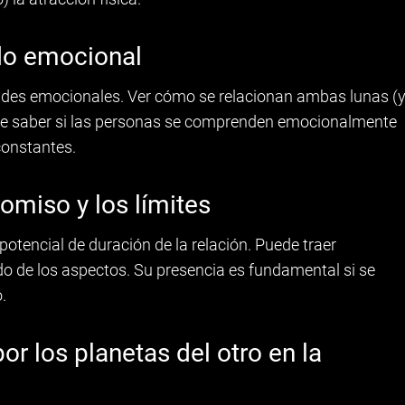
do emocional
ades emocionales. Ver cómo se relacionan ambas lunas (
e saber si las personas se comprenden emocionalmente
constantes.
omiso y los límites
potencial de duración de la relación. Puede traer
ndo de los aspectos. Su presencia es fundamental si se
.
or los planetas del otro en la