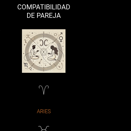
COMPATIBILIDAD
DE PAREJA
y
ARIES