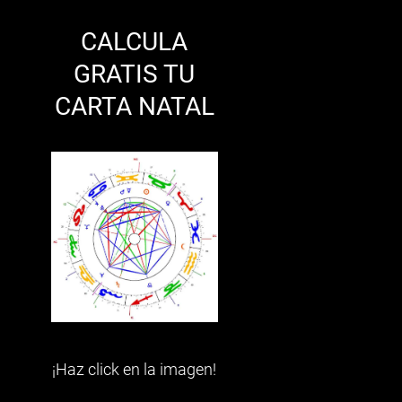
CALCULA
GRATIS TU
CARTA NATAL
n
¡Haz click en la imagen!