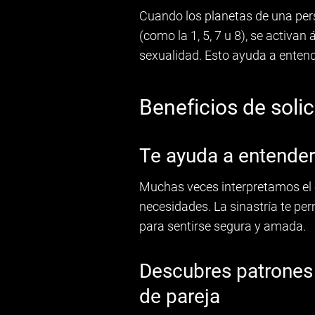
Cuando los planetas de una pers
(como la 1, 5, 7 u 8), se activan 
sexualidad. Esto ayuda a entende
Beneficios de solic
Te ayuda a entender
Muchas veces interpretamos el 
necesidades. La sinastría te per
para sentirse segura y amada.
Descubres patrones o
de pareja