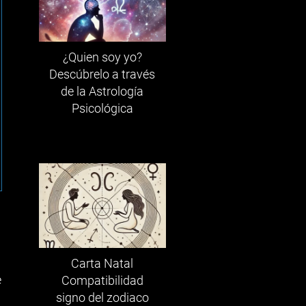
¿Quien soy yo?
Descúbrelo a través
de la Astrología
Psicológica
Carta Natal
e
Compatibilidad
signo del zodiaco