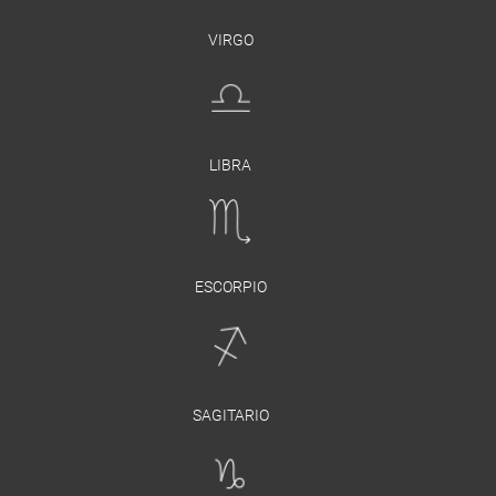
VIRGO
LIBRA
ESCORPIO
SAGITARIO