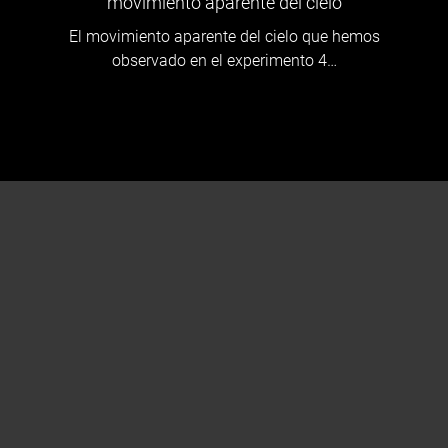
movimiento aparente del cielo
El movimiento aparente del cielo que hemos
observado en el experimento 4…