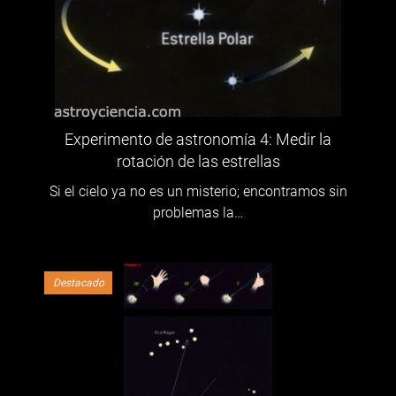
Experimento de astronomía 4: Medir la
rotación de las estrellas
Si el cielo ya no es un misterio; encontramos sin
problemas la…
Destacado