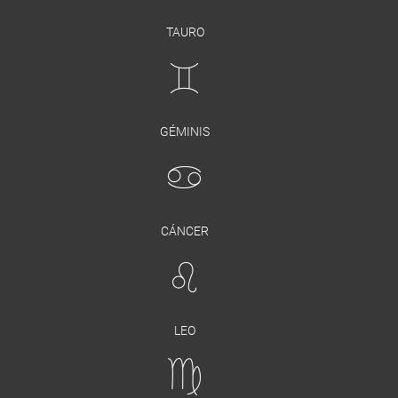
TAURO
GÉMINIS
CÁNCER
LEO