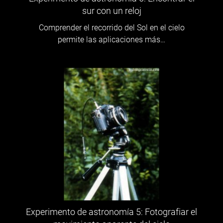
sur con un reloj
Comprender el recorrido del Sol en el cielo
permite las aplicaciones más…
Experimento de astronomía 5: Fotografiar el