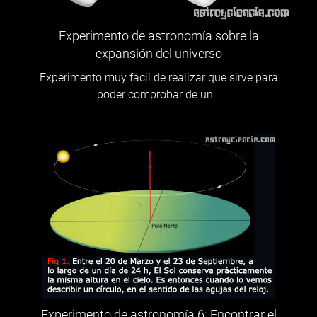
Experimento de astronomía sobre la
expansión del universo
Experimento muy fácil de realizar que sirve para
poder comprobar de un…
Experimento de astronomía 6: Encontrar el