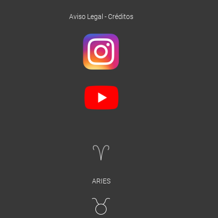
Aviso Legal
-
Créditos
ARIES