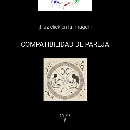
¡Haz click en la imagen!
COMPATIBILIDAD DE PAREJA