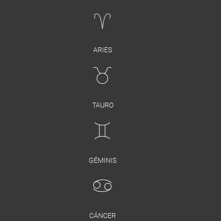
ARIES
TAURO
GÉMINIS
CÁNCER