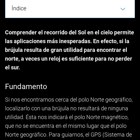
Índice
Comprender el recorrido del Sol en el cielo permite
las aplicaciones más inesperadas. En efecto, si la
brújula resulta de gran utilidad para encontrar el
norte, a veces un reloj es suficiente para no perder
el sur.
Fundamento
Si nos encontramos cerca del polo Norte geográfico,
localizarlo con una brújula no resultará de ninguna
utilidad. Ésta nos indicará el polo Norte magnético,
que no se encuentra en el mismo lugar que el polo
Norte geográfico. Para guiarnos, el GPS (Sistema de