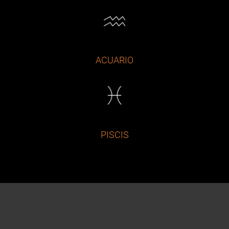
ACUARIO
PISCIS