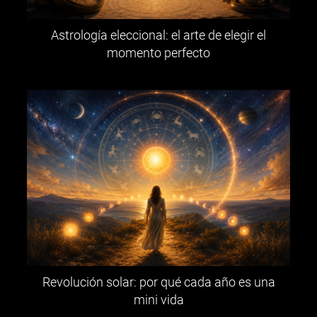
Astrología eleccional: el arte de elegir el
momento perfecto
Revolución solar: por qué cada año es una
mini vida