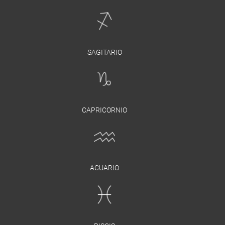
SAGITARIO
CAPRICORNIO
ACUARIO