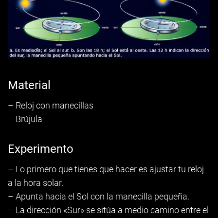
Material
– Reloj con manecillas
– Brújula
Experimento
– Lo primero que tienes que hacer es ajustar tu reloj
a la hora solar.
– Apunta hacia el Sol con la manecilla pequeña.
– La dirección «Sur» se sitúa a medio camino entre el