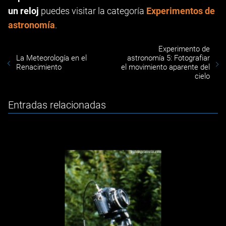
un reloj
puedes visitar la categoría
Experimentos de
astronomía
.
Experimento de
La Meteorología en el
astronomía 5: Fotografiar
Renacimiento
el movimiento aparente del
cielo
Entradas relacionadas