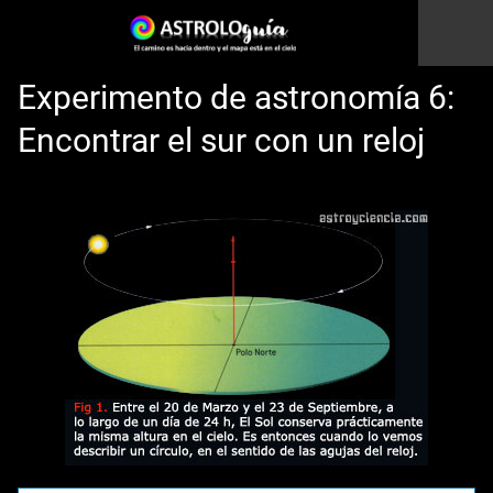
Experimento de astronomía 6:
Encontrar el sur con un reloj
Esto es una prueba