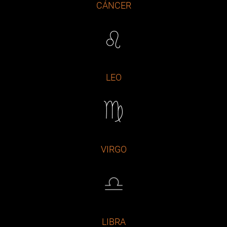
CÁNCER
LEO
VIRGO
LIBRA