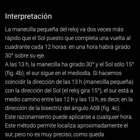
Interpretación
La manecilla pequeña del reloj va dos veces más
rápido que el Sol puesto que completa una vuelta al
cuadrante cada 12 horas: en una hora habrá girado
30° sobre su eje.
A las 13 h, la manecilla ha girado 30° y el Sol sólo 15°
(fig. 4b); el sur sigue en el mediodía. Si hacemos
coincidir la dirección de las 13 h (manecilla pequeña)
con la dirección del Sol (el reloj gira 15°), el sur está a
medio camino entre las 12 h y las 13 h, es decir, en la
dirección de la bisectriz del ángulo AôB (fig. 4c).
Este razonamiento puede aplicarse a cualquier hora.
Este método permite localiza aproximadamente el
sur, pero no es muy preciso, como queda