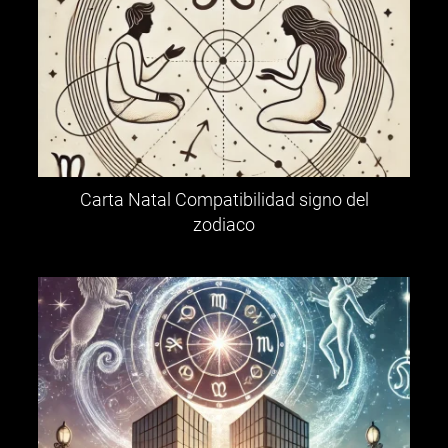
Carta Natal Compatibilidad signo del
zodiaco