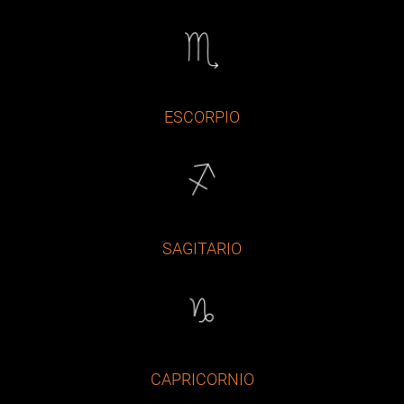
ESCORPIO
SAGITARIO
CAPRICORNIO