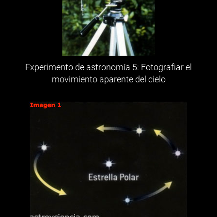
Experimento de astronomía 5: Fotografiar el
movimiento aparente del cielo