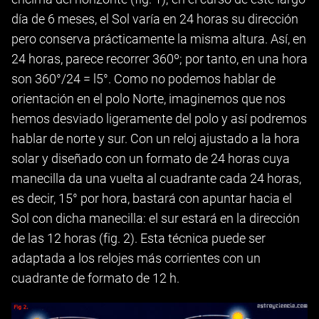
día de 6 meses, el Sol varía en 24 horas su dirección
pero conserva prácticamente la misma altura. Así, en
24 horas, parece recorrer 360º; por tanto, en una hora
son 360°/24 = l5°. Como no podemos hablar de
orientación en el polo Norte, imaginemos que nos
hemos desviado ligeramente del polo y así podremos
hablar de norte y sur. Con un reloj ajustado a la hora
solar y diseñado con un formato de 24 horas cuya
manecilla da una vuelta al cuadrante cada 24 horas,
es decir, 15° por hora, bastará con apuntar hacia el
Sol con dicha manecilla: el sur estará en la dirección
de las 12 horas (fig. 2). Esta técnica puede ser
adaptada a los relojes más corrientes con un
cuadrante de formato de 12 h.