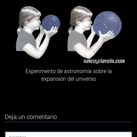
Experimento de astronomía sobre la
expansión del universo
Deja un comentario