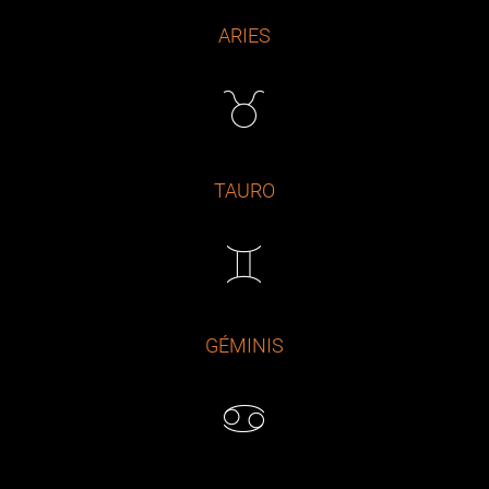
ARIES
TAURO
GÉMINIS