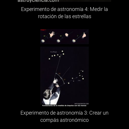
Experimento de astronomía 4: Medir la
rotación de las estrellas
Experimento de astronomía 3: Crear un
compás astronómico