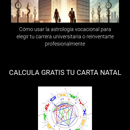
Cómo usar la astrología vocacional para
elegir tu carrera universitaria o reinventarte
profesionalmente
CALCULA GRATIS TU CARTA NATAL