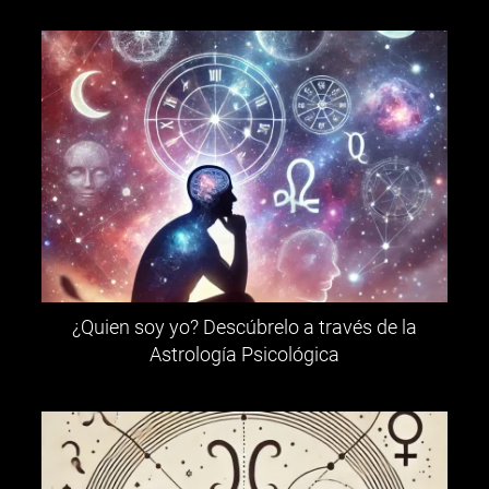
¿Quien soy yo? Descúbrelo a través de la
Astrología Psicológica