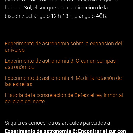
hacia el Sol, el sur queda en la dirección de la
bisectriz del ángulo 12 h-13 h, o ángulo AÔB.
Experimento de astronomía sobre la expansión del
universo
Experimento de astronomía 3: Crear un compás
astronómico
Experimento de astronomía 4: Medir la rotación de
las estrellas
Historia de la constelación de Cefeo: el rey inmortal
del cielo del norte
Si quieres conocer otros artículos parecidos a
Experimento de astronomía 6: Encontrar el sur con