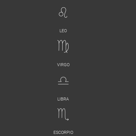
LEO
VIRGO
LIBRA
ESCORPIO