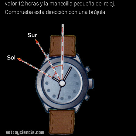
valor 12 horas y la manecilla pequeña del reloj.
Comprueba esta dirección con una brújula.