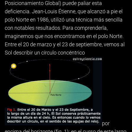
Posicionamiento Global) puede paliar esta
deficiencia. Jean-Louis Étienne, que alcanzó a pie el
polo Norte en 1986, utilizó una técnica más sencilla
con notables resultados. Para comprenderla,
imaginemos que nos encontramos en el polo Norte.
Entre el 20 de marzo y el 23 de septiembre, vemos al
Sol describir un círculo concéntrico
por
encima del horizonte (fig. 1); en el curso de este largo