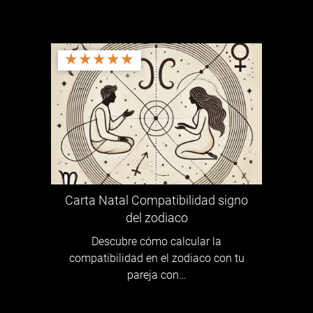
★
★
★
★
★
Carta Natal Compatibilidad signo
del zodiaco
Descubre cómo calcular la
compatibilidad en el zodiaco con tu
pareja con…