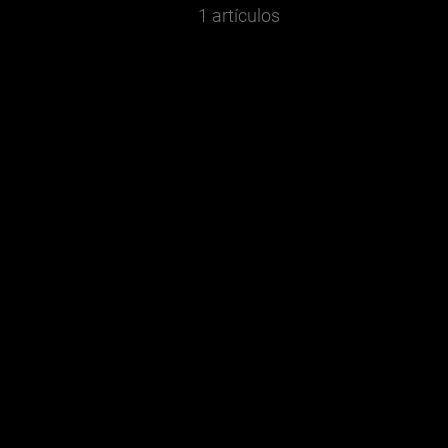
1 artículos