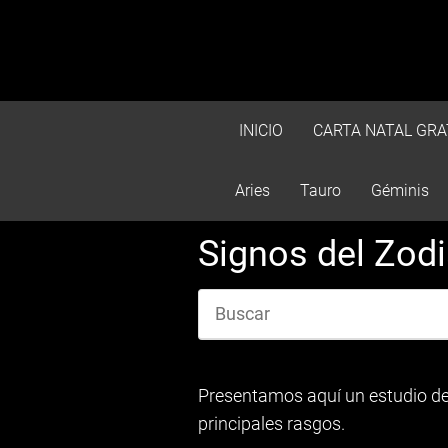
INICIO
CARTA NATAL GRA
Aries
Tauro
Géminis
Signos del Zod
Presentamos aquí un estudio de
principales rasgos.