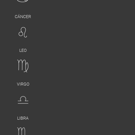
CÁNCER
LEO
VIRGO
LIBRA