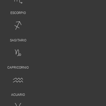
ESCORPIO
SAGITARIO
CAPRICORNIO
ACUARIO