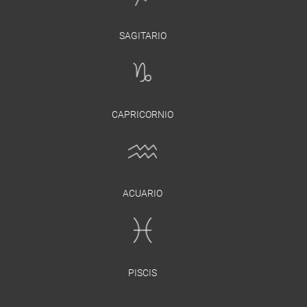
SAGITARIO
CAPRICORNIO
ACUARIO
PISCIS