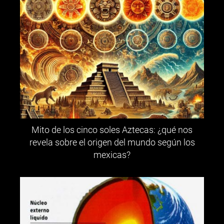
Mito de los cinco soles Aztecas: ¿qué nos
revela sobre el origen del mundo según los
mexicas?