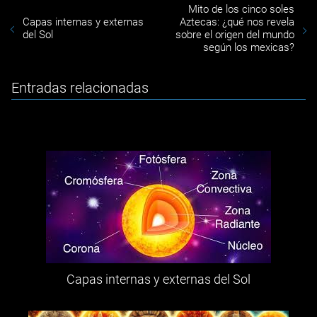
Mito de los cinco soles
Capas internas y externas
Aztecas: ¿qué nos revela
del Sol
sobre el origen del mundo
según los mexicas?
Entradas relacionadas
Capas internas y externas del Sol