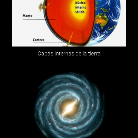
Capas internas de la tierra