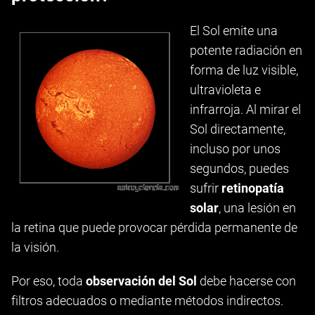
El Sol emite una
potente radiación en
forma de luz visible,
ultravioleta e
infrarroja. Al mirar el
Sol directamente,
incluso por unos
segundos, puedes
sufrir
retinopatía
solar
, una lesión en
la retina que puede provocar pérdida permanente de
la visión.
Por eso, toda
observación del Sol
debe hacerse con
filtros adecuados o mediante métodos indirectos.