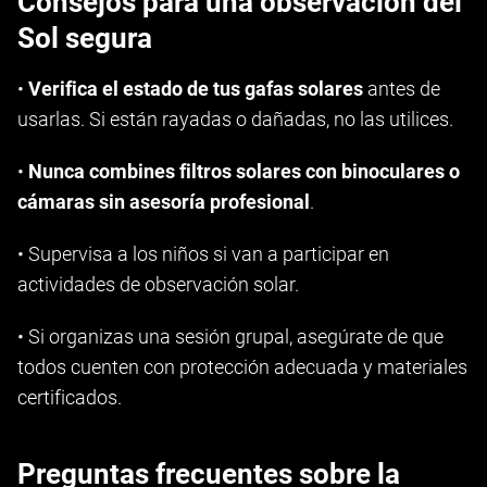
Consejos para una observación del
Sol segura
•
Verifica el estado de tus gafas solares
antes de
usarlas. Si están rayadas o dañadas, no las utilices.
•
Nunca combines filtros solares con binoculares o
cámaras sin asesoría profesional
.
• Supervisa a los niños si van a participar en
actividades de observación solar.
• Si organizas una sesión grupal, asegúrate de que
todos cuenten con protección adecuada y materiales
certificados.
Preguntas frecuentes sobre la