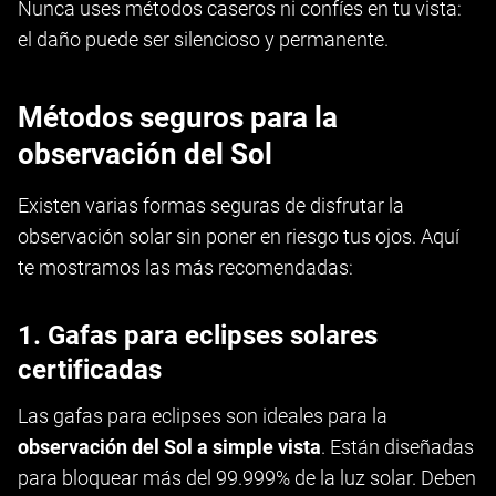
Nunca uses métodos caseros ni confíes en tu vista:
el daño puede ser silencioso y permanente.
Métodos seguros para la
observación del Sol
Existen varias formas seguras de disfrutar la
observación solar sin poner en riesgo tus ojos. Aquí
te mostramos las más recomendadas:
1. Gafas para eclipses solares
certificadas
Las gafas para eclipses son ideales para la
observación del Sol a simple vista
. Están diseñadas
para bloquear más del 99.999% de la luz solar. Deben