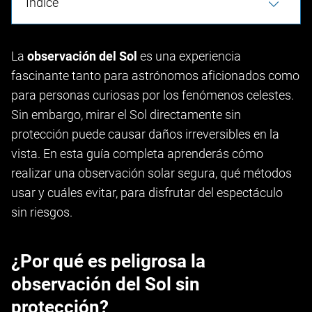
Índice
La
observación del Sol
es una experiencia
fascinante tanto para astrónomos aficionados como
para personas curiosas por los fenómenos celestes.
Sin embargo, mirar el Sol directamente sin
protección puede causar daños irreversibles en la
vista. En esta guía completa aprenderás cómo
realizar una observación solar segura, qué métodos
usar y cuáles evitar, para disfrutar del espectáculo
sin riesgos.
¿Por qué es peligrosa la
observación del Sol sin
protección?