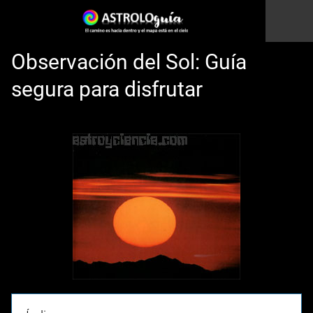
Observación del Sol: Guía
segura para disfrutar
Esto es una prueba