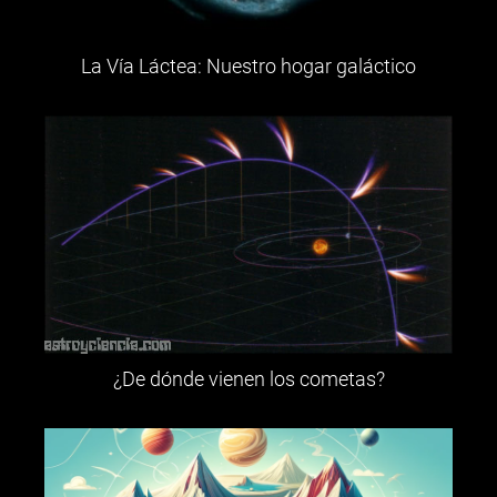
La Vía Láctea: Nuestro hogar galáctico
¿De dónde vienen los cometas?