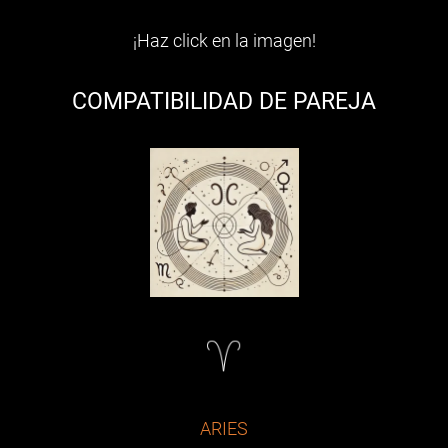
¡Haz click en la imagen!
COMPATIBILIDAD DE PAREJA
ARIES