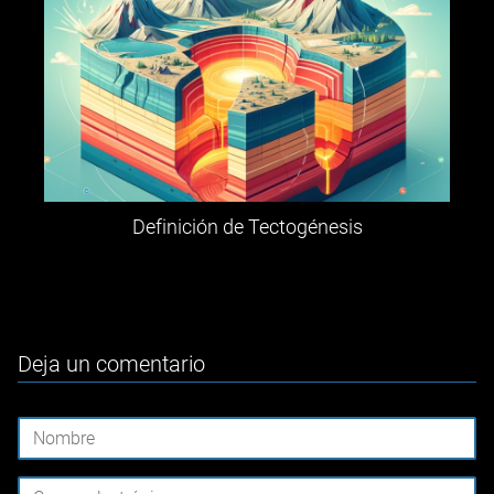
Definición de Tectogénesis
Deja un comentario