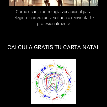
Cómo usar la astrología vocacional para
elegir tu carrera universitaria o reinventarte
profesionalmente
CALCULA GRATIS TU CARTA NATAL