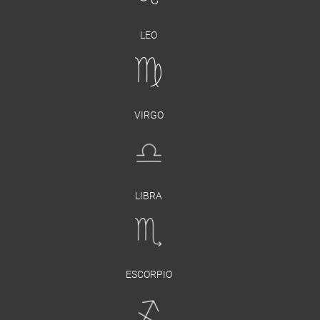
LEO
VIRGO
LIBRA
ESCORPIO