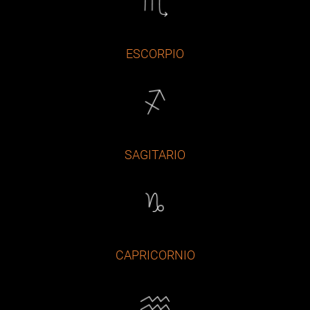
ESCORPIO
SAGITARIO
CAPRICORNIO