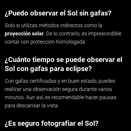
¿Puedo observar el Sol sin gafas?
Solo si utilizas métodos indirectos como la
proyección solar
. De lo contrario, es imprescindible
contar con protección homologada.
¿Cuánto tiempo se puede observar el
Sol con gafas para eclipse?
Con gafas certificadas y en buen estado, puedes
realizar una observación segura durante varios
minutos. Aun así, es recomendable hacer pausas
para descansar la vista.
¿Es seguro fotografiar el Sol?