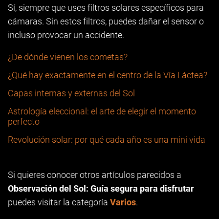
Sí, siempre que uses filtros solares específicos para
cámaras. Sin estos filtros, puedes dañar el sensor o
incluso provocar un accidente.
¿De dónde vienen los cometas?
¿Qué hay exactamente en el centro de la Vía Láctea?
Capas internas y externas del Sol
Astrología eleccional: el arte de elegir el momento
perfecto
Revolución solar: por qué cada año es una mini vida
Si quieres conocer otros artículos parecidos a
Observación del Sol: Guía segura para disfrutar
puedes visitar la categoría
Varios
.