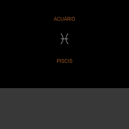
ACUARIO
PISCIS