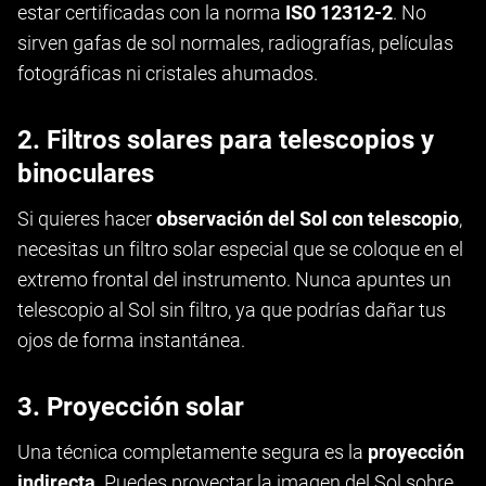
estar certificadas con la norma
ISO 12312-2
. No
sirven gafas de sol normales, radiografías, películas
fotográficas ni cristales ahumados.
2. Filtros solares para telescopios y
binoculares
Si quieres hacer
observación del Sol con telescopio
,
necesitas un filtro solar especial que se coloque en el
extremo frontal del instrumento. Nunca apuntes un
telescopio al Sol sin filtro, ya que podrías dañar tus
ojos de forma instantánea.
3. Proyección solar
Una técnica completamente segura es la
proyección
indirecta
. Puedes proyectar la imagen del Sol sobre