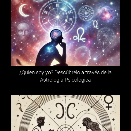
¿Quien soy yo? Descúbrelo a través de la
Astrología Psicológica