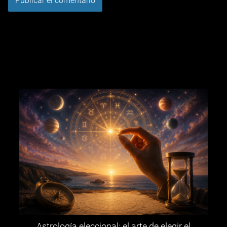
Astrología eleccional: el arte de elegir el