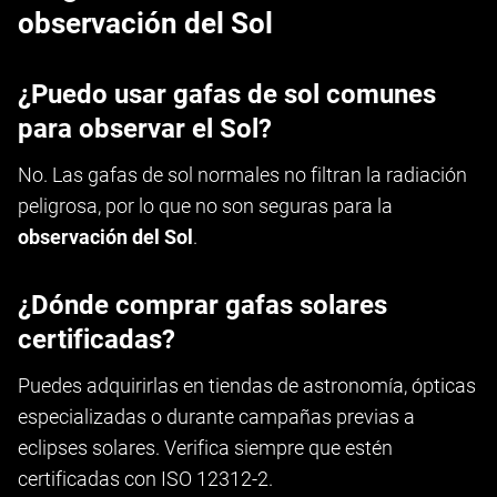
observación del Sol
¿Puedo usar gafas de sol comunes
para observar el Sol?
No. Las gafas de sol normales no filtran la radiación
peligrosa, por lo que no son seguras para la
observación del Sol
.
¿Dónde comprar gafas solares
certificadas?
Puedes adquirirlas en tiendas de astronomía, ópticas
especializadas o durante campañas previas a
eclipses solares. Verifica siempre que estén
certificadas con ISO 12312-2.