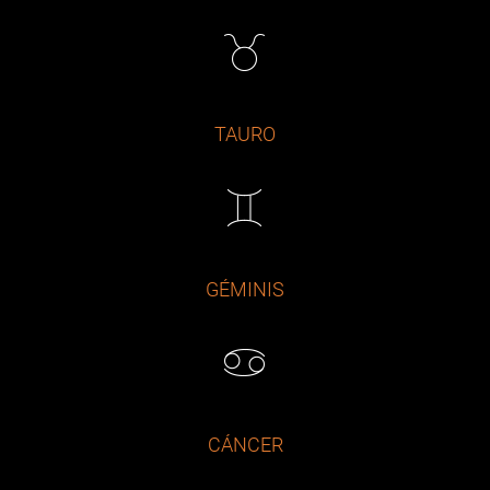
TAURO
GÉMINIS
CÁNCER