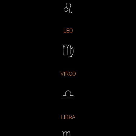
LEO
VIRGO
LIBRA