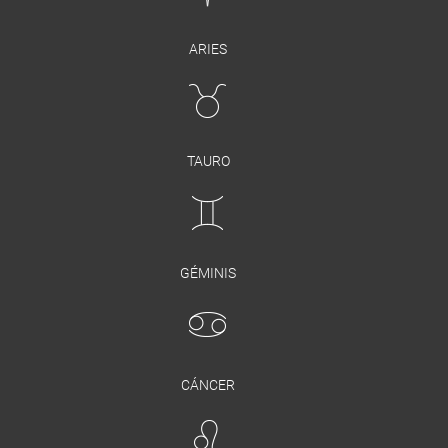
ARIES
TAURO
GÉMINIS
CÁNCER