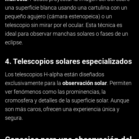
una superficie blanca usando una cartulina con un
pequeño agujero (cámara estenopeica) o un
telescopio sin mirar por el ocular. Esta técnica es
ideal para observar manchas solares o fases de un
eclipse.
4. Telescopios solares especializados
Los telescopios H-alpha están diseñados
exclusivamente para la
observación solar
. Permiten
ver fenómenos como las prominencias, la
cromosfera y detalles de la superficie solar. Aunque
son más caros, ofrecen una experiencia única y
segura.