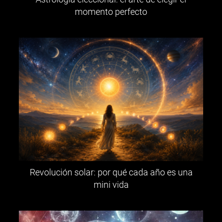
momento perfecto
Revolución solar: por qué cada año es una
mini vida