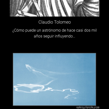
Claudio Tolomeo
¿Cómo puede un astrónomo de hace casi dos mil
años seguir influyendo…