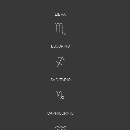
LIBRA
ESCORPIO
SAGITARIO
CAPRICORNIO