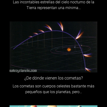
Las incontables estrellas del cielo nocturno de la
Tierra representan una mínima…
¿De dónde vienen los cometas?
Los cometas son cuerpos celestes bastante más
pequeños que los planetas, pero…