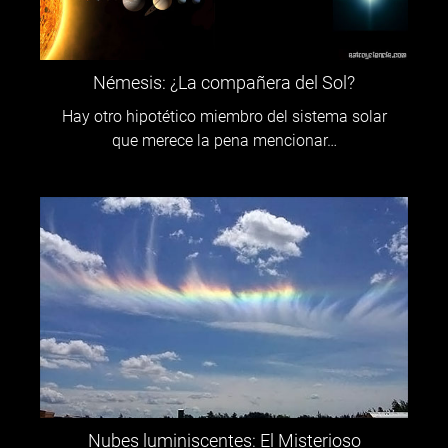
Némesis: ¿La compañera del Sol?
Hay otro hipotético miembro del sistema solar
que merece la pena mencionar…
Nubes luminiscentes: El Misterioso