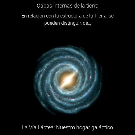
Capas internas de la tierra
En relación con la estructura de la Tierra, se
pueden distinguir, de…
La Vía Láctea: Nuestro hogar galáctico