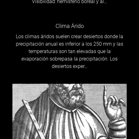
Visibilidad: hemisferio boreal y al…
Clima Árido
Los climas áridos suelen crear desiertos donde la
precipitación anual es inferior a los 250 mm y las
temperaturas son tan elevadas que la
evaporación sobrepasa la precipitación. Los
desiertos exper…