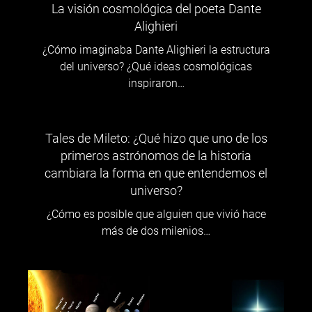
La visión cosmológica del poeta Dante
Alighieri
¿Cómo imaginaba Dante Alighieri la estructura
del universo? ¿Qué ideas cosmológicas
inspiraron…
Tales de Mileto: ¿Qué hizo que uno de los
primeros astrónomos de la historia
cambiara la forma en que entendemos el
universo?
¿Cómo es posible que alguien que vivió hace
más de dos milenios…