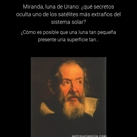
Miranda, luna de Urano: ¿qué secretos
oculta uno de los satélites más extraños del
sistema solar?
¿Cómo es posible que una luna tan pequeña
presente una superficie tan…