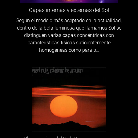
Capas internas y externas del Sol
Según el modelo más aceptado en la actualidad,
dentro de la bola luminosa que llamamos Sol se
distinguen varias capas concéntricas con
características físicas suficientemente
homogéneas como para p…