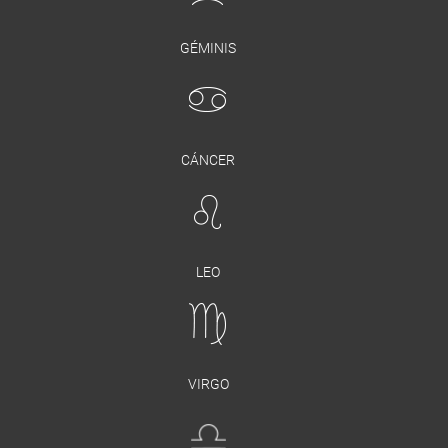
GÉMINIS
CÁNCER
LEO
VIRGO