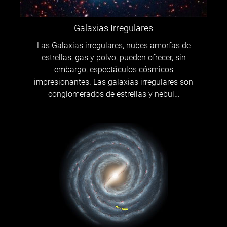
Galaxias Irregulares
Las Galaxias irregulares, nubes amorfas de
estrellas, gas y polvo, pueden ofrecer, sin
embargo, espectáculos cósmicos
impresionantes. Las galaxias irregulares son
conglomerados de estrellas y nebul…