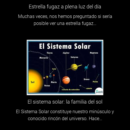
Estrella fugaz a plena luz del día
Muchas veces, nos hemos preguntado si sería
posible ver una estrella fugaz…
El sistema solar: la familia del sol
El Sistema Solar constituye nuestro minúsculo y
conocido rincón del universo. Hace…