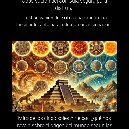
Observación del Sol: Guía segura para
disfrutar
La observación del Sol es una experiencia
fascinante tanto para astrónomos aficionados…
Mito de los cinco soles Aztecas: ¿qué nos
revela sobre el origen del mundo según los