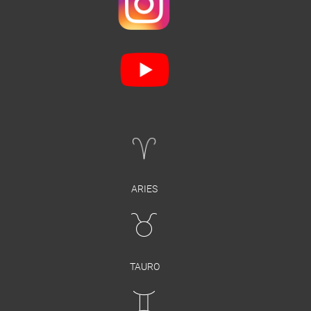
ARIES
TAURO