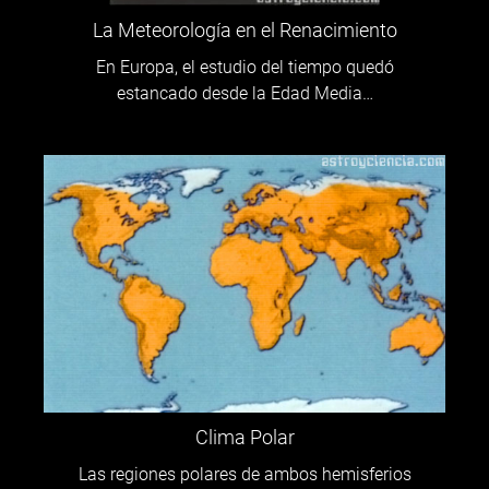
La Meteorología en el Renacimiento
En Europa, el estudio del tiempo quedó
estancado desde la Edad Media…
Clima Polar
Las regiones polares de ambos hemisferios