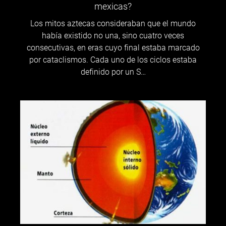
mexicas?
Los mitos aztecas consideraban que el mundo
había existido no una, sino cuatro veces
consecutivas, en eras cuyo final estaba marcado
por cataclismos. Cada uno de los ciclos estaba
definido por un S…