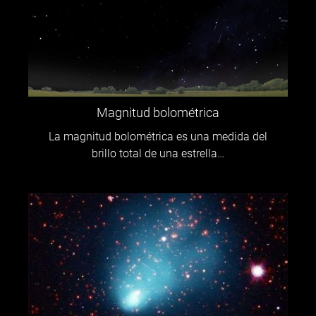
Magnitud bolométrica
La magnitud bolométrica es una medida del
brillo total de una estrella…