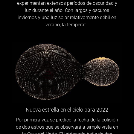
experimentan extensos períodos de oscuridad y
luz durante el año. Con largos y oscuros
inviernos y una luz solar relativamente débil en
verano, la temperat…
Nueva estrella en el cielo para 2022
Por primera vez se predice la fecha de la colisión
de dos astros que se observará a simple vista en