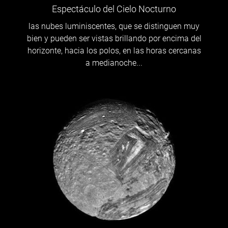
Espectáculo del Cielo Nocturno
las nubes luminiscentes, que se distinguen muy
bien y pueden ser vistas brillando por encima del
horizonte, hacia los polos, en las horas cercanas
a medianoche...