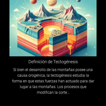
Definición de Tectogénesis
Si bien el desarrollo de las montañas posee una
causa orogénica, la tectogénesis estudia la
forma en que estas fuerzas han actuado para dar
lugar a las montañas. Los procesos que
modifican la corte…