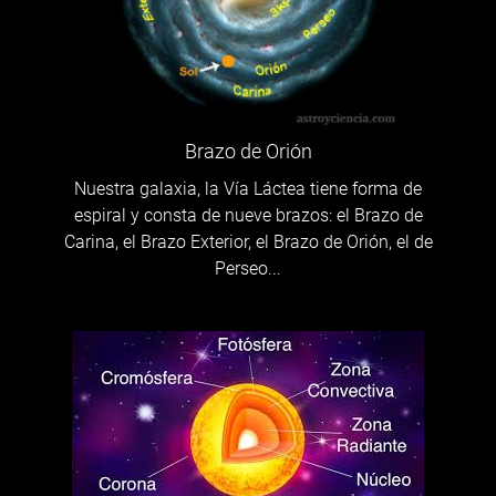
Brazo de Orión
Nuestra galaxia, la Vía Láctea tiene forma de
espiral y consta de nueve brazos: el Brazo de
Carina, el Brazo Exterior, el Brazo de Orión, el de
Perseo...