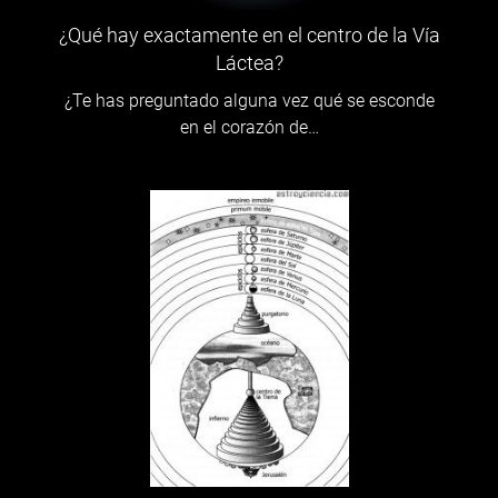
¿Qué hay exactamente en el centro de la Vía
Láctea?
¿Te has preguntado alguna vez qué se esconde
en el corazón de…