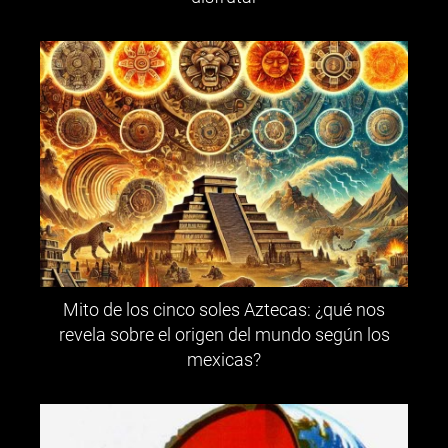
Mito de los cinco soles Aztecas: ¿qué nos
revela sobre el origen del mundo según los
mexicas?