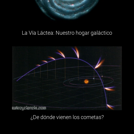
La Vía Láctea: Nuestro hogar galáctico
¿De dónde vienen los cometas?