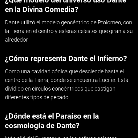
¿Qué modelo del universo usó Dante
en la Divina Comedia?
Dante utilizó el modelo geocéntrico de Ptolomeo, con
la Tierra en el centro y esferas celestes que giran a su
alrededor.
¿Cómo representa Dante el Infierno?
Como una cavidad cónica que desciende hasta el
centro de la Tierra, donde se encuentra Lucifer. Está
dividido en círculos concéntricos que castigan
diferentes tipos de pecado.
¿Dónde está el Paraíso en la
cosmología de Dante?