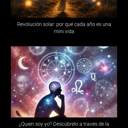
Revolución solar: por qué cada año es una
mini vida
¿Quien soy yo? Descúbrelo a través de la