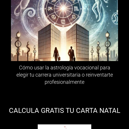
Cómo usar la astrología vocacional para
elegir tu carrera universitaria o reinventarte
profesionalmente
CALCULA GRATIS TU CARTA NATAL