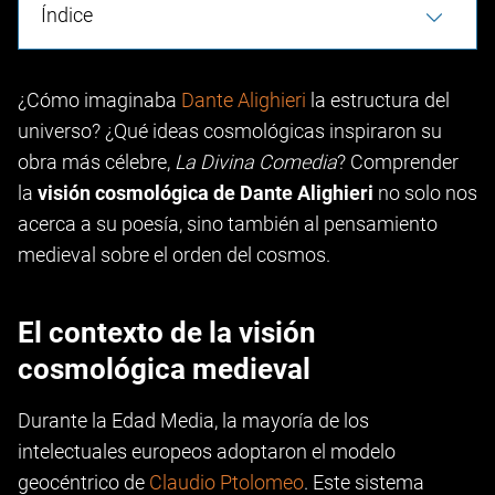
Índice
¿Cómo imaginaba
Dante Alighieri
la estructura del
universo? ¿Qué ideas cosmológicas inspiraron su
obra más célebre,
La Divina Comedia
? Comprender
la
visión cosmológica de Dante Alighieri
no solo nos
acerca a su poesía, sino también al pensamiento
medieval sobre el orden del cosmos.
El contexto de la visión
cosmológica medieval
Durante la Edad Media, la mayoría de los
intelectuales europeos adoptaron el modelo
geocéntrico de
Claudio Ptolomeo
. Este sistema