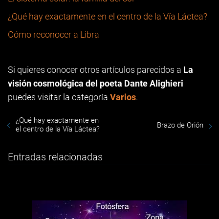
¿Qué hay exactamente en el centro de la Vía Láctea?
Cómo reconocer a Libra
Si quieres conocer otros artículos parecidos a
La
visión cosmológica del poeta Dante Alighieri
puedes visitar la categoría
Varios
.
¿Qué hay exactamente en
Brazo de Orión
el centro de la Vía Láctea?
Entradas relacionadas