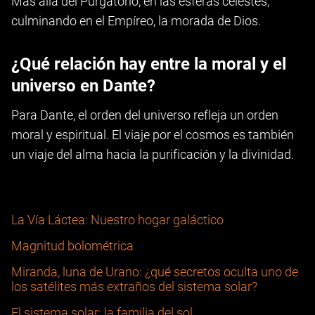
Más allá del Purgatorio, en las esferas celestes,
culminando en el Empíreo, la morada de Dios.
¿Qué relación hay entre la moral y el
universo en Dante?
Para Dante, el orden del universo refleja un orden
moral y espiritual. El viaje por el cosmos es también
un viaje del alma hacia la purificación y la divinidad.
La Vía Láctea: Nuestro hogar galáctico
Magnitud bolométrica
Miranda, luna de Urano: ¿qué secretos oculta uno de
los satélites más extraños del sistema solar?
El sistema solar: la familia del sol