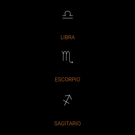
LIBRA
ESCORPIO
SAGITARIO