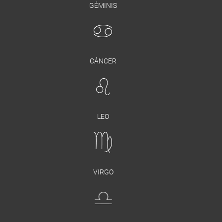
GÉMINIS
CÁNCER
LEO
VIRGO