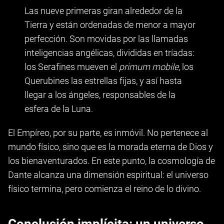
Las nueve primeras giran alrededor de la
Tierra y están ordenadas de menor a mayor
perfección. Son movidas por las llamadas
inteligencias angélicas, divididas en tríadas:
los Serafines mueven el
primum mobile
, los
Querubines las estrellas fijas, y así hasta
llegar a los ángeles, responsables de la
esfera de la Luna.
El Empíreo, por su parte, es inmóvil. No pertenece al
mundo físico, sino que es la morada eterna de Dios y
los bienaventurados. En este punto, la cosmología de
Dante alcanza una dimensión espiritual: el universo
físico termina, pero comienza el reino de lo divino.