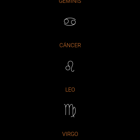
GÉMINIS
CÁNCER
LEO
VIRGO