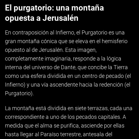
El purgatorio: una montaña
opuesta a Jerusalén
En contraposición al Infierno, el Purgatorio es una
gran montaña cónica que se eleva en el hemisferio
opuesto al de Jerusalén. Esta imagen,
completamente imaginaria, responde a la lógica
interna del universo de Dante, que concibe la Tierra
como una esfera dividida en un centro de pecado (el
Infierno) y una vía ascendente hacia la redención (el
Purgatorio).
La montaña está dividida en siete terrazas, cada una
correspondiente a uno de los pecados capitales. A
medida que el alma se purifica, asciende por ellas
hasta llegar al Paraíso terrestre, antesala del