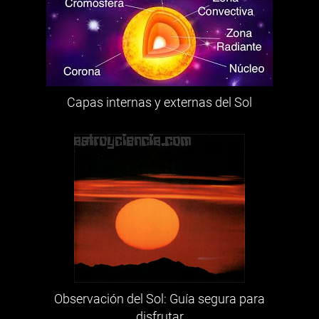
Capas internas y externas del Sol
Observación del Sol: Guía segura para
disfrutar