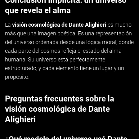
Conclusión implícita: un universo
que revela el alma
La
visión cosmológica de Dante Alighieri
es mucho
más que una imagen poética. Es una representación
del universo ordenada desde una lógica moral, donde
cada parte del cosmos refleja el estado del alma
humana. Su universo está perfectamente
estructurado, y cada elemento tiene un lugar y un
propósito.
Preguntas frecuentes sobre la
visión cosmológica de Dante
Alighieri