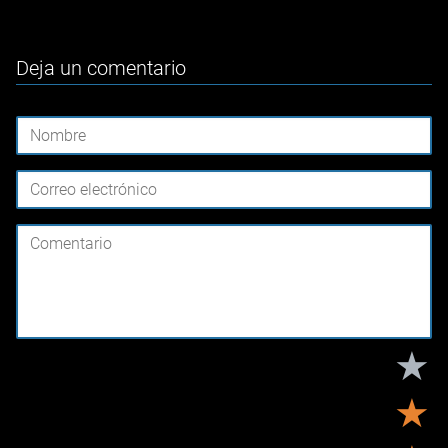
Deja un comentario
★
★