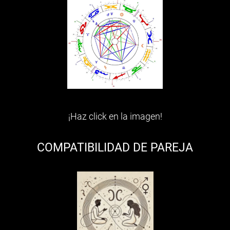
¡Haz click en la imagen!
COMPATIBILIDAD DE PAREJA