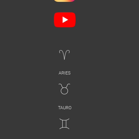
ARIES
TAURO