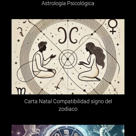
Astrología Psicológica
Carta Natal Compatibilidad signo del
zodiaco