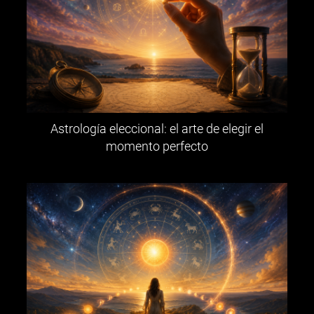
Astrología eleccional: el arte de elegir el
momento perfecto