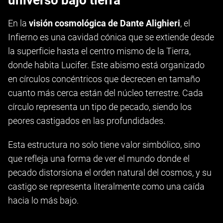
universo bajo tierra
En la
visión cosmológica de Dante Alighieri
, el
Infierno es una cavidad cónica que se extiende desde
la superficie hasta el centro mismo de la Tierra,
donde habita Lucifer. Este abismo está organizado
en círculos concéntricos que decrecen en tamaño
cuanto más cerca están del núcleo terrestre. Cada
círculo representa un tipo de pecado, siendo los
peores castigados en las profundidades.
Esta estructura no solo tiene valor simbólico, sino
que refleja una forma de ver el mundo donde el
pecado distorsiona el orden natural del cosmos, y su
castigo se representa literalmente como una caída
hacia lo más bajo.