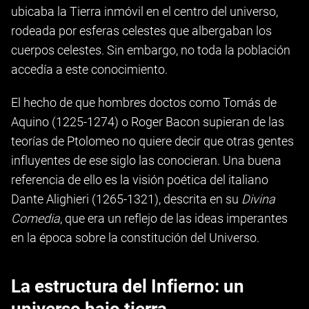
ubicaba la Tierra inmóvil en el centro del universo,
rodeada por esferas celestes que albergaban los
cuerpos celestes. Sin embargo, no toda la población
accedía a este conocimiento.
El hecho de que hombres doctos como Tomás de
Aquino (1225-1274) o Roger Bacon supieran de las
teorías de Ptolomeo no quiere decir que otras gentes
influyentes de ese siglo las conocieran. Una buena
referencia de ello es la visión poética del italiano
Dante Alighieri (1265-1321), descrita en su
Divina
Comedia
, que era un reflejo de las ideas imperantes
en la época sobre la constitución del Universo.
La estructura del Infierno: un