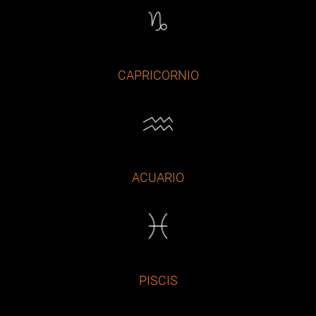
CAPRICORNIO
ACUARIO
PISCIS