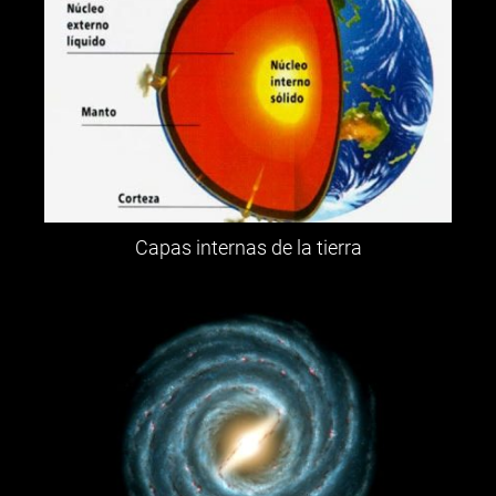
Capas internas de la tierra