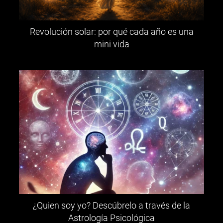
Revolución solar: por qué cada año es una
mini vida
¿Quien soy yo? Descúbrelo a través de la
Astrología Psicológica