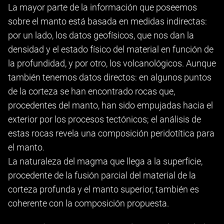
La mayor parte de la información que poseemos
sobre el manto está basada en medidas indirectas:
por un lado, los datos geofísicos, que nos dan la
densidad y el estado físico del material en función de
la profundidad, y por otro, los volcanológicos. Aunque
también tenemos datos directos: en algunos puntos
de la corteza se han encontrado rocas que,
procedentes del manto, han sido empujadas hacia el
exterior por los procesos tectónicos; el análisis de
estas rocas revela una composición peridotítica para
el manto.
La naturaleza del magma que llega a la superficie,
procedente de la fusión parcial del material de la
corteza profunda y el manto superior, también es
coherente con la composición propuesta.