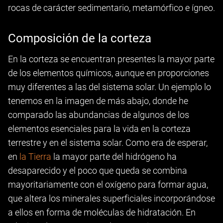
rocas de carácter sedimentario, metamórfico e ígneo.
Composición de la corteza
En la corteza se encuentran presentes la mayor parte
de los elementos químicos, aunque en proporciones
muy diferentes a las del sistema solar. Un ejemplo lo
tenemos en la imagen de más abajo, donde he
comparado las abundancias de algunos de los
elementos esenciales para la vida en la corteza
terrestre y en el sistema solar. Como era de esperar,
en
la Tierra
la mayor parte del hidrógeno ha
desaparecido y el poco que queda se combina
mayoritariamente con el oxígeno para formar agua,
que altera los minerales superficiales incorporándose
a ellos en forma de moléculas de hidratación. En