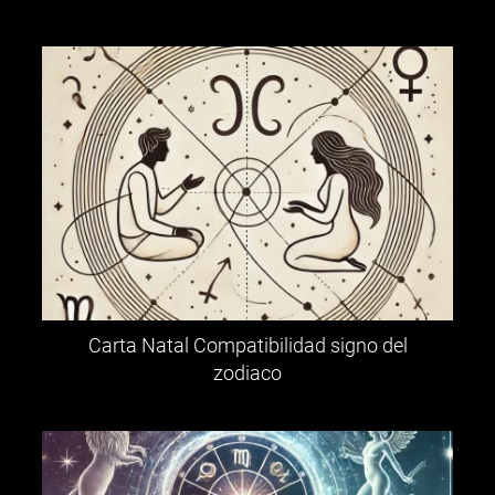
Carta Natal Compatibilidad signo del
zodiaco