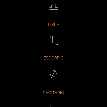
LIBRA
ESCORPIO
SAGITARIO