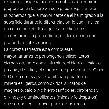
relación al oxígeno ocurre lo contrario: su enorme
proporción en la corteza sólo puede explicarse si
suponemos que la mayor parte de él ha migrado a la
superficie durante la diferenciación, lo cual implica
una disminución de oxígeno a medida que
aumentamos la profundidad, es decir, un interior
profundamente reducido.
La corteza terrestre está compuesta
mayoritariamente por oxígeno y silicio. Estos
elementos, junto con el aluminio, el hierro, el calcio, el
potasio, el sodio y el magnesio, representan el 99 por
100 de la corteza, y se combinan para formar
minerales ligeros, como óxidos, silicatos de
magnesio, calcio y/o hierro (anfíboles, piroxenos y
olivinos) y aluminosilicatos (micas y feldespatos),
que componen la mayor parte de las rocas