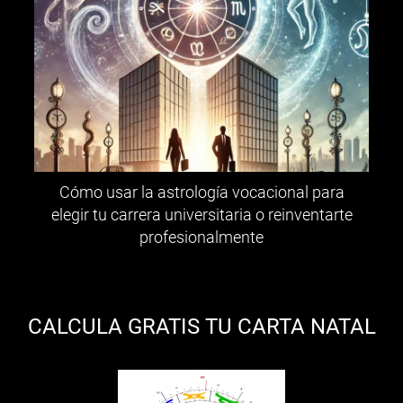
Cómo usar la astrología vocacional para
elegir tu carrera universitaria o reinventarte
profesionalmente
CALCULA GRATIS TU CARTA NATAL