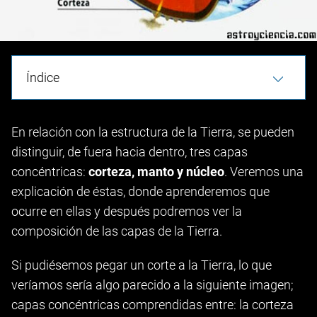
Índice
En relación con la estructura de la Tierra, se pueden
distinguir, de fuera hacia dentro, tres capas
concéntricas:
corteza, manto y núcleo
. Veremos una
explicación de éstas, donde aprenderemos que
ocurre en ellas y después podremos ver la
composición de las capas de la Tierra.
Si pudiésemos pegar un corte a la Tierra, lo que
veríamos sería algo parecido a la siguiente imagen;
capas concéntricas comprendidas entre: la corteza