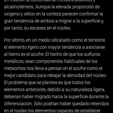
alcalinotérreos. Aunque la elevada proporción de
oxígeno y silicio en la corteza parecen confirmar la
gran tendencia de ambos a migrar a la superficie y,
por tanto, su escasez en el núcleo.
Por último, en un medio silicatado como el terrestre.
el elemento ligero con mayor tendencia a asociarse
al hierro es el azufre. El hecho de que los sulfuros
metálicos, sean componentes habituales de los
meteoritos nos lleva a pensar en el azufre como el
mejor candidato para rebajar la densidad del núcleo.
El problema que se plantea es que todos los
elementos anteriores, debido a su naturaleza ligera,
deberían haber migrado hacia la superficie durante la
diferenciación. Sólo podrían haber quedado retenidos
en el núcleo los elementos capaces de establecer