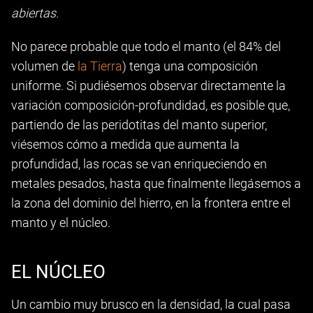
abiertas.
No parece probable que todo el manto (el 84% del
volumen de
la Tierra
) tenga una composición
uniforme. Si pudiésemos observar directamente la
variación composición-profundidad, es posible que,
partiendo de las peridotitas del manto superior,
viésemos cómo a medida que aumenta la
profundidad, las rocas se van enriqueciendo en
metales pesados, hasta que finalmente llegásemos a
la zona del dominio del hierro, en la frontera entre el
manto y el núcleo.
EL NÚCLEO
Un cambio muy brusco en la densidad, la cual pasa