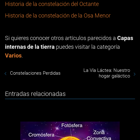
Historia de la constelación del Octante
Historia de la constelación de la Osa Menor
Si quieres conocer otros artículos parecidos a
Capas
internas de la tierra
puedes visitar la categoría
Varios
.
La Vía Láctea: Nuestro
Constelaciones Perdidas
hogar galáctico
Entradas relacionadas