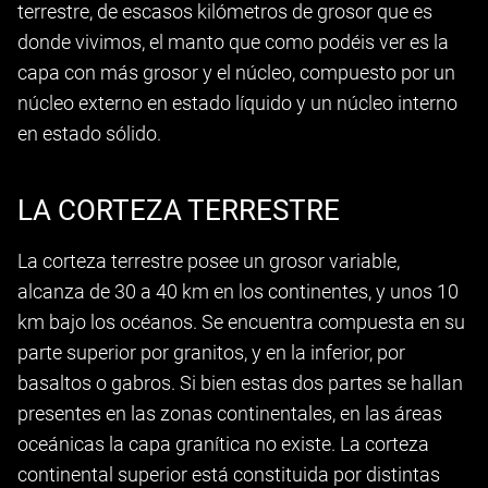
terrestre, de escasos kilómetros de grosor que es
donde vivimos, el manto que como podéis ver es la
capa con más grosor y el núcleo, compuesto por un
núcleo externo en estado líquido y un núcleo interno
en estado sólido.
LA CORTEZA TERRESTRE
La corteza terrestre posee un grosor variable,
alcanza de 30 a 40 km en los continentes, y unos 10
km bajo los océanos. Se encuentra compuesta en su
parte superior por granitos, y en la inferior, por
basaltos o gabros. Si bien estas dos partes se hallan
presentes en las zonas continentales, en las áreas
oceánicas la capa granítica no existe. La corteza
continental superior está constituida por distintas