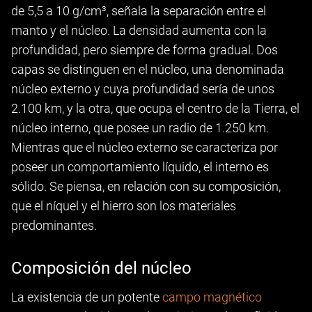
de 5,5 a 10 g/cm³, señala la separación entre el
manto y el núcleo. La densidad aumenta con la
profundidad, pero siempre de forma gradual. Dos
capas se distinguen en el núcleo, una denominada
núcleo externo y cuya profundidad sería de unos
2.100 km, y la otra, que ocupa el centro de la Tierra, el
núcleo interno, que posee un radio de 1.250 km.
Mientras que el núcleo externo se caracteriza por
poseer un comportamiento líquido, el interno es
sólido. Se piensa, en relación con su composición,
que el níquel y el hierro son los materiales
predominantes.
Composición del núcleo
La existencia de un potente
campo magnético