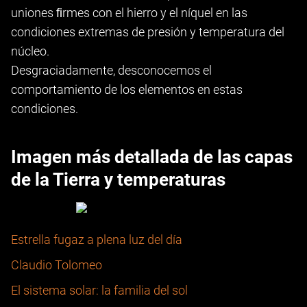
uniones ﬁrmes con el hierro y el níquel en las
condiciones extremas de presión y temperatura del
núcleo.
Desgraciadamente, desconocemos el
comportamiento de los elementos en estas
condiciones.
Imagen más detallada de las capas
de la Tierra y temperaturas
Estrella fugaz a plena luz del día
Claudio Tolomeo
El sistema solar: la familia del sol