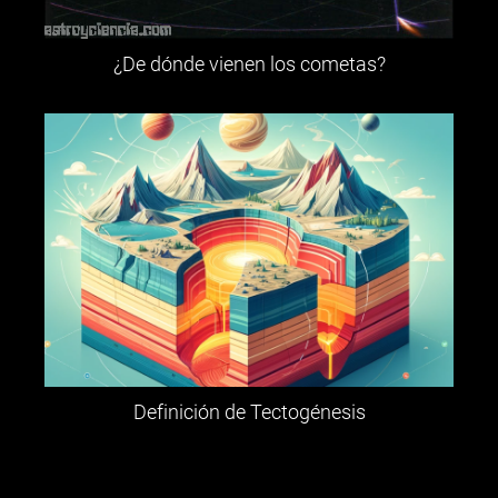
¿De dónde vienen los cometas?
Definición de Tectogénesis