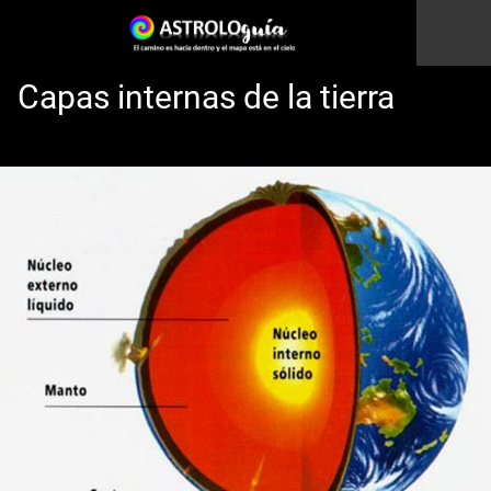
Capas internas de la tierra
Esto es una prueba