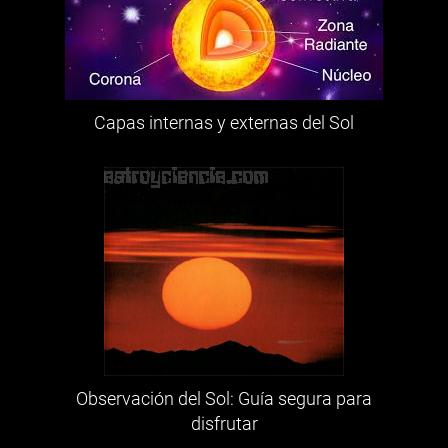
Capas internas y externas del Sol
Observación del Sol: Guía segura para
disfrutar