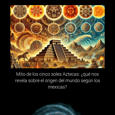
Mito de los cinco soles Aztecas: ¿qué nos
revela sobre el origen del mundo según los
mexicas?