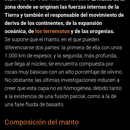
zona donde se originan las fuerzas internas de la
Tierra y también el responsable del movimiento de
deriva de los continentes, de la expansión
oceánica, de
los terremotos
y de las orogenias.
Se supone que el manto, en el que pueden
diferenciarse dos partes: la primera de ella con unos
1.000 km de espesor, y la segunda, más profunda,
que llega al núcleo, se encuentra compuesta por
rocas muy básicas con un alto porcentaje de olivino.
No obstante, las últimas investigaciones inducen a
creer que esta capa no es homogénea, debido tanto
a la existencia de una fusión parcial, como a la de
una fase fluida de basalto.
Composición del manto