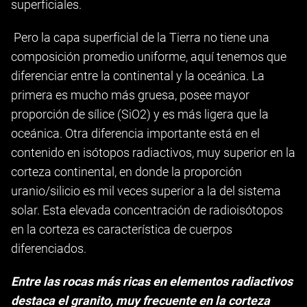
superficiales.
Pero la capa superficial de la Tierra no tiene una
composición promedio uniforme, aquí tenemos que
diferenciar entre la continental y la oceánica. La
primera es mucho más gruesa, posee mayor
proporción de sílice (SiO2) y es más ligera que la
oceánica. Otra diferencia importante está en el
contenido en isótopos radiactivos, muy superior en la
corteza continental, en donde la proporción
uranio/silicio es mil veces superior a la del sistema
solar. Esta elevada concentración de radioisótopos
en la corteza es característica de cuerpos
diferenciados.
Entre las rocas más ricas en elementos radiactivos
destaca el granito, muy frecuente en la corteza