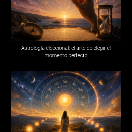
Astrología eleccional: el arte de elegir el
momento perfecto