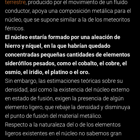
terrestre
, producido por el movimiento de un fluido
conductor, apoya una composición metálica para el
núcleo, que se supone similar a la de los meteoritos
férricos.
El núcleo estaría formado por una aleación de
hierro y níquel, en la que habrían quedado
concentradas pequeñas cantidades de elementos
sideróﬁlos pesados, como el cobalto, el cobre, el
osmio, el iridio, el platino o el oro.
Sin embargo, las estimaciones teóricas sobre su
densidad, así como la existencia del núcleo externo
en estado de fusión, exigen la presencia de algún
elemento ligero, que rebaje la densidad y disminuya
el punto de fusión del material metálico.
Respecto a la naturaleza del o de los elementos
ligeros existentes en el núcleo no sabemos gran