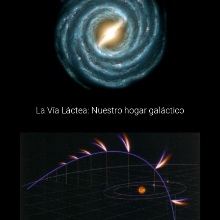
La Vía Láctea: Nuestro hogar galáctico