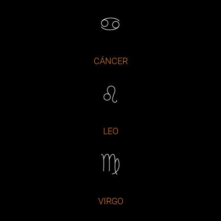
CÁNCER
LEO
VIRGO