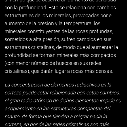
con la profundidad. Esto se relaciona con cambios
estructurales de los minerales, provocados por el
aumento de la presión y la temperatura: los
minerales constituyentes de las rocas profundas,
sometidos a alta presión, sufren cambios en sus
estructuras cristalinas, de modo que al aumentar la
profundidad se forman minerales más compactos
(con menor número de huecos en sus redes
cristalinas), que darán lugar a rocas más densas.
La concentración de elementos radiactivos en la
corteza puede estar relacionada con estos cambios:
el gran radio atómico de dichos elementos impide su
acoplamiento en las estructuras compactas del
manto. de forma que tienden a migrar hacia la
corteza, en donde las redes cristalinas son más