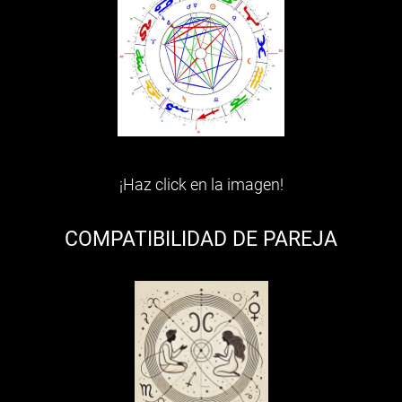
¡Haz click en la imagen!
COMPATIBILIDAD DE PAREJA