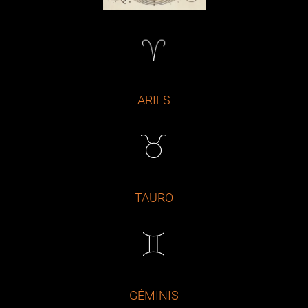
ARIES
TAURO
GÉMINIS