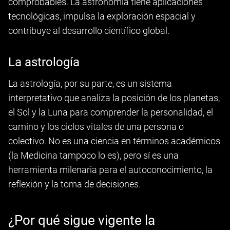
comprobables. La astronomía tiene aplicaciones
tecnológicas, impulsa la exploración espacial y
contribuye al desarrollo científico global.
La astrología
La astrología, por su parte, es un sistema
interpretativo que analiza la posición de los planetas,
el Sol y la Luna para comprender la personalidad, el
camino y los ciclos vitales de una persona o
colectivo. No es una ciencia en términos académicos
(la Medicina tampoco lo es), pero sí es una
herramienta milenaria para el autoconocimiento, la
reflexión y la toma de decisiones.
¿Por qué sigue vigente la