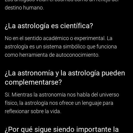
destino humano.
¿La astrología es científica?
No en el sentido académico o experimental. La
astrología es un sistema simbólico que funciona
como herramienta de autoconocimiento.
¿La astronomía y la astrología pueden
complementarse?
Sí. Mientras la astronomía nos habla del universo
físico, la astrología nos ofrece un lenguaje para
reflexionar sobre la vida.
¿Por qué sigue siendo importante la