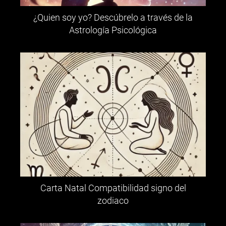
¿Quien soy yo? Descúbrelo a través de la
Astrología Psicológica
Carta Natal Compatibilidad signo del
zodiaco