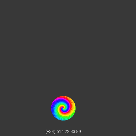
(+34) 614 22 33 89