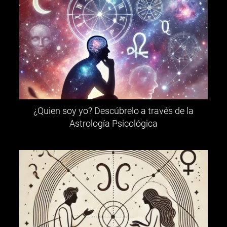
¿Quien soy yo? Descúbrelo a través de la
Astrología Psicológica