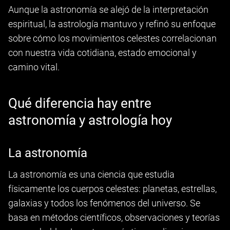
Aunque la astronomía se alejó de la interpretación
espiritual, la astrología mantuvo y refinó su enfoque
sobre cómo los movimientos celestes correlacionan
con nuestra vida cotidiana, estado emocional y
camino vital.
Qué diferencia hay entre
astronomía y astrología hoy
La astronomía
La astronomía es una ciencia que estudia
físicamente los cuerpos celestes: planetas, estrellas,
galaxias y todos los fenómenos del universo. Se
basa en métodos científicos, observaciones y teorías