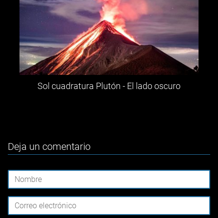
Sol cuadratura Plutón - El lado oscuro
Deja un comentario