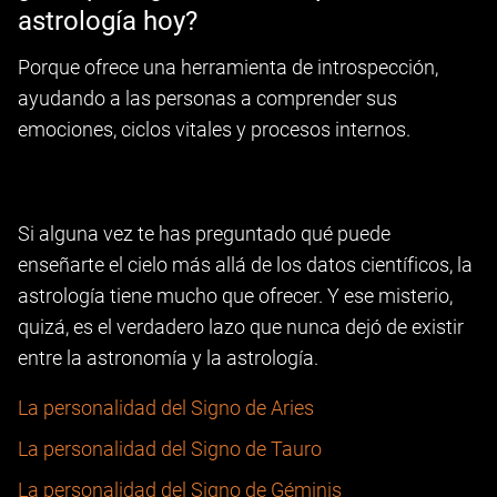
astrología hoy?
Porque ofrece una herramienta de introspección,
ayudando a las personas a comprender sus
emociones, ciclos vitales y procesos internos.
Si alguna vez te has preguntado qué puede
enseñarte el cielo más allá de los datos científicos, la
astrología tiene mucho que ofrecer. Y ese misterio,
quizá, es el verdadero lazo que nunca dejó de existir
entre la astronomía y la astrología.
La personalidad del Signo de Aries
La personalidad del Signo de Tauro
La personalidad del Signo de Géminis