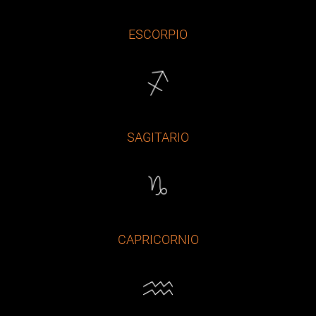
ESCORPIO
SAGITARIO
CAPRICORNIO