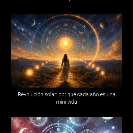
Revolución solar: por qué cada año es una
mini vida