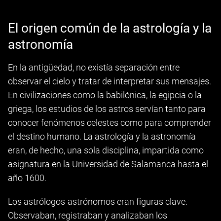
El origen común de la astrología y la
astronomía
En la antigüedad, no existía separación entre
observar el cielo y tratar de interpretar sus mensajes.
En civilizaciones como la babilónica, la egipcia o la
griega, los estudios de los astros servían tanto para
conocer fenómenos celestes como para comprender
el destino humano. La astrología y la astronomía
eran, de hecho, una sola disciplina, impartida como
asignatura en la Universidad de Salamanca hasta el
año 1600.
Los astrólogos-astrónomos eran figuras clave.
Observaban, registraban y analizaban los