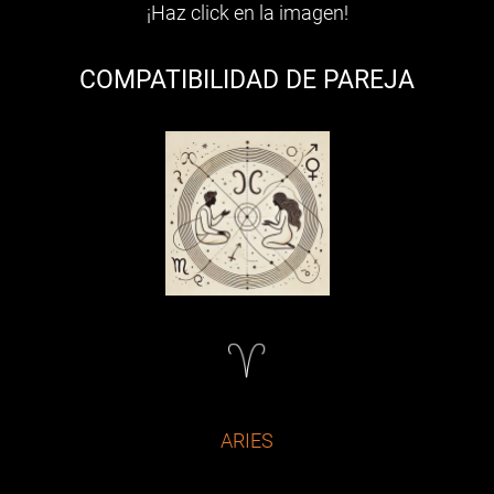
¡Haz click en la imagen!
COMPATIBILIDAD DE PAREJA
ARIES