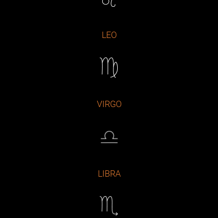
LEO
VIRGO
LIBRA