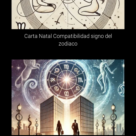
Carta Natal Compatibilidad signo del
zodiaco