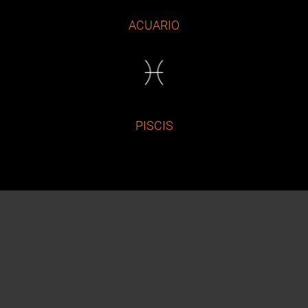
ACUARIO
PISCIS