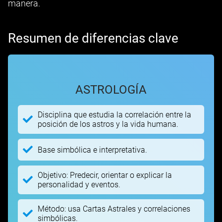
manera.
Resumen de diferencias clave
ASTROLOGÍA
Disciplina que estudia la correlación entre la
posición de los astros y la vida humana.
Base simbólica e interpretativa.
Objetivo: Predecir, orientar o explicar la
personalidad y eventos.
Método: usa Cartas Astrales y correlaciones
simbólicas.