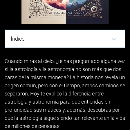
Índice
Cuando miras al cielo, ¿te has preguntado alguna vez
si la astrología y la astronomía no son más que dos
caras de la misma moneda? La historia nos revela un
origen común, pero con el tiempo, ambos caminos se
separaron. Hoy te explico la diferencia entre
astrología y astronomía para que entiendas en
profundidad sus matices y, además, descubras por
qué la astrología sigue siendo tan relevante en la vida
de millones de personas.