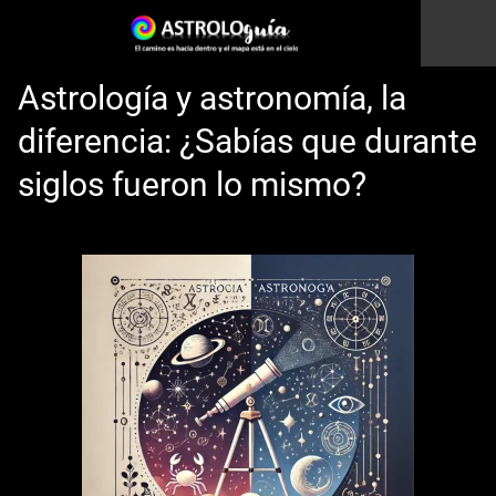
Astrología y astronomía, la
diferencia: ¿Sabías que durante
siglos fueron lo mismo?
Esto es una prueba