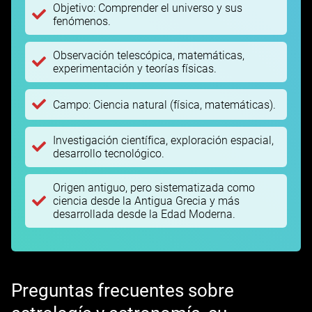
Objetivo: Comprender el universo y sus
fenómenos.
Observación telescópica, matemáticas,
experimentación y teorías físicas.
Campo: Ciencia natural (física, matemáticas).
Investigación científica, exploración espacial,
desarrollo tecnológico.
Origen antiguo, pero sistematizada como
ciencia desde la Antigua Grecia y más
desarrollada desde la Edad Moderna.
Preguntas frecuentes sobre