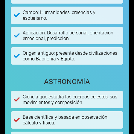
Campo: Humanidades, creencias y
esoterismo.
Aplicación: Desarrollo personal, orientación
emocional, predicción.
Origen antiguo; presente desde civilizaciones
como Babilonia y Egipto.
ASTRONOMÍA
Ciencia que estudia los cuerpos celestes, sus
movimientos y composición.
Base científica y basada en observación,
cálculo y física.