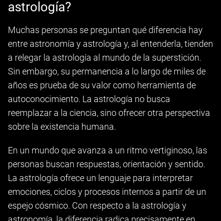
astrología?
Muchas personas se preguntan qué diferencia hay
entre astronomía y astrología y, al entenderla, tienden
a relegar la astrología al mundo de la superstición.
Sin embargo, su permanencia a lo largo de miles de
años es prueba de su valor como herramienta de
autoconocimiento. La astrología no busca
reemplazar a la ciencia, sino ofrecer otra perspectiva
sobre la existencia humana.
En un mundo que avanza a un ritmo vertiginoso, las
personas buscan respuestas, orientación y sentido.
La astrología ofrece un lenguaje para interpretar
emociones, ciclos y procesos internos a partir de un
espejo cósmico. Con respecto a la astrología y
astronomía, la diferencia radica precisamente en