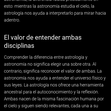
esto: mientras la astronomía estudia el cielo, la
astrología nos ayuda a interpretarlo para mirar hacia
adentro.
El valor de entender ambas
disciplinas
Comprender la diferencia entre astrología y
astronomía no significa elegir una sobre otra. Al
contrario, significa reconocer el valor de ambas. La
astronomía nos ayuda a entender el universo físico y
sus leyes. La astrología nos ofrece una herramienta
ancestral para el autoconocimiento y la reflexión.
Ambas nacen de la misma fascinación humana por
el cielo y siguen siendo relevantes, cada una a su