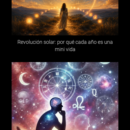
Revolución solar: por qué cada año es una
mini vida