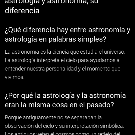
astrología y astronomía, su
diferencia
¿Qué diferencia hay entre astronomía y
astrología en palabras simples?
La astronomía es la ciencia que estudia el universo.
La astrología interpreta el cielo para ayudarnos a
entender nuestra personalidad y el momento que
vivimos.
¿Por qué la astrología y la astronomía
eran la misma cosa en el pasado?
Porque antiguamente no se separaban la
observación del cielo y su interpretación simbólica.
Los antiguos veían el cosmos como un reflejo del