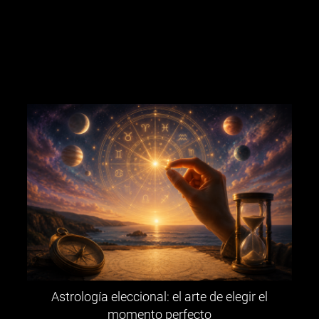
Astrología eleccional: el arte de elegir el
momento perfecto