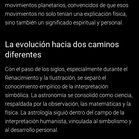
movimientos planetarios, convencidos de que esos
movimientos no solo tenían una explicación física,
sino también un significado espiritual y personal.
La evolución hacia dos caminos
diferentes
Con el paso de los siglos, especialmente durante el
Renacimiento y la Ilustración, se separó el
conocimiento empírico de la interpretación
simbólica. La astronomía se consolidó como ciencia,
respaldada por la observación, las matemáticas y la
física. La astrología siguió dentro del campo de la
interpretación humanista, vinculada al simbolismo y
al desarrollo personal.