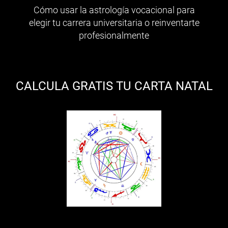
Cómo usar la astrología vocacional para
elegir tu carrera universitaria o reinventarte
profesionalmente
CALCULA GRATIS TU CARTA NATAL