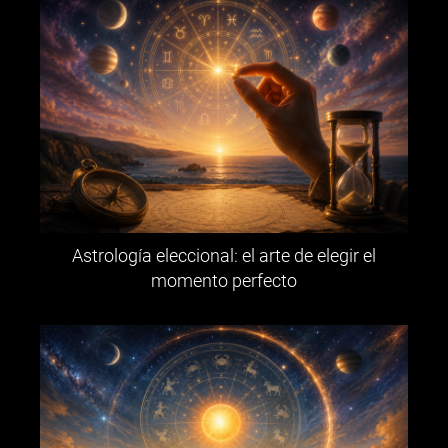
Astrología eleccional: el arte de elegir el
momento perfecto