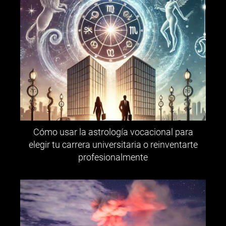
Cómo usar la astrología vocacional para
elegir tu carrera universitaria o reinventarte
profesionalmente