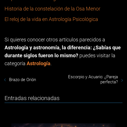
Historia de la constelación de la Osa Menor
El reloj de la vida en Astrología Psicológica
Si quieres conocer otros artículos parecidos a
Astrología y astronomía, la diferencia: ¿Sabías que
durante siglos fueron lo mismo?
puedes visitar la
categoría
Astrología
.
Escorpio y Acuario: ¿Pareja
Brazo de Orión
perfecta?
Entradas relacionadas